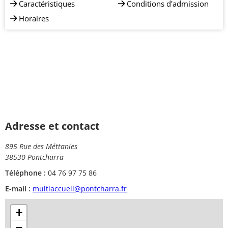
Caractéristiques
Conditions d'admission
Horaires
Adresse et contact
895 Rue des Méttanies
38530 Pontcharra
Téléphone :
04 76 97 75 86
E-mail :
multiaccueil@pontcharra.fr
+
−