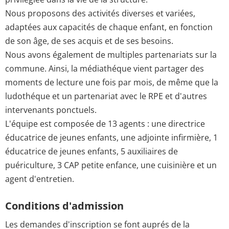
Nous proposons des activités diverses et variées,
adaptées aux capacités de chaque enfant, en fonction
de son âge, de ses acquis et de ses besoins.
Nous avons également de multiples partenariats sur la
commune. Ainsi, la médiathéque vient partager des
moments de lecture une fois par mois, de même que la
ludothéque et un partenariat avec le RPE et d'autres
intervenants ponctuels.
L'équipe est composée de 13 agents : une directrice
éducatrice de jeunes enfants, une adjointe infirmière, 1
éducatrice de jeunes enfants, 5 auxiliaires de
puériculture, 3 CAP petite enfance, une cuisinière et un
agent d'entretien.
Conditions d'admission
Les demandes d'inscription se font auprés de la