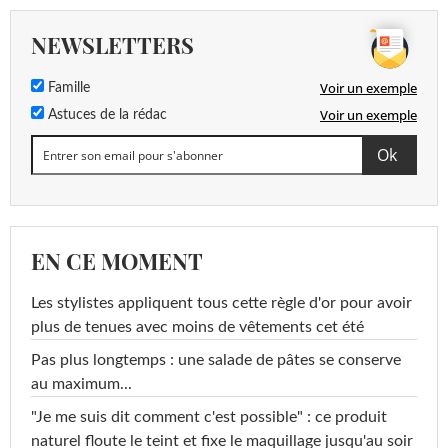
NEWSLETTERS
Voir un exemple
Famille
Voir un exemple
Astuces de la rédac
EN CE MOMENT
Les stylistes appliquent tous cette règle d'or pour avoir
plus de tenues avec moins de vêtements cet été
Pas plus longtemps : une salade de pâtes se conserve
au maximum...
"Je me suis dit comment c'est possible" : ce produit
naturel floute le teint et fixe le maquillage jusqu'au soir