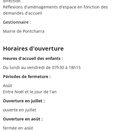
direction.
Réflexions d'aménagements d'espace en fonction des
demandes d'accueil
Gestionnaire :
Mairie de Pontcharra
Horaires d'ouverture
Heures d'accueil des enfants :
Du lundi au vendredi de 07h30 à 18h15
Périodes de fermeture :
Août
Entre Noël et le jour de l'an
Ouverture en juillet :
ouverte en juillet
Ouverture en août :
fermée en août