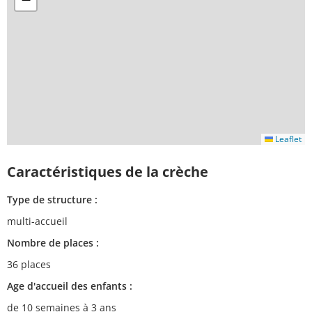
Leaflet
Caractéristiques de la crèche
Type de structure :
multi-accueil
Nombre de places :
36 places
Age d'accueil des enfants :
de 10 semaines à 3 ans