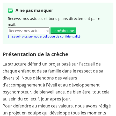
A ne pas manquer
Recevez nos astuces et bons plans directement par e-
mail.
Je m'abonne
En savoir plus sur notre politique de confidentialité
Présentation de la crèche
La structure défend un projet basé sur l'accueil de
chaque enfant et de sa famille dans le respect de sa
diversité. Nous défendons des valeurs
d'accompagnement à l'éveil et au développement
psychomoteur, de bienveillance, de bien être, tout cela
au sein du collectif, jour aprés jour.
Pour défendre au mieux ces valeurs, nous avons rédigé
un projet en équipe qui développe tous les moments