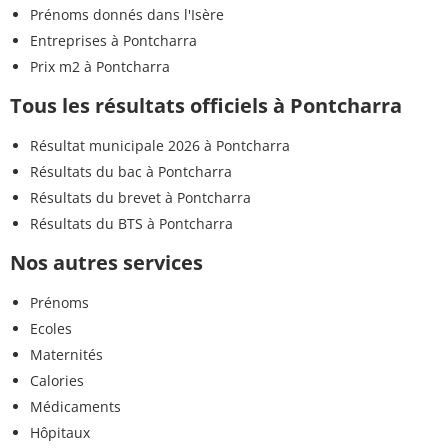
Prénoms donnés dans l'Isère
Entreprises à Pontcharra
Prix m2 à Pontcharra
Tous les résultats officiels à Pontcharra
Résultat municipale 2026 à Pontcharra
Résultats du bac à Pontcharra
Résultats du brevet à Pontcharra
Résultats du BTS à Pontcharra
Nos autres services
Prénoms
Ecoles
Maternités
Calories
Médicaments
Hôpitaux