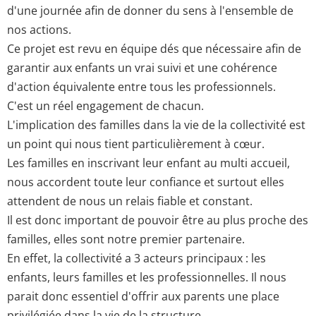
d'une journée afin de donner du sens à l'ensemble de
nos actions.
Ce projet est revu en équipe dés que nécessaire afin de
garantir aux enfants un vrai suivi et une cohérence
d'action équivalente entre tous les professionnels.
C'est un réel engagement de chacun.
L'implication des familles dans la vie de la collectivité est
un point qui nous tient particulièrement à cœur.
Les familles en inscrivant leur enfant au multi accueil,
nous accordent toute leur confiance et surtout elles
attendent de nous un relais fiable et constant.
Il est donc important de pouvoir être au plus proche des
familles, elles sont notre premier partenaire.
En effet, la collectivité a 3 acteurs principaux : les
enfants, leurs familles et les professionnelles. Il nous
parait donc essentiel d'offrir aux parents une place
privilégiée dans la vie de la structure.