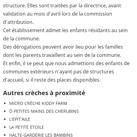
structure. Elles sont traitées par la directrice, avant
validation au mois d'avril lors de la commission
d'attribution.
Cet établissement admet les enfants résidants au sein
de la commune.
Des dérogations peuvent avoir lieu pour les familles
dont les parents travaillent au sein de la commune.
Et enfin, il se peut que nous admettions des enfants de
communes extérieurs n'ayant pas de structures
d'accueil, si il reste des places disponibles.
Autres crèches à proximité
MICRO CRÈCHE KIDDY FARM
Ô PETITES MAINS DES CHÉRUBINS
L'EPIT'AILE
LA PETITE ETOILE
HALTE-GARDERIE LES BAMBINS