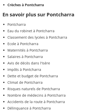
Crèches à Pontcharra
En savoir plus sur Pontcharra
Pontcharra
Eau du robinet à Pontcharra
Classement des lycées à Pontcharra
Ecole à Pontcharra
Maternités à Pontcharra
Salaires à Pontcharra
Avis de décès dans l'Isère
Impôts à Pontcharra
Dette et budget de Pontcharra
Climat de Pontcharra
Risques naturels de Pontcharra
Nombre de médecins à Pontcharra
Accidents de la route à Pontcharra
Délinquance à Pontcharra