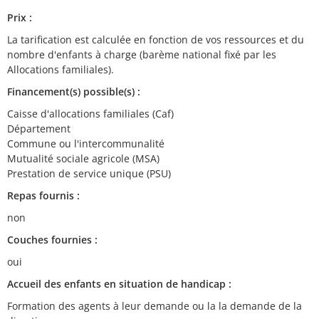
Prix :
La tarification est calculée en fonction de vos ressources et du
nombre d'enfants à charge (barème national fixé par les
Allocations familiales).
Financement(s) possible(s) :
Caisse d'allocations familiales (Caf)
Département
Commune ou l'intercommunalité
Mutualité sociale agricole (MSA)
Prestation de service unique (PSU)
Repas fournis :
non
Couches fournies :
oui
Accueil des enfants en situation de handicap :
Formation des agents à leur demande ou la la demande de la