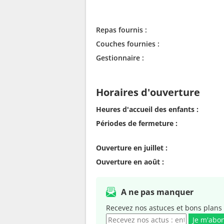
Repas fournis :
Couches fournies :
Gestionnaire :
Horaires d'ouverture
Heures d'accueil des enfants :
Périodes de fermeture :
Ouverture en juillet :
Ouverture en août :
A ne pas manquer
Recevez nos astuces et bons plans 
Je m'abo