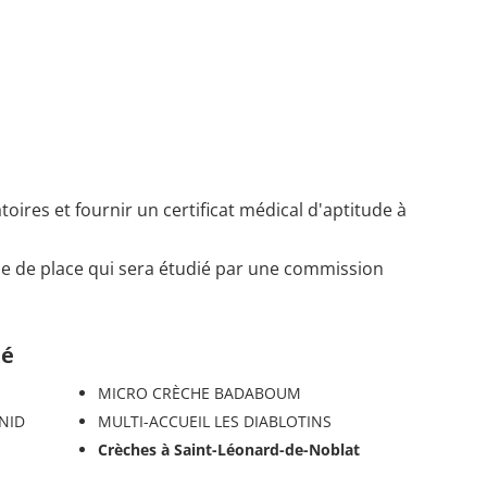
toires et fournir un certificat médical d'aptitude à
e de place qui sera étudié par une commission
té
MICRO CRÈCHE BADABOUM
 NID
MULTI-ACCUEIL LES DIABLOTINS
Crèches à Saint-Léonard-de-Noblat