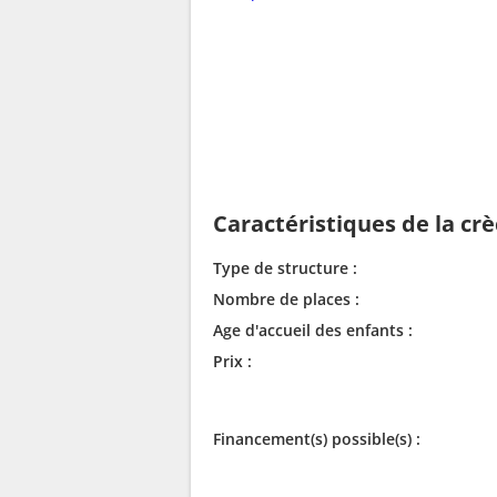
Caractéristiques de la cr
Type de structure :
Nombre de places :
Age d'accueil des enfants :
Prix :
Financement(s) possible(s) :