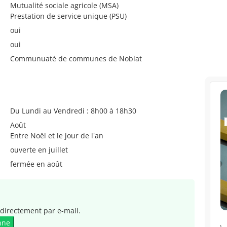
Mutualité sociale agricole (MSA)
Prestation de service unique (PSU)
oui
oui
Communuaté de communes de Noblat
Du Lundi au Vendredi : 8h00 à 18h30
Août
Entre Noël et le jour de l'an
ouverte en juillet
fermée en août
directement par e-mail.
nne