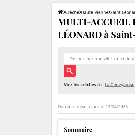
Crèche
Haute-Vienne
Saint-Léona
MULTI-ACCUEIL 
LÉONARD à Saint-
Voir les crèches à :
La Geneytouse
Dernière mise à jour le 13/04/2026
Sommaire