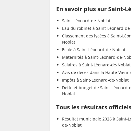
En savoir plus sur Saint-
Saint-Léonard-de-Noblat
Eau du robinet à Saint-Léonard-de
Classement des lycées à Saint-Léo
Noblat
Ecole à Saint-Léonard-de-Noblat
Maternités à Saint-Léonard-de-Nob
Salaires à Saint-Léonard-de-Noblat
Avis de décès dans la Haute-Vienn
Impôts à Saint-Léonard-de-Noblat
Dette et budget de Saint-Léonard-
Noblat
Tous les résultats officie
Résultat municipale 2026 à Saint-
de-Noblat