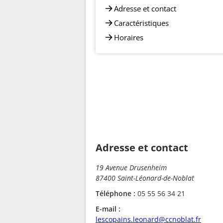
Adresse et contact
Caractéristiques
Horaires
Adresse et contact
19 Avenue Drusenheim
87400 Saint-Léonard-de-Noblat
Téléphone :
05 55 56 34 21
E-mail :
lescopains.leonard@ccnoblat.fr