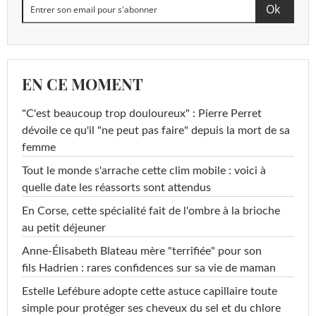
EN CE MOMENT
"C'est beaucoup trop douloureux" : Pierre Perret
dévoile ce qu'il "ne peut pas faire" depuis la mort de sa
femme
Tout le monde s'arrache cette clim mobile : voici à
quelle date les réassorts sont attendus
En Corse, cette spécialité fait de l'ombre à la brioche
au petit déjeuner
Anne-Élisabeth Blateau mère "terrifiée" pour son
fils Hadrien : rares confidences sur sa vie de maman
Estelle Lefébure adopte cette astuce capillaire toute
simple pour protéger ses cheveux du sel et du chlore