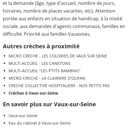
et la demande (âge, type d'accueil, nombre de jours,
horaires, nombre de places vacantes, etc). Attention
portée aux enfants en situation de handicap, à la mixité
sociale, aux demandes d'agents communaux, familles en
difficulté. Priorité aux familles Vauxoises.
Autres crèches à proximité
MICRO CRECHE - LES COLORIES DE VAUX SUR SEINE
MULTI ACCUEIL - LES CANETONS
MULTI-ACCUEIL "LES P'TITS BAMBINS"
MICRO CRECHE - LA CLAIRIERE D'OLIFAN
CRECHE COLLECTIVE HOSPITALIERE - NOS PETITS PAS
Crèches à Vaux-sur-Seine
En savoir plus sur Vaux-sur-Seine
Vaux-sur-Seine
Eau du robinet à Vaux-sur-Seine