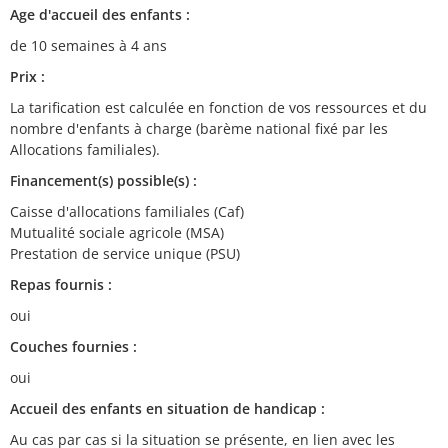
Age d'accueil des enfants :
de 10 semaines à 4 ans
Prix :
La tarification est calculée en fonction de vos ressources et du
nombre d'enfants à charge (barème national fixé par les
Allocations familiales).
Financement(s) possible(s) :
Caisse d'allocations familiales (Caf)
Mutualité sociale agricole (MSA)
Prestation de service unique (PSU)
Repas fournis :
oui
Couches fournies :
oui
Accueil des enfants en situation de handicap :
Au cas par cas si la situation se présente, en lien avec les