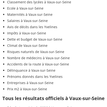
Classement des lycées à Vaux-sur-Seine
Ecole à Vaux-sur-Seine
Maternités à Vaux-sur-Seine
Salaires à Vaux-sur-Seine
Avis de décès dans les Yvelines
Impôts à Vaux-sur-Seine
Dette et budget de Vaux-sur-Seine
Climat de Vaux-sur-Seine
Risques naturels de Vaux-sur-Seine
Nombre de médecins à Vaux-sur-Seine
Accidents de la route à Vaux-sur-Seine
Délinquance à Vaux-sur-Seine
Prénoms donnés dans les Yvelines
Entreprises à Vaux-sur-Seine
Prix m2 à Vaux-sur-Seine
Tous les résultats officiels à Vaux-sur-Seine