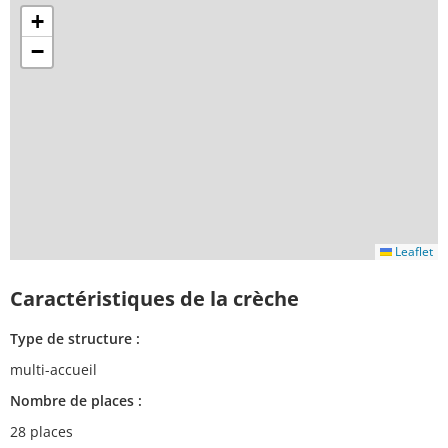
+
−
Leaflet
Caractéristiques de la crèche
Type de structure :
multi-accueil
Nombre de places :
28 places