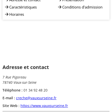
Caractéristiques
Conditions d'admission
Horaires
Adresse et contact
7 Rue Pigoreau
78740 Vaux-sur-Seine
Téléphone :
01 34 92 48 20
E-mail :
creche@vauxsurseine.fr
Site Web :
https://www.vauxsurseine.fr