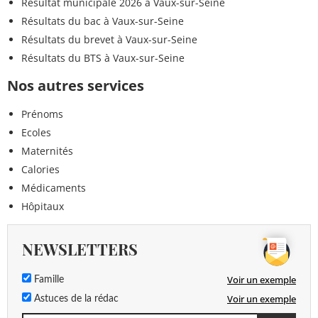
Résultat municipale 2026 à Vaux-sur-Seine
Résultats du bac à Vaux-sur-Seine
Résultats du brevet à Vaux-sur-Seine
Résultats du BTS à Vaux-sur-Seine
Nos autres services
Prénoms
Ecoles
Maternités
Calories
Médicaments
Hôpitaux
NEWSLETTERS
Voir un exemple
Famille
Voir un exemple
Astuces de la rédac