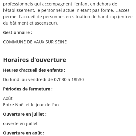
professionnels qui accompagnent l'enfant en dehors de
l'établissement, le personnel actuel n'étant pas formé. L'accès
permet l'accueil de personnes en situation de handicap (entrée
du bâtiment et ascenseur).
Gestionnaire :
COMMUNE DE VAUX SUR SEINE
Horaires d'ouverture
Heures d'accueil des enfants :
Du lundi au vendredi de 07h30 à 18h30
Périodes de fermeture :
Août
Entre Noël et le jour de l'an
Ouverture en juillet :
ouverte en juillet
Ouverture en août :