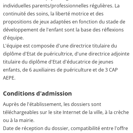
individuelles parents/professionnelles régulières. La
continuité des soins, la liberté motrice et des
propositions de jeux adaptées en fonction du stade de
développement de l'enfant sont la base des réflexions
d'équipe.
L'équipe est composée d'une directrice titulaire du
diplôme d'Etat de puéricultrice, d'une directrice adjointe
titulaire du diplôme d'Etat d'éducatrice de jeunes
enfants, de 6 auxiliaires de puériculture et de 3 CAP
AEPE.
Conditions d'admission
Auprès de l'établissement, les dossiers sont
téléchargeables sur le site Internet de la ville, à la crèche
ou à la mairie.
Date de réception du dossier, compatibilité entre l'offre