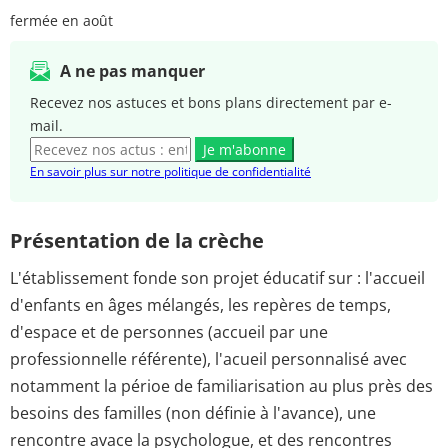
fermée en août
A ne pas manquer
Recevez nos astuces et bons plans directement par e-
mail.
Je m'abonne
En savoir plus sur notre politique de confidentialité
Présentation de la crèche
L'établissement fonde son projet éducatif sur : l'accueil
d'enfants en âges mélangés, les repères de temps,
d'espace et de personnes (accueil par une
professionnelle référente), l'acueil personnalisé avec
notamment la périoe de familiarisation au plus près des
besoins des familles (non définie à l'avance), une
rencontre avace la psychologue, et des rencontres