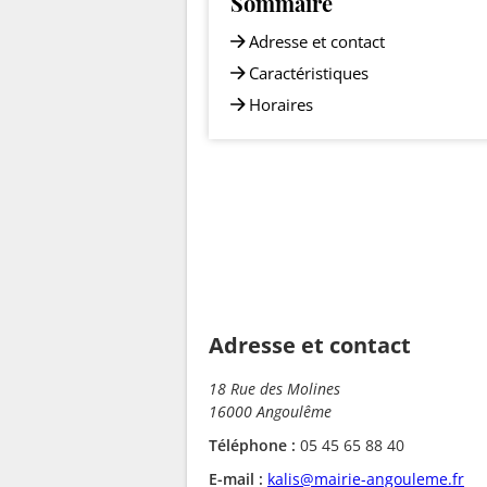
Sommaire
Adresse et contact
Caractéristiques
Horaires
Adresse et contact
18 Rue des Molines
16000 Angoulême
Téléphone :
05 45 65 88 40
E-mail :
kalis@mairie-angouleme.fr