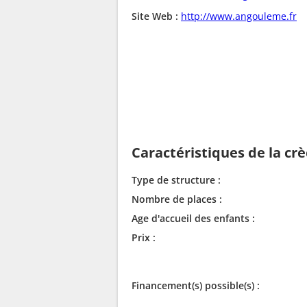
Site Web :
http://www.angouleme.fr
Caractéristiques de la cr
Type de structure :
Nombre de places :
Age d'accueil des enfants :
Prix :
Financement(s) possible(s) :