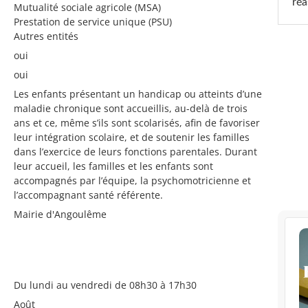
réa
Mutualité sociale agricole (MSA)
Prestation de service unique (PSU)
Autres entités
oui
oui
Les enfants présentant un handicap ou atteints d’une
maladie chronique sont accueillis, au-delà de trois
ans et ce, même s’ils sont scolarisés, afin de favoriser
leur intégration scolaire, et de soutenir les familles
dans l’exercice de leurs fonctions parentales. Durant
leur accueil, les familles et les enfants sont
accompagnés par l’équipe, la psychomotricienne et
l’accompagnant santé référente.
Mairie d'Angoulême
Du lundi au vendredi de 08h30 à 17h30
Août