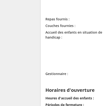
Repas fournis :
Couches fournies :
Accueil des enfants en situation de
handicap :
Gestionnaire :
Horaires d'ouverture
Heures d'accueil des enfants :
Périodes de fermeture :