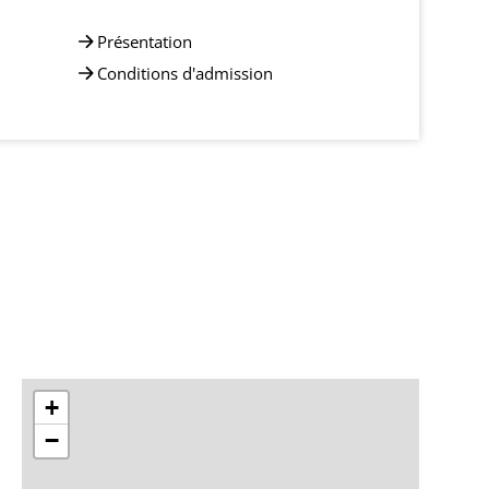
Présentation
Conditions d'admission
+
−