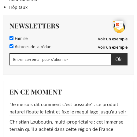
Hôpitaux
NEWSLETTERS
Voir un exemple
Famille
Voir un exemple
Astuces de la rédac
EN CE MOMENT
"Je me suis dit comment c'est possible" : ce produit
naturel floute le teint et fixe le maquillage jusqu'au soir
Christian Louboutin, multi-propriétaire : cet immense
terrain qu'il a acheté dans cette région de France