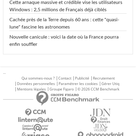
Cette arnaque massive et crédible vise les utilisateurs
Windows : 2,5 millions de Français déjà ciblés
Cachée près de la Terre depuis 60 ans : cette "quasi-
lune" fascine les astronomes
Nouvelle canicule : voici la date où la France pourra
enfin souffler
...
Qui sommes-nous ?
Contact
Publicité
Recrutement
Données personnelles
Paramétrer les cookies
Gérer Utiq
Mentions légales
Groupe Figaro
© 2026 CCM Benchmark