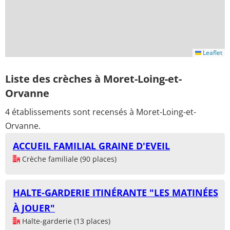
Leaflet
Liste des crèches à Moret-Loing-et-
Orvanne
4 établissements sont recensés à Moret-Loing-et-
Orvanne.
ACCUEIL FAMILIAL GRAINE D'EVEIL
Crèche familiale (90 places)
HALTE-GARDERIE ITINÉRANTE "LES MATINÉES
À JOUER"
Halte-garderie (13 places)