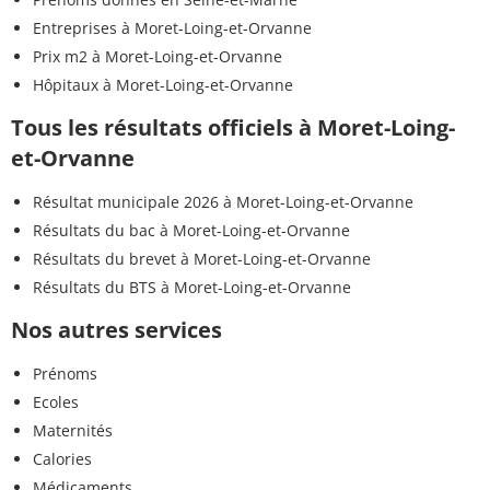
Entreprises à Moret-Loing-et-Orvanne
Prix m2 à Moret-Loing-et-Orvanne
Hôpitaux à Moret-Loing-et-Orvanne
Tous les résultats officiels à Moret-Loing-
et-Orvanne
Résultat municipale 2026 à Moret-Loing-et-Orvanne
Résultats du bac à Moret-Loing-et-Orvanne
Résultats du brevet à Moret-Loing-et-Orvanne
Résultats du BTS à Moret-Loing-et-Orvanne
Nos autres services
Prénoms
Ecoles
Maternités
Calories
Médicaments