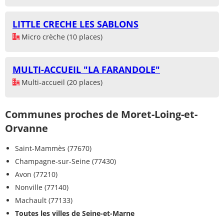
LITTLE CRECHE LES SABLONS
Micro crèche (10 places)
MULTI-ACCUEIL "LA FARANDOLE"
Multi-accueil (20 places)
Communes proches de Moret-Loing-et-
Orvanne
Saint-Mammès (77670)
Champagne-sur-Seine (77430)
Avon (77210)
Nonville (77140)
Machault (77133)
Toutes les villes de Seine-et-Marne