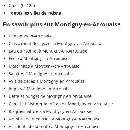
Guise (02120)
Toutes les villes de l'Aisne
En savoir plus sur Montigny-en-Arrouaise
Montigny-en-Arrouaise
Classement des lycées à Montigny-en-Arrouaise
Eau du robinet à Montigny-en-Arrouaise
Ecole à Montigny-en-Arrouaise
Maternités à Montigny-en-Arrouaise
Salaires à Montigny-en-Arrouaise
Avis de décès à Montigny-en-Arrouaise
Impôts à Montigny-en-Arrouaise
Dette et budget de Montigny-en-Arrouaise
Climat et historique météo de Montigny-en-Arrouaise
Risques naturels à Montigny-en-Arrouaise
Nombre de médecins à Montigny-en-Arrouaise
Accidents de la route à Montigny-en-Arrouaise