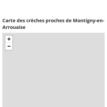
Carte des crèches proches de Montigny-en-
Arrouaise
+
−