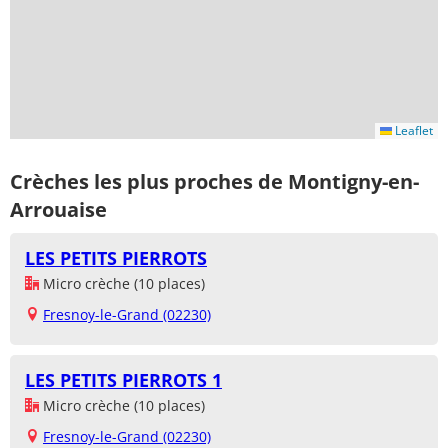
Leaflet
Crèches les plus proches de Montigny-en-
Arrouaise
LES PETITS PIERROTS
Micro crèche (10 places)
Fresnoy-le-Grand (02230)
LES PETITS PIERROTS 1
Micro crèche (10 places)
Fresnoy-le-Grand (02230)