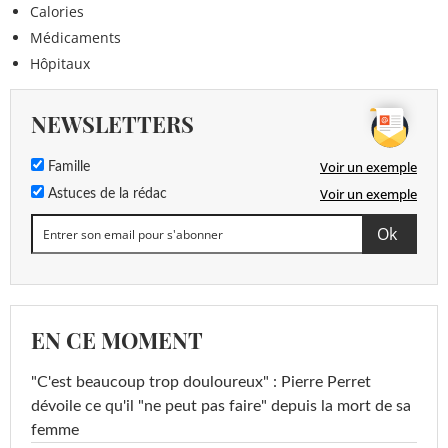
Calories
Médicaments
Hôpitaux
NEWSLETTERS
Voir un exemple
Famille
Voir un exemple
Astuces de la rédac
EN CE MOMENT
"C'est beaucoup trop douloureux" : Pierre Perret
dévoile ce qu'il "ne peut pas faire" depuis la mort de sa
femme