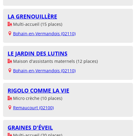
LA GRENOUILLÈRE
Multi-accueil (15 places)
Bohain-en-Vermandois (02110)
LE JARDIN DES LUTINS
Maison d'assistants maternels (12 places)
Bohain-en-Vermandois (02110)
RIGOLO COMME LA VIE
Micro crèche (10 places)
Remaucourt (02100)
GRAINES D'ÉVEIL
Multi-accueil (20 places)