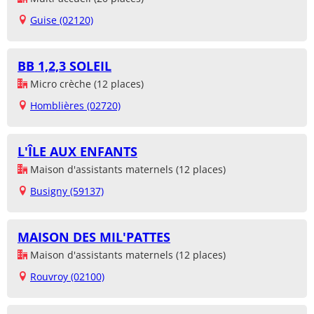
Guise (02120)
BB 1,2,3 SOLEIL
Micro crèche (12 places)
Homblières (02720)
L'ÎLE AUX ENFANTS
Maison d'assistants maternels (12 places)
Busigny (59137)
MAISON DES MIL'PATTES
Maison d'assistants maternels (12 places)
Rouvroy (02100)