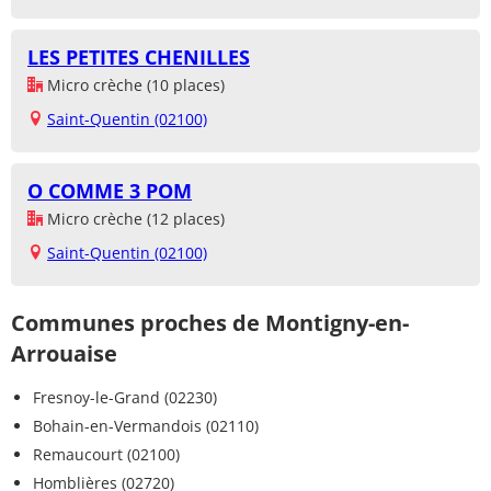
LES PETITES CHENILLES
Micro crèche (10 places)
Saint-Quentin (02100)
O COMME 3 POM
Micro crèche (12 places)
Saint-Quentin (02100)
Communes proches de Montigny-en-
Arrouaise
Fresnoy-le-Grand (02230)
Bohain-en-Vermandois (02110)
Remaucourt (02100)
Homblières (02720)