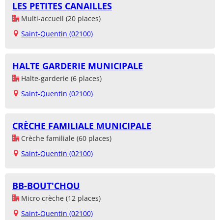
LES PETITES CANAILLES
Multi-accueil (20 places)
Saint-Quentin (02100)
HALTE GARDERIE MUNICIPALE
Halte-garderie (6 places)
Saint-Quentin (02100)
CRÈCHE FAMILIALE MUNICIPALE
Crèche familiale (60 places)
Saint-Quentin (02100)
BB-BOUT'CHOU
Micro crèche (12 places)
Saint-Quentin (02100)