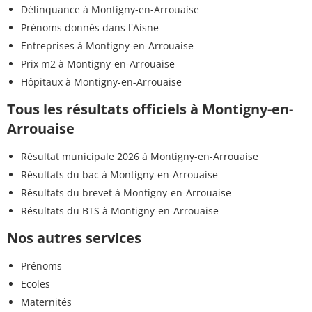
Délinquance à Montigny-en-Arrouaise
Prénoms donnés dans l'Aisne
Entreprises à Montigny-en-Arrouaise
Prix m2 à Montigny-en-Arrouaise
Hôpitaux à Montigny-en-Arrouaise
Tous les résultats officiels à Montigny-en-
Arrouaise
Résultat municipale 2026 à Montigny-en-Arrouaise
Résultats du bac à Montigny-en-Arrouaise
Résultats du brevet à Montigny-en-Arrouaise
Résultats du BTS à Montigny-en-Arrouaise
Nos autres services
Prénoms
Ecoles
Maternités