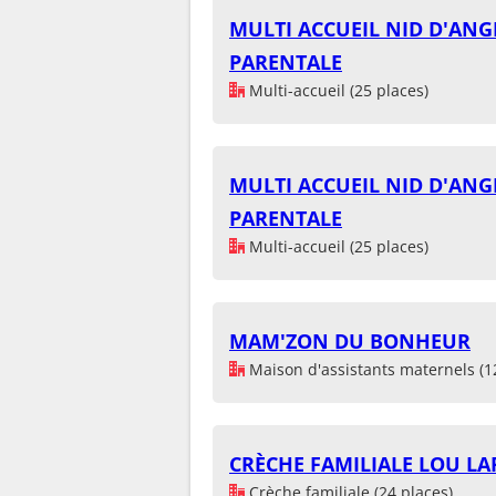
MULTI ACCUEIL NID D'ANG
PARENTALE
Multi-accueil (25 places)
MULTI ACCUEIL NID D'ANG
PARENTALE
Multi-accueil (25 places)
MAM'ZON DU BONHEUR
Maison d'assistants maternels (1
CRÈCHE FAMILIALE LOU LA
Crèche familiale (24 places)