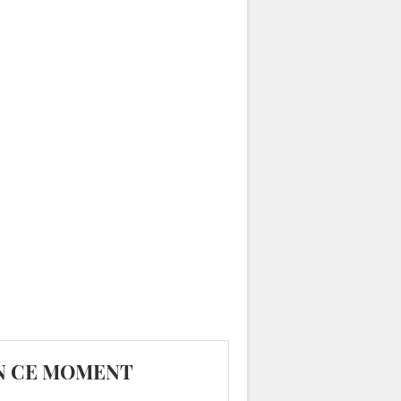
N CE MOMENT