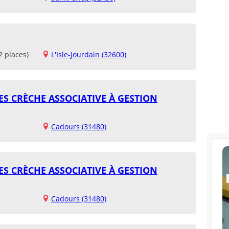
2 places)
L'Isle-Jourdain (32600)
ES CRÈCHE ASSOCIATIVE À GESTION
Cadours (31480)
ES CRÈCHE ASSOCIATIVE À GESTION
Cadours (31480)