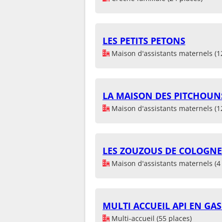
LES PETITS PETONS
Maison d'assistants maternels (1
LA MAISON DES PITCHOUN
Maison d'assistants maternels (1
LES ZOUZOUS DE COLOGNE
Maison d'assistants maternels (4 
MULTI ACCUEIL API EN GA
Multi-accueil (55 places)