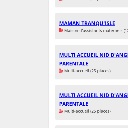
MAMAN TRANQU'ISLE
Maison d'assistants maternels (1
MULTI ACCUEIL NID D'ANG
PARENTALE
Multi-accueil (25 places)
MULTI ACCUEIL NID D'ANG
PARENTALE
Multi-accueil (25 places)