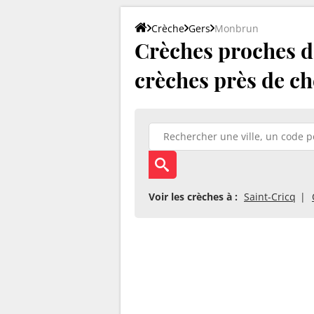
Crèche
Gers
Monbrun
Crèches proches d
crèches près de ch
Voir les crèches à :
Saint-Cricq