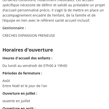
spécifique nécessite de définir et validé au préalable un projet
d’accueil personnalisé précis. Il s’agit là de mettre en place un
accompagnement encadré de l’enfant, de la famille et de
l’équipe en lien avec le référent santé accueil inclusif.
Gestionnaire :
CRECHES EXPANSION FRENEUSE
Horaires d'ouverture
Heures d'accueil des enfants :
Du lundi au vendredi de 07h00 à 19h00
Périodes de fermeture :
Août
Entre Noël et le jour de l'an
Ouverture en juillet :
ouverte en juillet
Ouverture en août :