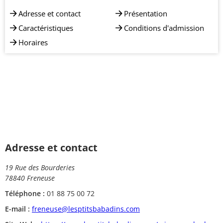
Adresse et contact
Présentation
Caractéristiques
Conditions d'admission
Horaires
Adresse et contact
19 Rue des Bourderies
78840 Freneuse
Téléphone :
01 88 75 00 72
E-mail :
freneuse@lesptitsbabadins.com