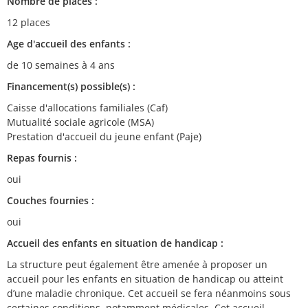
Nombre de places :
12 places
Age d'accueil des enfants :
de 10 semaines à 4 ans
Financement(s) possible(s) :
Caisse d'allocations familiales (Caf)
Mutualité sociale agricole (MSA)
Prestation d'accueil du jeune enfant (Paje)
Repas fournis :
oui
Couches fournies :
oui
Accueil des enfants en situation de handicap :
La structure peut également être amenée à proposer un
accueil pour les enfants en situation de handicap ou atteint
d’une maladie chronique. Cet accueil se fera néanmoins sous
certaines conditions, notamment médicales. Cet accueil