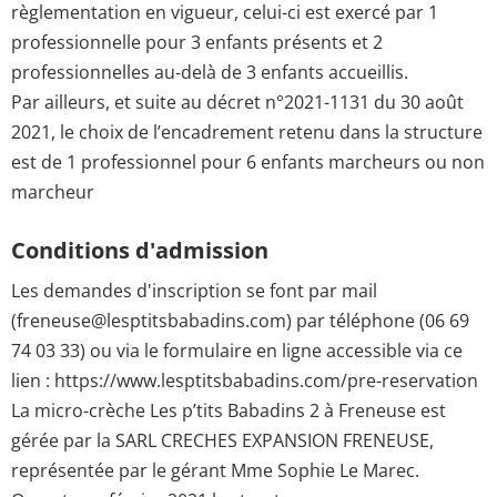
règlementation en vigueur, celui-ci est exercé par 1
professionnelle pour 3 enfants présents et 2
professionnelles au-delà de 3 enfants accueillis.
Par ailleurs, et suite au décret n°2021-1131 du 30 août
2021, le choix de l’encadrement retenu dans la structure
est de 1 professionnel pour 6 enfants marcheurs ou non
marcheur
Conditions d'admission
Les demandes d'inscription se font par mail
(freneuse@lesptitsbabadins.com) par téléphone (06 69
74 03 33) ou via le formulaire en ligne accessible via ce
lien : https://www.lesptitsbabadins.com/pre-reservation
La micro-crèche Les p’tits Babadins 2 à Freneuse est
gérée par la SARL CRECHES EXPANSION FRENEUSE,
représentée par le gérant Mme Sophie Le Marec.