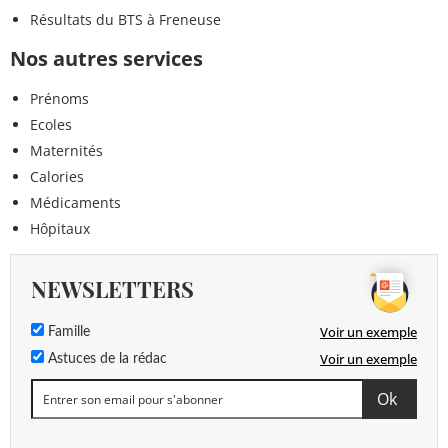
Résultats du BTS à Freneuse
Nos autres services
Prénoms
Ecoles
Maternités
Calories
Médicaments
Hôpitaux
NEWSLETTERS
Voir un exemple
Famille
Voir un exemple
Astuces de la rédac