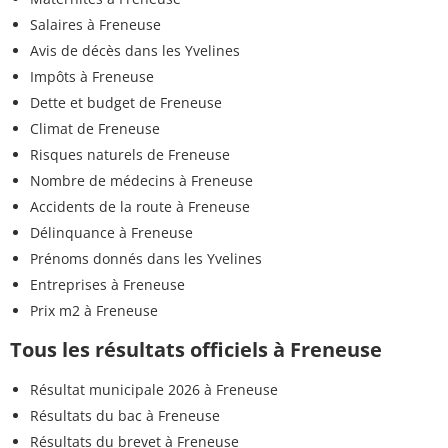
Salaires à Freneuse
Avis de décès dans les Yvelines
Impôts à Freneuse
Dette et budget de Freneuse
Climat de Freneuse
Risques naturels de Freneuse
Nombre de médecins à Freneuse
Accidents de la route à Freneuse
Délinquance à Freneuse
Prénoms donnés dans les Yvelines
Entreprises à Freneuse
Prix m2 à Freneuse
Tous les résultats officiels à Freneuse
Résultat municipale 2026 à Freneuse
Résultats du bac à Freneuse
Résultats du brevet à Freneuse