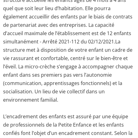
quel que soit leur lieu d’habitation. Elle pourra
également accueillir des enfants par le biais de contrats
de partenariat avec des entreprises. La capacité
d’accueil maximale de l’établissement est de 12 enfants
simultanément - Arrêté 2021-112 du 02/12/2021.La
structure met à disposition de votre enfant un cadre de
vie rassurant et confortable, centré sur le bien-être et
l’éveil. La micro-crèche s’engage à accompagner chaque
enfant dans ses premiers pas vers l’autonomie
(communication, apprentissages fonctionnels) et la
socialisation. Un lieu de vie collectif dans un
environnement familial.
L’encadrement des enfants est assuré par une équipe
de professionnels de la Petite Enfance et les enfants
confiés font l’objet d’un encadrement constant. Selon la