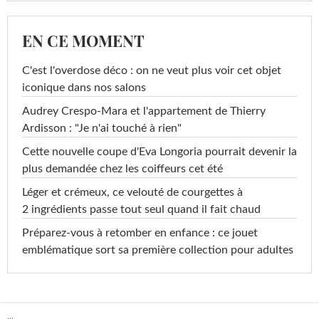
EN CE MOMENT
C'est l'overdose déco : on ne veut plus voir cet objet
iconique dans nos salons
Audrey Crespo-Mara et l'appartement de Thierry
Ardisson : "Je n'ai touché à rien"
Cette nouvelle coupe d'Eva Longoria pourrait devenir la
plus demandée chez les coiffeurs cet été
Léger et crémeux, ce velouté de courgettes à
2 ingrédients passe tout seul quand il fait chaud
Préparez-vous à retomber en enfance : ce jouet
emblématique sort sa première collection pour adultes
...