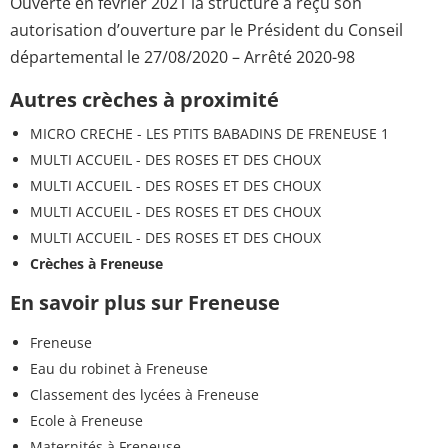
Ouverte en février 2021 la structure a reçu son
autorisation d’ouverture par le Président du Conseil
départemental le 27/08/2020 – Arrêté 2020-98
Autres crèches à proximité
MICRO CRECHE - LES PTITS BABADINS DE FRENEUSE 1
MULTI ACCUEIL - DES ROSES ET DES CHOUX
MULTI ACCUEIL - DES ROSES ET DES CHOUX
MULTI ACCUEIL - DES ROSES ET DES CHOUX
MULTI ACCUEIL - DES ROSES ET DES CHOUX
Crèches à Freneuse
En savoir plus sur Freneuse
Freneuse
Eau du robinet à Freneuse
Classement des lycées à Freneuse
Ecole à Freneuse
Maternités à Freneuse