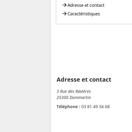
Adresse et contact
Caractéristiques
Adresse et contact
3 Rue des Ravières
25300 Dommartin
Téléphone :
03 81 49 34 68