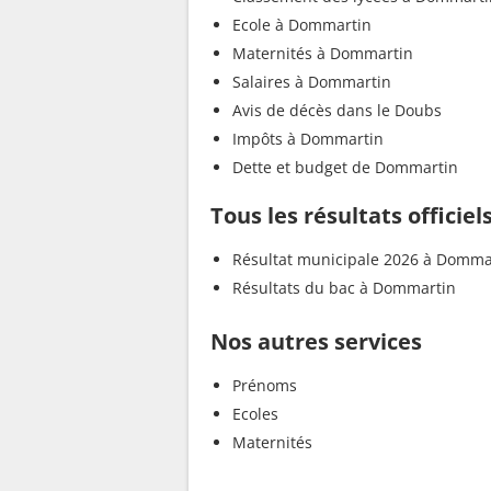
Ecole à Dommartin
Maternités à Dommartin
Salaires à Dommartin
Avis de décès dans le Doubs
Impôts à Dommartin
Dette et budget de Dommartin
Tous les résultats offici
Résultat municipale 2026 à Domma
Résultats du bac à Dommartin
Nos autres services
Prénoms
Ecoles
Maternités