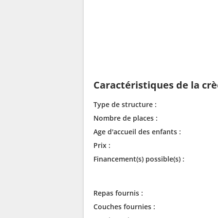
Caractéristiques de la cr
Type de structure :
Nombre de places :
Age d'accueil des enfants :
Prix :
Financement(s) possible(s) :
Repas fournis :
Couches fournies :