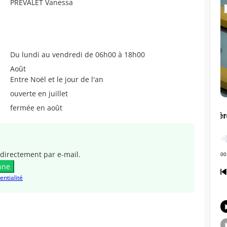
PREVALET Vanessa
Du lundi au vendredi de 06h00 à 18h00
Août
Entre Noël et le jour de l'an
ouverte en juillet
fermée en août
directement par e-mail.
nne
entialité