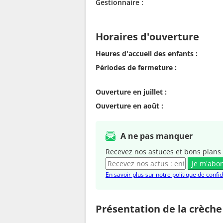
Gestionnaire :
Horaires d'ouverture
Heures d'accueil des enfants :
Périodes de fermeture :
Ouverture en juillet :
Ouverture en août :
A ne pas manquer
Recevez nos astuces et bons plans 
Je m'abo
En savoir plus sur notre politique de confid
Présentation de la crèche