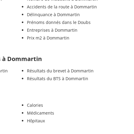
Accidents de la route à Dommartin
Délinquance à Dommartin
Prénoms donnés dans le Doubs
Entreprises à Dommartin
Prix m2 à Dommartin
els à Dommartin
rtin
Résultats du brevet à Dommartin
Résultats du BTS à Dommartin
Calories
Médicaments
Hôpitaux