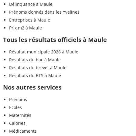
Délinquance à Maule
Prénoms donnés dans les Yvelines
Entreprises à Maule
Prix m2 à Maule
Tous les résultats officiels à Maule
Résultat municipale 2026 à Maule
Résultats du bac à Maule
Résultats du brevet à Maule
Résultats du BTS à Maule
Nos autres services
Prénoms
Ecoles
Maternités
Calories
Médicaments