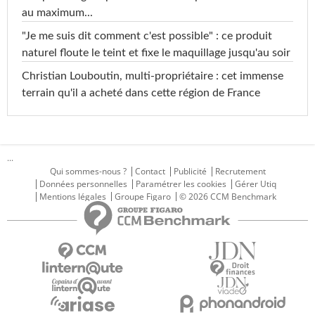
au maximum...
"Je me suis dit comment c'est possible" : ce produit
naturel floute le teint et fixe le maquillage jusqu'au soir
Christian Louboutin, multi-propriétaire : cet immense
terrain qu'il a acheté dans cette région de France
...
Qui sommes-nous ?
Contact
Publicité
Recrutement
Données personnelles
Paramétrer les cookies
Gérer Utiq
Mentions légales
Groupe Figaro
© 2026 CCM Benchmark