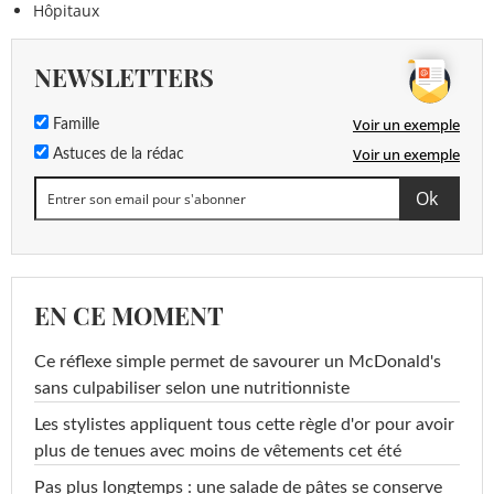
Hôpitaux
NEWSLETTERS
Voir un exemple
Famille
Voir un exemple
Astuces de la rédac
EN CE MOMENT
Ce réflexe simple permet de savourer un McDonald's
sans culpabiliser selon une nutritionniste
Les stylistes appliquent tous cette règle d'or pour avoir
plus de tenues avec moins de vêtements cet été
Pas plus longtemps : une salade de pâtes se conserve