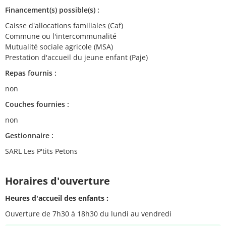
Financement(s) possible(s) :
Caisse d'allocations familiales (Caf)
Commune ou l'intercommunalité
Mutualité sociale agricole (MSA)
Prestation d'accueil du jeune enfant (Paje)
Repas fournis :
non
Couches fournies :
non
Gestionnaire :
SARL Les P'tits Petons
Horaires d'ouverture
Heures d'accueil des enfants :
Ouverture de 7h30 à 18h30 du lundi au vendredi