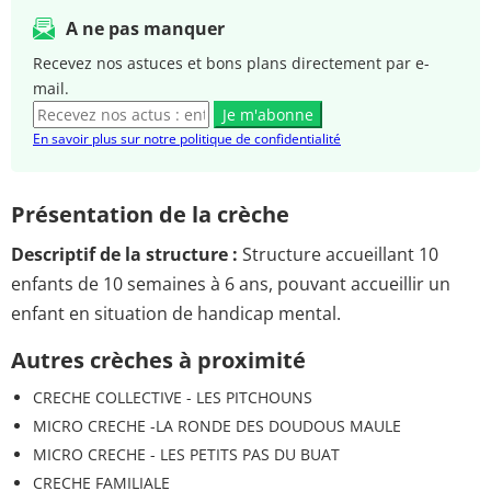
A ne pas manquer
Recevez nos astuces et bons plans directement par e-
mail.
Je m'abonne
En savoir plus sur notre politique de confidentialité
Présentation de la crèche
Descriptif de la structure :
Structure accueillant 10
enfants de 10 semaines à 6 ans, pouvant accueillir un
enfant en situation de handicap mental.
Autres crèches à proximité
CRECHE COLLECTIVE - LES PITCHOUNS
MICRO CRECHE -LA RONDE DES DOUDOUS MAULE
MICRO CRECHE - LES PETITS PAS DU BUAT
CRECHE FAMILIALE