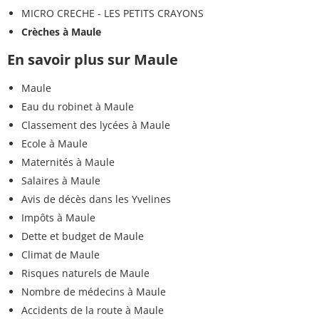
MICRO CRECHE - LES PETITS CRAYONS
Crèches à Maule
En savoir plus sur Maule
Maule
Eau du robinet à Maule
Classement des lycées à Maule
Ecole à Maule
Maternités à Maule
Salaires à Maule
Avis de décès dans les Yvelines
Impôts à Maule
Dette et budget de Maule
Climat de Maule
Risques naturels de Maule
Nombre de médecins à Maule
Accidents de la route à Maule