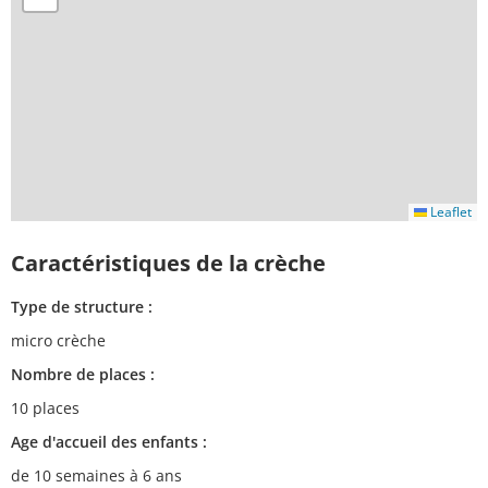
Leaflet
Caractéristiques de la crèche
Type de structure :
micro crèche
Nombre de places :
10 places
Age d'accueil des enfants :
de 10 semaines à 6 ans