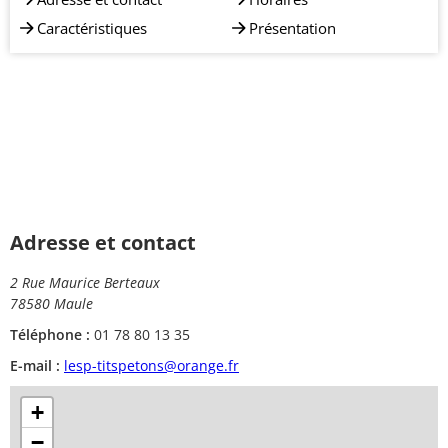
Caractéristiques
Présentation
Adresse et contact
2 Rue Maurice Berteaux
78580 Maule
Téléphone :
01 78 80 13 35
E-mail :
lesp-titspetons@orange.fr
+
−