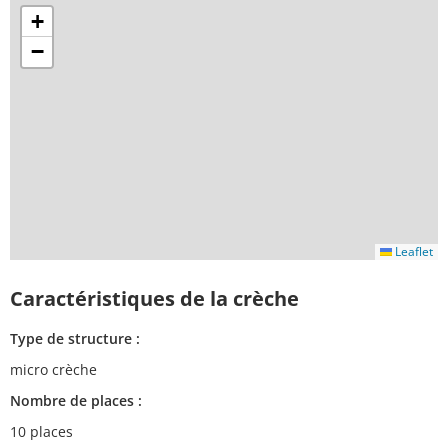
+
−
Leaflet
Caractéristiques de la crèche
Type de structure :
micro crèche
Nombre de places :
10 places