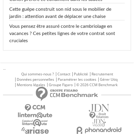
Cette guêpe construit son nid sous le mobilier de
jardin : attention avant de déplacer une chaise
Vous pensez être assuré contre le cambriolage en
vacances ? Ces petites lignes de votre contrat sont
cruciales
...
Qui sommes-nous ?
Contact
Publicité
Recrutement
Données personnelles
Paramétrer les cookies
Gérer Utiq
Mentions légales
Groupe Figaro
© 2026 CCM Benchmark