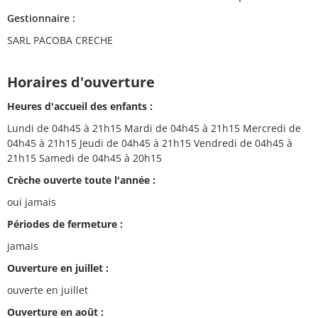
Gestionnaire :
SARL PACOBA CRECHE
Horaires d'ouverture
Heures d'accueil des enfants :
Lundi de 04h45 à 21h15 Mardi de 04h45 à 21h15 Mercredi de
04h45 à 21h15 Jeudi de 04h45 à 21h15 Vendredi de 04h45 à
21h15 Samedi de 04h45 à 20h15
Crèche ouverte toute l'année :
oui jamais
Périodes de fermeture :
jamais
Ouverture en juillet :
ouverte en juillet
Ouverture en août :