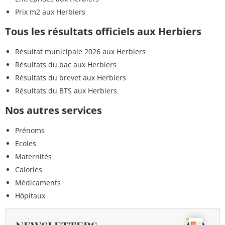
Prix m2 aux Herbiers
Tous les résultats officiels aux Herbiers
Résultat municipale 2026 aux Herbiers
Résultats du bac aux Herbiers
Résultats du brevet aux Herbiers
Résultats du BTS aux Herbiers
Nos autres services
Prénoms
Ecoles
Maternités
Calories
Médicaments
Hôpitaux