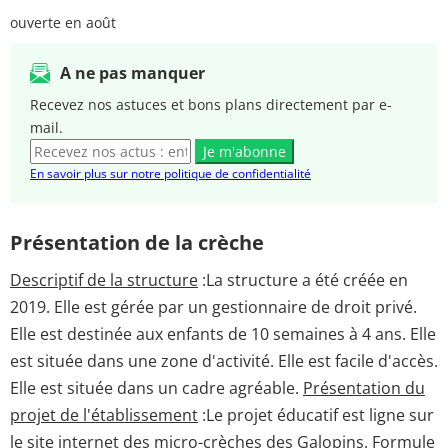
ouverte en août
A ne pas manquer
Recevez nos astuces et bons plans directement par e-
mail.
Je m'abonne
En savoir plus sur notre politique de confidentialité
Présentation de la crèche
Descriptif de la structure
:La structure a été créée en
2019. Elle est gérée par un gestionnaire de droit privé.
Elle est destinée aux enfants de 10 semaines à 4 ans. Elle
est située dans une zone d'activité. Elle est facile d'accès.
Elle est située dans un cadre agréable.
Présentation du
projet de l'établissement
:Le projet éducatif est ligne sur
le site internet des micro-crèches des Galopins.
Formule