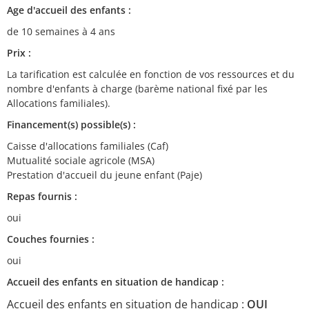
Age d'accueil des enfants :
de 10 semaines à 4 ans
Prix :
La tarification est calculée en fonction de vos ressources et du
nombre d'enfants à charge (barème national fixé par les
Allocations familiales).
Financement(s) possible(s) :
Caisse d'allocations familiales (Caf)
Mutualité sociale agricole (MSA)
Prestation d'accueil du jeune enfant (Paje)
Repas fournis :
oui
Couches fournies :
oui
Accueil des enfants en situation de handicap :
Accueil des enfants en situation de handicap :
OUI