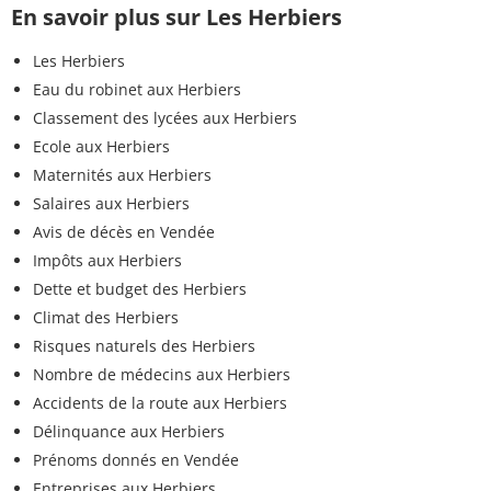
En savoir plus sur Les Herbiers
Les Herbiers
Eau du robinet aux Herbiers
Classement des lycées aux Herbiers
Ecole aux Herbiers
Maternités aux Herbiers
Salaires aux Herbiers
Avis de décès en Vendée
Impôts aux Herbiers
Dette et budget des Herbiers
Climat des Herbiers
Risques naturels des Herbiers
Nombre de médecins aux Herbiers
Accidents de la route aux Herbiers
Délinquance aux Herbiers
Prénoms donnés en Vendée
Entreprises aux Herbiers