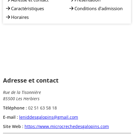
Caractéristiques
Conditions d'admission
Horaires
Adresse et contact
Rue de la Tisonnière
85500 Les Herbiers
Téléphone :
02 51 63 58 18
E-mail :
leniddesgalopins@gmail.com
Site Web :
https://www.microcrechedesgalopins.com