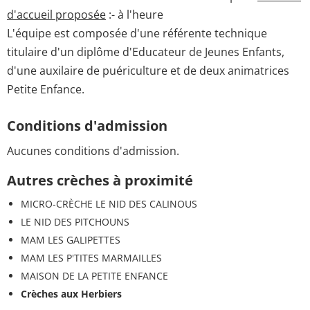
d'accueil proposée
:- à l'heure
L'équipe est composée d'une référente technique
titulaire d'un diplôme d'Educateur de Jeunes Enfants,
d'une auxilaire de puériculture et de deux animatrices
Petite Enfance.
Conditions d'admission
Aucunes conditions d'admission.
Autres crèches à proximité
MICRO-CRÈCHE LE NID DES CALINOUS
LE NID DES PITCHOUNS
MAM LES GALIPETTES
MAM LES P'TITES MARMAILLES
MAISON DE LA PETITE ENFANCE
Crèches aux Herbiers