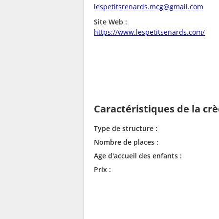
lespetitsrenards.mcg@gmail.com
Site Web :
https://www.lespetitsenards.com/
Caractéristiques de la cr
Type de structure :
Nombre de places :
Age d'accueil des enfants :
Prix :