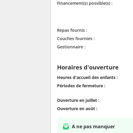
Financement(s) possible(s) :
Repas fournis :
Couches fournies :
Gestionnaire :
Horaires d'ouverture
Heures d'accueil des enfants :
Périodes de fermeture :
Ouverture en juillet :
Ouverture en août :
A ne pas manquer