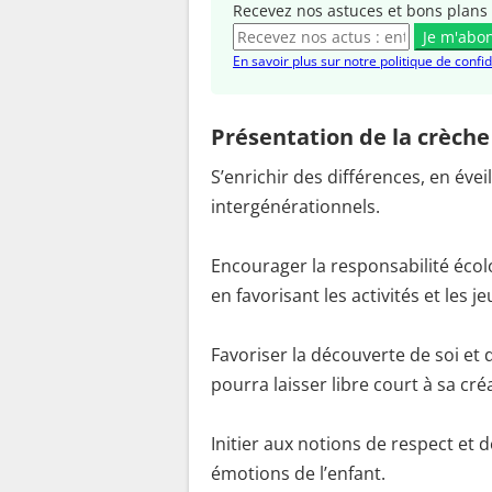
Recevez nos astuces et bons plans 
Je m'abo
En savoir plus sur notre politique de confid
Présentation de la crèche
S’enrichir des différences, en éveil
intergénérationnels.
Encourager la responsabilité écolo
en favorisant les activités et les 
Favoriser la découverte de soi et
pourra laisser libre court à sa créa
Initier aux notions de respect et 
émotions de l’enfant.