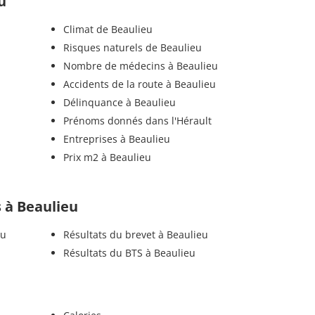
u
Climat de Beaulieu
Risques naturels de Beaulieu
Nombre de médecins à Beaulieu
Accidents de la route à Beaulieu
Délinquance à Beaulieu
Prénoms donnés dans l'Hérault
Entreprises à Beaulieu
Prix m2 à Beaulieu
s à Beaulieu
eu
Résultats du brevet à Beaulieu
Résultats du BTS à Beaulieu