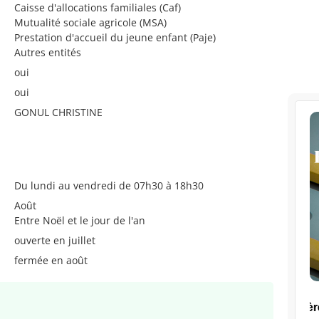
Caisse d'allocations familiales (Caf)
Mutualité sociale agricole (MSA)
Prestation d'accueil du jeune enfant (Paje)
Autres entités
oui
oui
GONUL CHRISTINE
Du lundi au vendredi de 07h30 à 18h30
Août
Entre Noël et le jour de l'an
ouverte en juillet
fermée en août