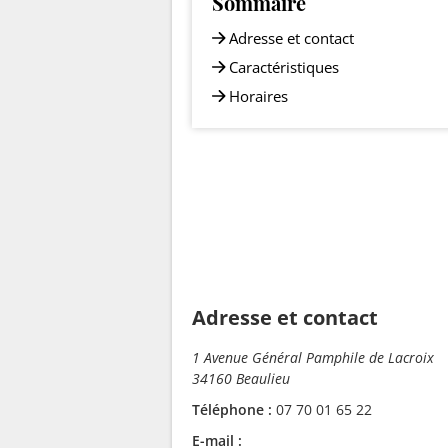
Sommaire
Adresse et contact
Caractéristiques
Horaires
Adresse et contact
1 Avenue Général Pamphile de Lacroix
34160 Beaulieu
Téléphone :
07 70 01 65 22
E-mail :