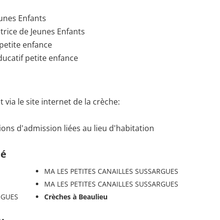
eunes Enfants
trice de Jeunes Enfants
petite enfance
ucatif petite enfance
via le site internet de la crèche:
ons d'admission liées au lieu d'habitation
té
MA LES PETITES CANAILLES SUSSARGUES
MA LES PETITES CANAILLES SUSSARGUES
RGUES
Crèches à Beaulieu