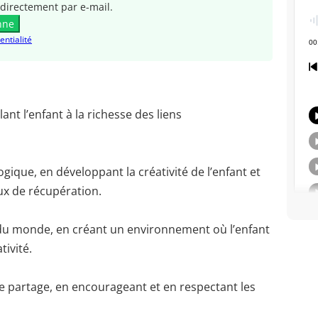
directement par e-mail.
nne
entialité
lant l’enfant à la richesse des liens
gique, en développant la créativité de l’enfant et
jeux de récupération.
 du monde, en créant un environnement où l’enfant
tivité.
de partage, en encourageant et en respectant les