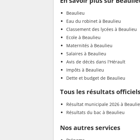
En savoir plus sur Beaulie
Beaulieu
Eau du robinet à Beaulieu
Classement des lycées à Beaulieu
Ecole à Beaulieu
Maternités à Beaulieu
Salaires à Beaulieu
Avis de décès dans l'Hérault
Impôts à Beaulieu
Dette et budget de Beaulieu
Tous les résultats officiel
Résultat municipale 2026 à Beauli
Résultats du bac à Beaulieu
Nos autres services