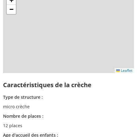
+
−
Leaflet
Caractéristiques de la crèche
Type de structure :
micro crèche
Nombre de places :
12 places
Age d'accueil des enfants :