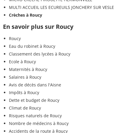
MULTI ACCUEIL LES ECUREUILS JONCHERY SUR VESLE
Crèches à Roucy
En savoir plus sur Roucy
Roucy
Eau du robinet à Roucy
Classement des lycées à Roucy
Ecole à Roucy
Maternités à Roucy
Salaires à Roucy
Avis de décès dans l'Aisne
Impôts à Roucy
Dette et budget de Roucy
Climat de Roucy
Risques naturels de Roucy
Nombre de médecins à Roucy
Accidents de la route à Roucy