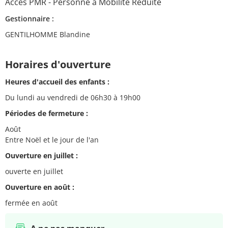
Accès PMR - Personne à Mobilité Réduite
Gestionnaire :
GENTILHOMME Blandine
Horaires d'ouverture
Heures d'accueil des enfants :
Du lundi au vendredi de 06h30 à 19h00
Périodes de fermeture :
Août
Entre Noël et le jour de l'an
Ouverture en juillet :
ouverte en juillet
Ouverture en août :
fermée en août