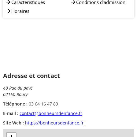
Caractéristiques
Conditions d'admission
Horaires
Adresse et contact
40 Rue du pavé
02160 Roucy
Téléphone :
03 64 16 47 89
E-mail :
contact@bonheursdenfance.fr
Site Web :
https://bonheursdenfance.fr