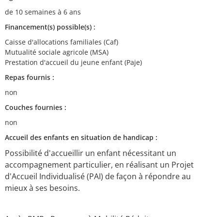
de 10 semaines à 6 ans
Financement(s) possible(s) :
Caisse d'allocations familiales (Caf)
Mutualité sociale agricole (MSA)
Prestation d'accueil du jeune enfant (Paje)
Repas fournis :
non
Couches fournies :
non
Accueil des enfants en situation de handicap :
Possibilité d'accueillir un enfant nécessitant un
accompagnement particulier, en réalisant un Projet
d'Accueil Individualisé (PAI) de façon à répondre au
mieux à ses besoins.