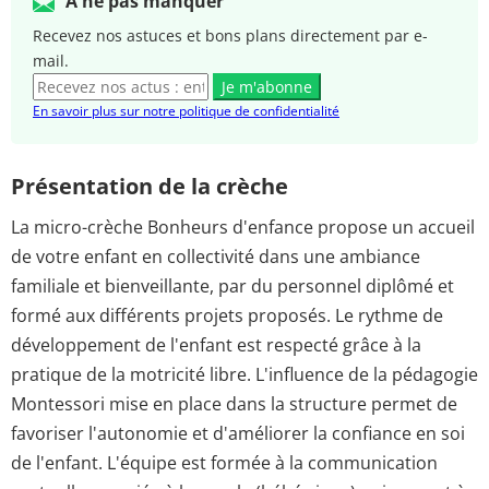
A ne pas manquer
Recevez nos astuces et bons plans directement par e-
mail.
Je m'abonne
En savoir plus sur notre politique de confidentialité
Présentation de la crèche
La micro-crèche Bonheurs d'enfance propose un accueil
de votre enfant en collectivité dans une ambiance
familiale et bienveillante, par du personnel diplômé et
formé aux différents projets proposés. Le rythme de
développement de l'enfant est respecté grâce à la
pratique de la motricité libre. L'influence de la pédagogie
Montessori mise en place dans la structure permet de
favoriser l'autonomie et d'améliorer la confiance en soi
de l'enfant. L'équipe est formée à la communication