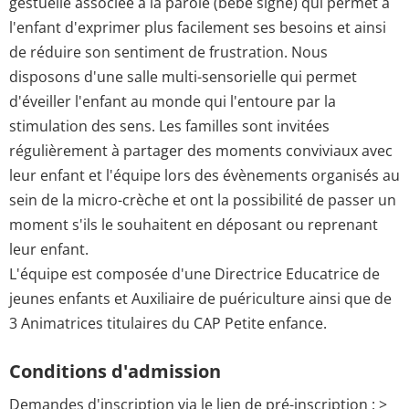
gestuelle associée à la parole (bébé signe) qui permet à
l'enfant d'exprimer plus facilement ses besoins et ainsi
de réduire son sentiment de frustration. Nous
disposons d'une salle multi-sensorielle qui permet
d'éveiller l'enfant au monde qui l'entoure par la
stimulation des sens. Les familles sont invitées
régulièrement à partager des moments conviviaux avec
leur enfant et l'équipe lors des évènements organisés au
sein de la micro-crèche et ont la possibilité de passer un
moment s'ils le souhaitent en déposant ou reprenant
leur enfant.
L'équipe est composée d'une Directrice Educatrice de
jeunes enfants et Auxiliaire de puériculture ainsi que de
3 Animatrices titulaires du CAP Petite enfance.
Conditions d'admission
Demandes d'inscription via le lien de pré-inscription : >