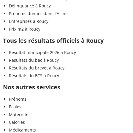
Délinquance à Roucy
Prénoms donnés dans l'Aisne
Entreprises à Roucy
Prix m2 à Roucy
Tous les résultats officiels à Roucy
Résultat municipale 2026 à Roucy
Résultats du bac à Roucy
Résultats du brevet à Roucy
Résultats du BTS à Roucy
Nos autres services
Prénoms
Ecoles
Maternités
Calories
Médicaments