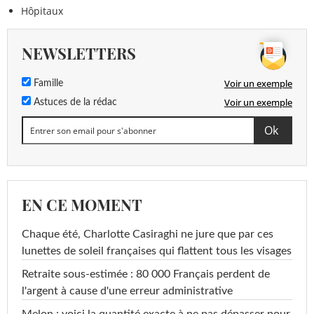
Hôpitaux
NEWSLETTERS
Voir un exemple
Famille
Voir un exemple
Astuces de la rédac
EN CE MOMENT
Chaque été, Charlotte Casiraghi ne jure que par ces
lunettes de soleil françaises qui flattent tous les visages
Retraite sous-estimée : 80 000 Français perdent de
l'argent à cause d'une erreur administrative