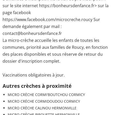
sur le site internet https://bonheursdenfance.fr> sur la
page facebook
https://www.facebook.com/microcreche.roucy Sur
demande également par mail :
contact@bonheursdenfance.fr
La micro-crèche accueille les enfants de toutes les
communes, priorité aux familles de Roucy, en fonction
des places disponibles et sous réserve de retour du
dossier d'inscription complet.
Vaccinations obligatoires à jour.
Autres crèches à proximité
MICRO CRÈCHE CORMI'BOUTCHOU CORMICY
MICRO CRÈCHE CORMIDOUDOU CORMICY
MICRO CRÈCHE CALINOU HERMONVILLE
MICRO CRÈCHE PIROUETTE HERMONVILLE