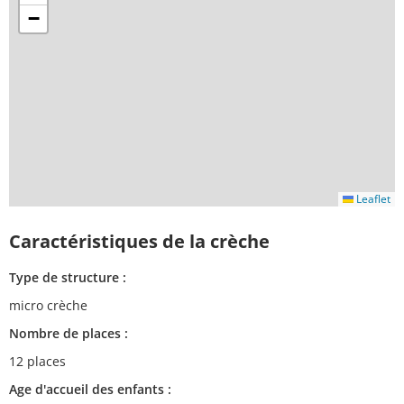
−
Leaflet
Caractéristiques de la crèche
Type de structure :
micro crèche
Nombre de places :
12 places
Age d'accueil des enfants :