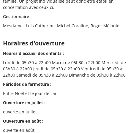
famille. Un projet individualisé peut donc être établi en
concertation avec ceux-ci.
Gestionnaire :
Mesdames Luis Catherine, Michel Coraline, Roger Mélanie
Horaires d'ouverture
Heures d'accueil des enfants :
Lundi de 05h30 à 22h00 Mardi de 05h30 à 22h00 Mercredi de
05h30 à 22h00 Jeudi de 05h30 à 22h00 Vendredi de 05h30 à
22h00 Samedi de 05h30 à 22h00 Dimanche de 05h30 à 22h00
Périodes de fermeture :
Entre Noël et le jour de l'an
Ouverture en juillet :
ouverte en juillet
Ouverture en août :
ouverte en août