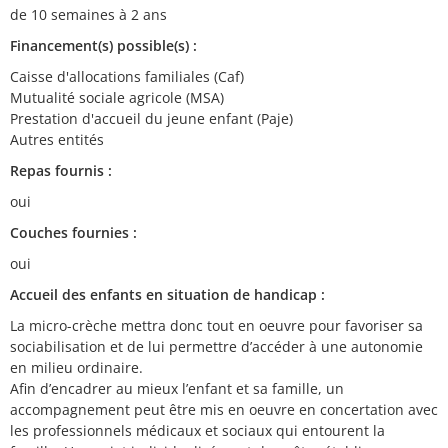
de 10 semaines à 2 ans
Financement(s) possible(s) :
Caisse d'allocations familiales (Caf)
Mutualité sociale agricole (MSA)
Prestation d'accueil du jeune enfant (Paje)
Autres entités
Repas fournis :
oui
Couches fournies :
oui
Accueil des enfants en situation de handicap :
La micro-crèche mettra donc tout en oeuvre pour favoriser sa
sociabilisation et de lui permettre d’accéder à une autonomie
en milieu ordinaire.
Afin d’encadrer au mieux l’enfant et sa famille, un
accompagnement peut être mis en oeuvre en concertation avec
les professionnels médicaux et sociaux qui entourent la