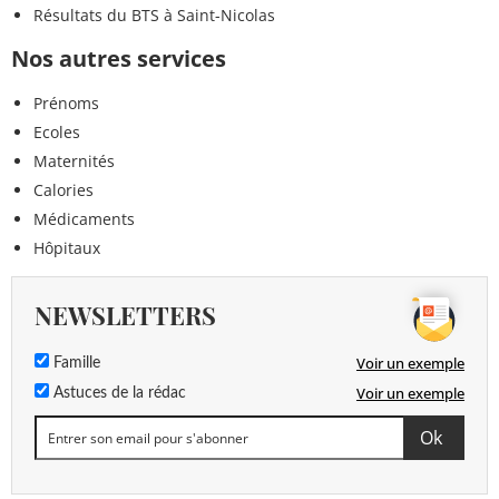
Résultats du BTS à Saint-Nicolas
Nos autres services
Prénoms
Ecoles
Maternités
Calories
Médicaments
Hôpitaux
NEWSLETTERS
Voir un exemple
Famille
Voir un exemple
Astuces de la rédac