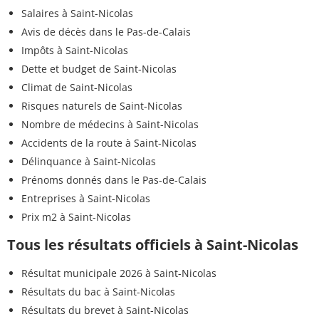
Salaires à Saint-Nicolas
Avis de décès dans le Pas-de-Calais
Impôts à Saint-Nicolas
Dette et budget de Saint-Nicolas
Climat de Saint-Nicolas
Risques naturels de Saint-Nicolas
Nombre de médecins à Saint-Nicolas
Accidents de la route à Saint-Nicolas
Délinquance à Saint-Nicolas
Prénoms donnés dans le Pas-de-Calais
Entreprises à Saint-Nicolas
Prix m2 à Saint-Nicolas
Tous les résultats officiels à Saint-Nicolas
Résultat municipale 2026 à Saint-Nicolas
Résultats du bac à Saint-Nicolas
Résultats du brevet à Saint-Nicolas