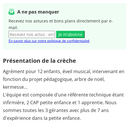
A ne pas manquer
Recevez nos astuces et bons plans directement par e-
mail.
Je m'abonne
En savoir plus sur notre politique de confidentialité
Présentation de la crèche
Agrément pour 12 enfants, éveil musical, intervenant en
fonction du projet pédagogique, arbre de noël,
kermesse…
L'équipe est composée d'une référente technique étant
infirmiére, 2 CAP petite enfance et 1 apprentie. Nous
sommes toutes les 3 gérantes avec plus de 7 ans
d'expérience dans la petite enfance.