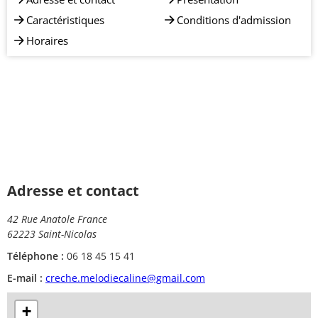
Caractéristiques
Conditions d'admission
Horaires
Adresse et contact
42 Rue Anatole France
62223 Saint-Nicolas
Téléphone :
06 18 45 15 41
E-mail :
creche.melodiecaline@gmail.com
+