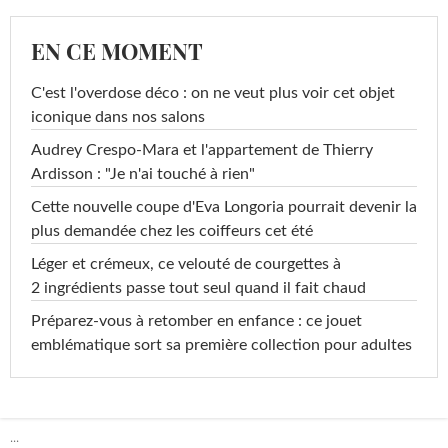
EN CE MOMENT
C'est l'overdose déco : on ne veut plus voir cet objet
iconique dans nos salons
Audrey Crespo-Mara et l'appartement de Thierry
Ardisson : "Je n'ai touché à rien"
Cette nouvelle coupe d'Eva Longoria pourrait devenir la
plus demandée chez les coiffeurs cet été
Léger et crémeux, ce velouté de courgettes à
2 ingrédients passe tout seul quand il fait chaud
Préparez-vous à retomber en enfance : ce jouet
emblématique sort sa première collection pour adultes
...