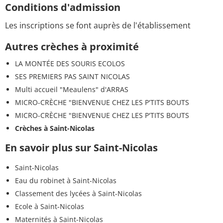
Conditions d'admission
Les inscriptions se font auprès de l'établissement
Autres crèches à proximité
LA MONTÉE DES SOURIS ECOLOS
SES PREMIERS PAS SAINT NICOLAS
Multi accueil "Meaulens" d'ARRAS
MICRO-CRÈCHE "BIENVENUE CHEZ LES P'TITS BOUTS
MICRO-CRÈCHE "BIENVENUE CHEZ LES P'TITS BOUTS
Crèches à Saint-Nicolas
En savoir plus sur Saint-Nicolas
Saint-Nicolas
Eau du robinet à Saint-Nicolas
Classement des lycées à Saint-Nicolas
Ecole à Saint-Nicolas
Maternités à Saint-Nicolas