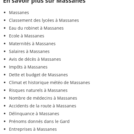
En savoir plus sur Massanes
Massanes
Classement des lycées à Massanes
Eau du robinet à Massanes
Ecole à Massanes
Maternités à Massanes
Salaires à Massanes
Avis de décès à Massanes
Impôts à Massanes
Dette et budget de Massanes
Climat et historique météo de Massanes
Risques naturels à Massanes
Nombre de médecins à Massanes
Accidents de la route à Massanes
Délinquance à Massanes
Prénoms donnés dans le Gard
Entreprises à Massanes