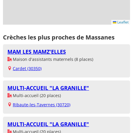
Leaflet
Crèches les plus proches de Massanes
MAM LES MAMZ'ELLES
Maison d'assistants maternels (8 places)
Cardet (30350)
MULTI-ACCUEIL "LA GRANILLE"
Multi-accueil (20 places)
Ribaute-les-Tavernes (30720)
MULTI-ACCUEIL "LA GRANILLE"
Multi-accueil (20 places)