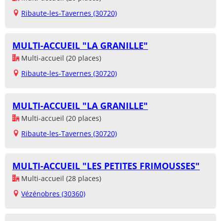
Ribaute-les-Tavernes (30720)
MULTI-ACCUEIL "LA GRANILLE"
Multi-accueil (20 places)
Ribaute-les-Tavernes (30720)
MULTI-ACCUEIL "LA GRANILLE"
Multi-accueil (20 places)
Ribaute-les-Tavernes (30720)
MULTI-ACCUEIL "LES PETITES FRIMOUSSES"
Multi-accueil (28 places)
Vézénobres (30360)