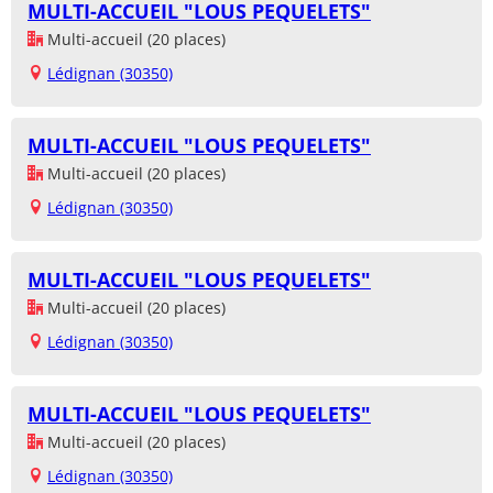
MULTI-ACCUEIL "LOUS PEQUELETS"
Multi-accueil (20 places)
Lédignan (30350)
MULTI-ACCUEIL "LOUS PEQUELETS"
Multi-accueil (20 places)
Lédignan (30350)
MULTI-ACCUEIL "LOUS PEQUELETS"
Multi-accueil (20 places)
Lédignan (30350)
MULTI-ACCUEIL "LOUS PEQUELETS"
Multi-accueil (20 places)
Lédignan (30350)