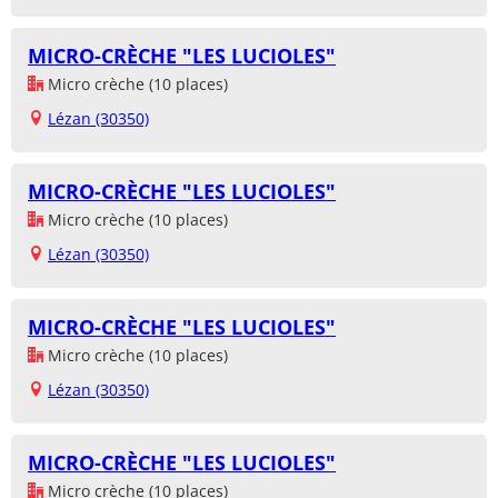
MICRO-CRÈCHE "LES LUCIOLES"
Micro crèche (10 places)
Lézan (30350)
MICRO-CRÈCHE "LES LUCIOLES"
Micro crèche (10 places)
Lézan (30350)
MICRO-CRÈCHE "LES LUCIOLES"
Micro crèche (10 places)
Lézan (30350)
MICRO-CRÈCHE "LES LUCIOLES"
Micro crèche (10 places)