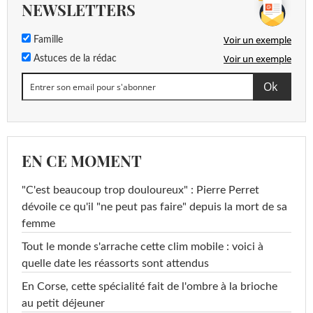
NEWSLETTERS
Voir un exemple
Famille
Voir un exemple
Astuces de la rédac
EN CE MOMENT
"C'est beaucoup trop douloureux" : Pierre Perret
dévoile ce qu'il "ne peut pas faire" depuis la mort de sa
femme
Tout le monde s'arrache cette clim mobile : voici à
quelle date les réassorts sont attendus
En Corse, cette spécialité fait de l'ombre à la brioche
au petit déjeuner