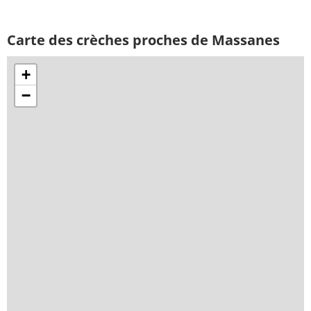
Carte des crèches proches de Massanes
+
−