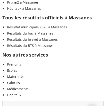
Prix m2 à Massanes
Hôpitaux à Massanes
Tous les résultats officiels à Massanes
Résultat municipale 2026 à Massanes
Résultats du bac à Massanes
Résultats du brevet à Massanes
Résultats du BTS à Massanes
Nos autres services
Prénoms
Ecoles
Maternités
Calories
Médicaments
Hôpitaux