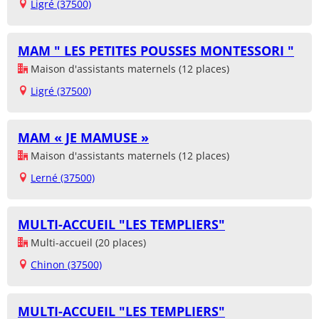
Ligré (37500)
MAM " LES PETITES POUSSES MONTESSORI "
Maison d'assistants maternels (12 places)
Ligré (37500)
MAM « JE MAMUSE »
Maison d'assistants maternels (12 places)
Lerné (37500)
MULTI-ACCUEIL "LES TEMPLIERS"
Multi-accueil (20 places)
Chinon (37500)
MULTI-ACCUEIL "LES TEMPLIERS"