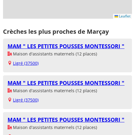
Leaflet
Crèches les plus proches de Marçay
MAM " LES PETITES POUSSES MONTESSORI "
Maison d'assistants maternels (12 places)
Ligré (37500)
MAM " LES PETITES POUSSES MONTESSORI "
Maison d'assistants maternels (12 places)
Ligré (37500)
MAM " LES PETITES POUSSES MONTESSORI "
Maison d'assistants maternels (12 places)