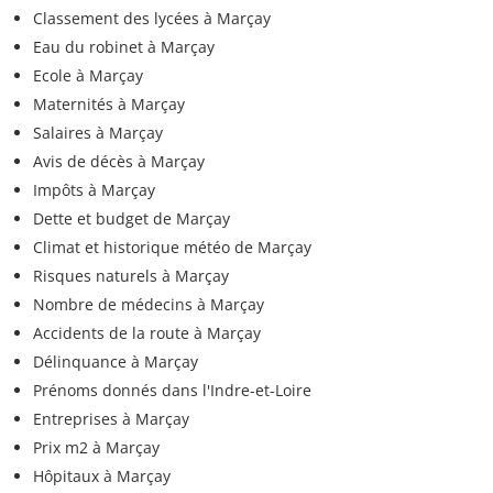
Classement des lycées à Marçay
Eau du robinet à Marçay
Ecole à Marçay
Maternités à Marçay
Salaires à Marçay
Avis de décès à Marçay
Impôts à Marçay
Dette et budget de Marçay
Climat et historique météo de Marçay
Risques naturels à Marçay
Nombre de médecins à Marçay
Accidents de la route à Marçay
Délinquance à Marçay
Prénoms donnés dans l'Indre-et-Loire
Entreprises à Marçay
Prix m2 à Marçay
Hôpitaux à Marçay