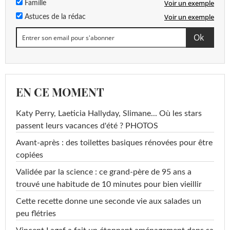
Voir un exemple
Famille
Voir un exemple
Astuces de la rédac
EN CE MOMENT
Katy Perry, Laeticia Hallyday, Slimane... Où les stars
passent leurs vacances d'été ? PHOTOS
Avant-après : des toilettes basiques rénovées pour être
copiées
Validée par la science : ce grand-père de 95 ans a
trouvé une habitude de 10 minutes pour bien vieillir
Cette recette donne une seconde vie aux salades un
peu flétries