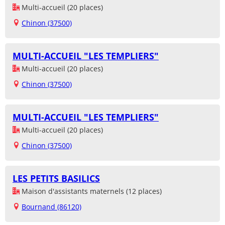
Multi-accueil (20 places)
Chinon (37500)
MULTI-ACCUEIL "LES TEMPLIERS"
Multi-accueil (20 places)
Chinon (37500)
MULTI-ACCUEIL "LES TEMPLIERS"
Multi-accueil (20 places)
Chinon (37500)
LES PETITS BASILICS
Maison d'assistants maternels (12 places)
Bournand (86120)