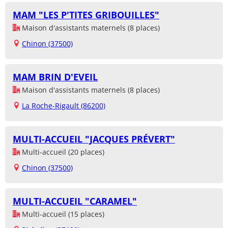
MAM "LES P'TITES GRIBOUILLES"
Maison d'assistants maternels (8 places)
Chinon (37500)
MAM BRIN D'EVEIL
Maison d'assistants maternels (8 places)
La Roche-Rigault (86200)
MULTI-ACCUEIL "JACQUES PRÉVERT"
Multi-accueil (20 places)
Chinon (37500)
MULTI-ACCUEIL "CARAMEL"
Multi-accueil (15 places)