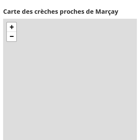
Carte des crèches proches de Marçay
+
−