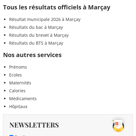
Tous les résultats officiels à Marçay
Résultat municipale 2026 à Marçay
Résultats du bac à Marçay
Résultats du brevet à Marçay
Résultats du BTS à Marçay
Nos autres services
Prénoms
Ecoles
Maternités
Calories
Médicaments
Hôpitaux
NEWSLETTERS