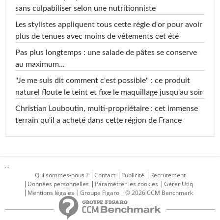
sans culpabiliser selon une nutritionniste
Les stylistes appliquent tous cette règle d'or pour avoir
plus de tenues avec moins de vêtements cet été
Pas plus longtemps : une salade de pâtes se conserve
au maximum...
"Je me suis dit comment c'est possible" : ce produit
naturel floute le teint et fixe le maquillage jusqu'au soir
Christian Louboutin, multi-propriétaire : cet immense
terrain qu'il a acheté dans cette région de France
...
Qui sommes-nous ?
Contact
Publicité
Recrutement
Données personnelles
Paramétrer les cookies
Gérer Utiq
Mentions légales
Groupe Figaro
© 2026 CCM Benchmark