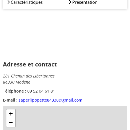
Caractéristiques
Présentation
Adresse et contact
281 Chemin des Libertonnes
84330 Modène
Téléphone :
09 52 04 61 81
E-mail :
saperlipopette84330@gmail.com
+
−