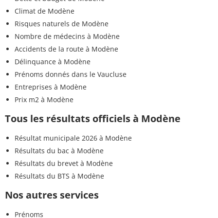
Climat de Modène
Risques naturels de Modène
Nombre de médecins à Modène
Accidents de la route à Modène
Délinquance à Modène
Prénoms donnés dans le Vaucluse
Entreprises à Modène
Prix m2 à Modène
Tous les résultats officiels à Modène
Résultat municipale 2026 à Modène
Résultats du bac à Modène
Résultats du brevet à Modène
Résultats du BTS à Modène
Nos autres services
Prénoms