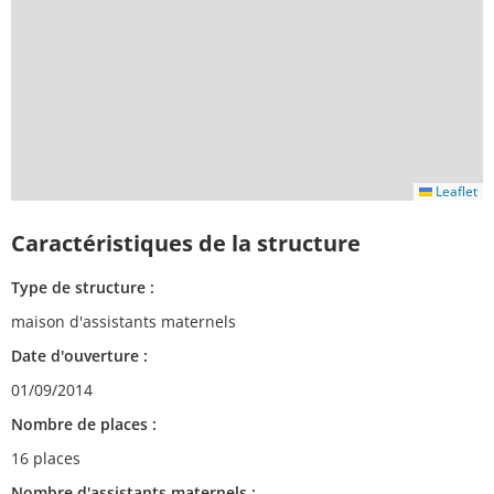
Leaflet
Caractéristiques de la structure
Type de structure :
maison d'assistants maternels
Date d'ouverture :
01/09/2014
Nombre de places :
16 places
Nombre d'assistants maternels :