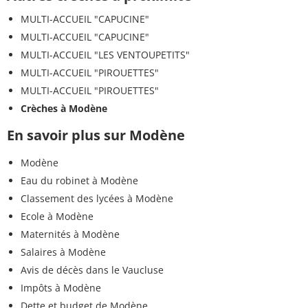
MULTI-ACCUEIL "CAPUCINE"
MULTI-ACCUEIL "CAPUCINE"
MULTI-ACCUEIL "LES VENTOUPETITS"
MULTI-ACCUEIL "PIROUETTES"
MULTI-ACCUEIL "PIROUETTES"
Crèches à Modène
En savoir plus sur Modène
Modène
Eau du robinet à Modène
Classement des lycées à Modène
Ecole à Modène
Maternités à Modène
Salaires à Modène
Avis de décès dans le Vaucluse
Impôts à Modène
Dette et budget de Modène