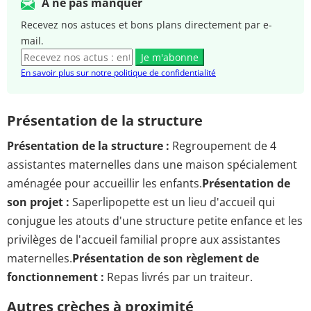
A ne pas manquer
Recevez nos astuces et bons plans directement par e-
mail.
Je m'abonne
En savoir plus sur notre politique de confidentialité
Présentation de la structure
Présentation de la structure :
Regroupement de 4
assistantes maternelles dans une maison spécialement
aménagée pour accueillir les enfants.
Présentation de
son projet :
Saperlipopette est un lieu d'accueil qui
conjugue les atouts d'une structure petite enfance et les
privilèges de l'accueil familial propre aux assistantes
maternelles.
Présentation de son règlement de
fonctionnement :
Repas livrés par un traiteur.
Autres crèches à proximité