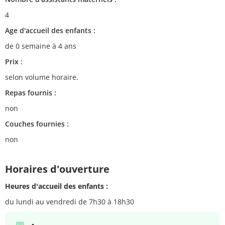
4
Age d'accueil des enfants :
de 0 semaine à 4 ans
Prix :
selon volume horaire.
Repas fournis :
non
Couches fournies :
non
Horaires d'ouverture
Heures d'accueil des enfants :
du lundi au vendredi de 7h30 à 18h30