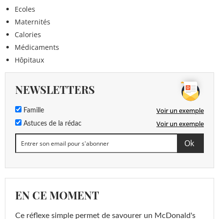
Ecoles
Maternités
Calories
Médicaments
Hôpitaux
NEWSLETTERS
Voir un exemple
Famille
Voir un exemple
Astuces de la rédac
EN CE MOMENT
Ce réflexe simple permet de savourer un McDonald's