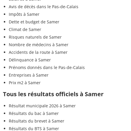
Avis de décès dans le Pas-de-Calais
Impôts à Samer
Dette et budget de Samer
Climat de Samer
Risques naturels de Samer
Nombre de médecins à Samer
Accidents de la route à Samer
Délinquance à Samer
Prénoms donnés dans le Pas-de-Calais
Entreprises à Samer
Prix m2 à Samer
Tous les résultats officiels à Samer
Résultat municipale 2026 à Samer
Résultats du bac à Samer
Résultats du brevet à Samer
Résultats du BTS à Samer