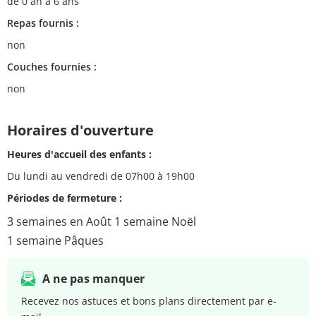
de 0 an à 6 ans
Repas fournis :
non
Couches fournies :
non
Horaires d'ouverture
Heures d'accueil des enfants :
Du lundi au vendredi de 07h00 à 19h00
Périodes de fermeture :
3 semaines en Août 1 semaine Noël
1 semaine Pâques
A ne pas manquer
Recevez nos astuces et bons plans directement par e-