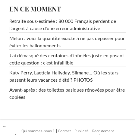
EN CE MOMENT
Retraite sous-estimée : 80 000 Français perdent de
l'argent à cause d'une erreur administrative
Melon : voici la quantité exacte à ne pas dépasser pour
éviter les ballonnements
J'ai démasqué des centaines d'infidèles juste en posant
cette question : c'est infaillible
Katy Perry, Laeticia Hallyday, Slimane... Où les stars
passent leurs vacances d'été ? PHOTOS
Avant-après : des toilettes basiques rénovées pour être
copiées
...
Qui sommes-nous ?
Contact
Publicité
Recrutement