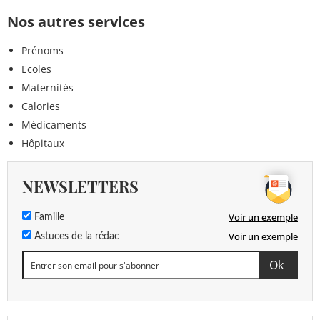
Nos autres services
Prénoms
Ecoles
Maternités
Calories
Médicaments
Hôpitaux
NEWSLETTERS
Voir un exemple
Famille
Voir un exemple
Astuces de la rédac