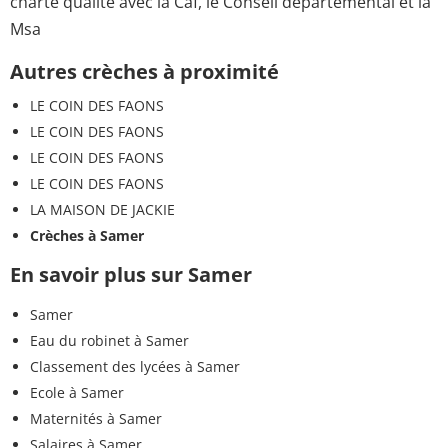
charte qualité avec la Caf, le Conseil départemental et la
Msa
Autres crèches à proximité
LE COIN DES FAONS
LE COIN DES FAONS
LE COIN DES FAONS
LE COIN DES FAONS
LA MAISON DE JACKIE
Crèches à Samer
En savoir plus sur Samer
Samer
Eau du robinet à Samer
Classement des lycées à Samer
Ecole à Samer
Maternités à Samer
Salaires à Samer