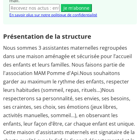
mail.
Je m'abonne
En savoir plus sur notre politique de confidentialité
Présentation de la structure
Nous sommes 3 assistantes maternelles regroupées
dans une maison aménagée et sécurisée pour l’accueil
des enfants et leurs familles. Nous faisons partie de
l'association MAM Pomme d'Api.Nous souhaitons
garder au maximum le rythme des enfants, respecter
leurs habitudes (sommeil, repas, rituels…)Nous
respecterons sa personnalité, ses envies, ses besoins,
ses craintes, ses choix, ses émotions (jeux libres,
activités manuelles, sommeil…), en observant les
enfants, leur façon d’être, car chaque enfant est unique.
Cette maison d'assistants maternels est signataire de la