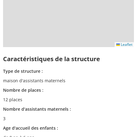
Leaflet
Caractéristiques de la structure
Type de structure :
maison d'assistants maternels
Nombre de places :
12 places
Nombre d'assistants maternels :
3
Age d'accueil des enfants :