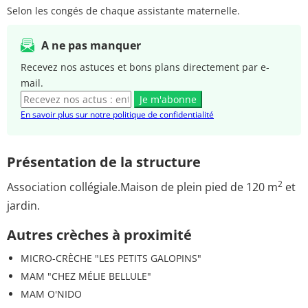
Selon les congés de chaque assistante maternelle.
A ne pas manquer
Recevez nos astuces et bons plans directement par e-
mail.
Je m'abonne
En savoir plus sur notre politique de confidentialité
Présentation de la structure
2
Association collégiale.Maison de plein pied de 120 m
et
jardin.
Autres crèches à proximité
MICRO-CRÈCHE "LES PETITS GALOPINS"
MAM "CHEZ MÉLIE BELLULE"
MAM O'NIDO