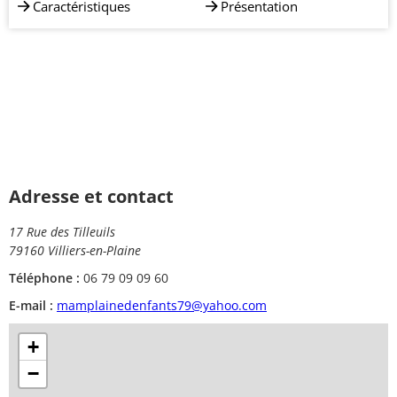
Caractéristiques
Présentation
Adresse et contact
17 Rue des Tilleuils
79160 Villiers-en-Plaine
Téléphone :
06 79 09 09 60
E-mail :
mamplainedenfants79@yahoo.com
+
−