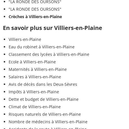
"LA RONDE DES OURSONS"
"LA RONDE DES OURSONS"
Crèches à Villiers-en-Plaine
En savoir plus sur Villiers-en-Plaine
Villiers-en-Plaine
Eau du robinet à Villiers-en-Plaine
Classement des lycées à Villiers-en-Plaine
Ecole à Villiers-en-Plaine
Maternités à Villiers-en-Plaine
Salaires à Villiers-en-Plaine
Avis de décès dans les Deux-Sèvres
Impôts à Villiers-en-Plaine
Dette et budget de Villiers-en-Plaine
Climat de Villiers-en-Plaine
Risques naturels de Villiers-en-Plaine
Nombre de médecins à Villiers-en-Plaine