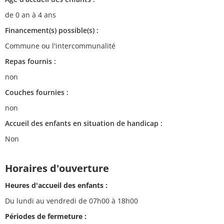
de 0 an à 4 ans
Financement(s) possible(s) :
Commune ou l'intercommunalité
Repas fournis :
non
Couches fournies :
non
Accueil des enfants en situation de handicap :
Non
Horaires d'ouverture
Heures d'accueil des enfants :
Du lundi au vendredi de 07h00 à 18h00
Périodes de fermeture :