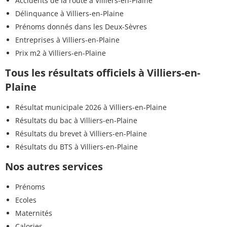
Accidents de la route à Villiers-en-Plaine
Délinquance à Villiers-en-Plaine
Prénoms donnés dans les Deux-Sèvres
Entreprises à Villiers-en-Plaine
Prix m2 à Villiers-en-Plaine
Tous les résultats officiels à Villiers-en-
Plaine
Résultat municipale 2026 à Villiers-en-Plaine
Résultats du bac à Villiers-en-Plaine
Résultats du brevet à Villiers-en-Plaine
Résultats du BTS à Villiers-en-Plaine
Nos autres services
Prénoms
Ecoles
Maternités
Calories