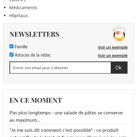
Médicaments
Hôpitaux
NEWSLETTERS
Voir un exemple
Famille
Voir un exemple
Astuces de la rédac
EN CE MOMENT
Pas plus longtemps : une salade de pâtes se conserve
au maximum...
"Je me suis dit comment c'est possible" : ce produit