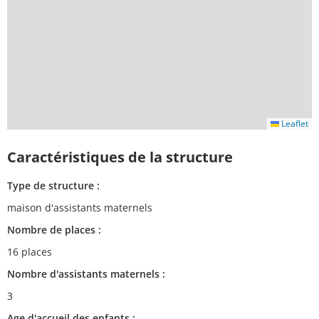
Leaflet
Caractéristiques de la structure
Type de structure :
maison d'assistants maternels
Nombre de places :
16 places
Nombre d'assistants maternels :
3
Age d'accueil des enfants :