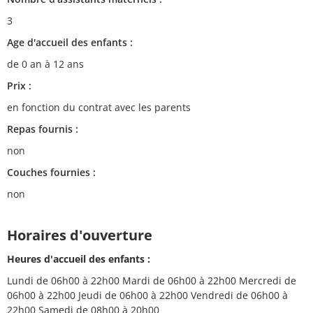
3
Age d'accueil des enfants :
de 0 an à 12 ans
Prix :
en fonction du contrat avec les parents
Repas fournis :
non
Couches fournies :
non
Horaires d'ouverture
Heures d'accueil des enfants :
Lundi de 06h00 à 22h00 Mardi de 06h00 à 22h00 Mercredi de
06h00 à 22h00 Jeudi de 06h00 à 22h00 Vendredi de 06h00 à
22h00 Samedi de 08h00 à 20h00