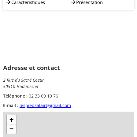
Caractéristiques
Présentation
Adresse et contact
2 Rue du Sacré Coeur
50510 Hudimesnil
Téléphone :
02 33 69 10 76
E-mail :
lespiedsalair@gmail.com
+
−