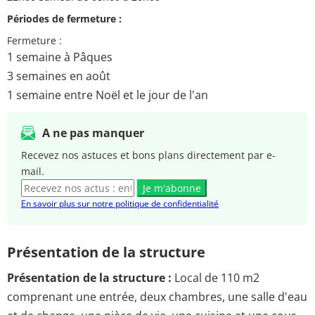
Périodes de fermeture :
Fermeture :
1 semaine à Pâques
3 semaines en août
1 semaine entre Noël et le jour de l'an
A ne pas manquer
Recevez nos astuces et bons plans directement par e-
mail.
Je m'abonne
En savoir plus sur notre politique de confidentialité
Présentation de la structure
Présentation de la structure :
Local de 110 m2
comprenant une entrée, deux chambres, une salle d'eau