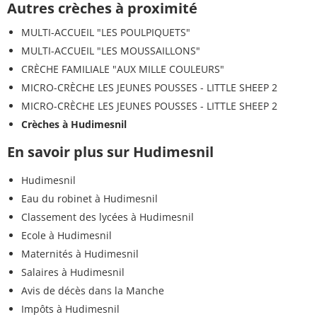
Autres crèches à proximité
MULTI-ACCUEIL "LES POULPIQUETS"
MULTI-ACCUEIL "LES MOUSSAILLONS"
CRÈCHE FAMILIALE "AUX MILLE COULEURS"
MICRO-CRÈCHE LES JEUNES POUSSES - LITTLE SHEEP 2
MICRO-CRÈCHE LES JEUNES POUSSES - LITTLE SHEEP 2
Crèches à Hudimesnil
En savoir plus sur Hudimesnil
Hudimesnil
Eau du robinet à Hudimesnil
Classement des lycées à Hudimesnil
Ecole à Hudimesnil
Maternités à Hudimesnil
Salaires à Hudimesnil
Avis de décès dans la Manche
Impôts à Hudimesnil