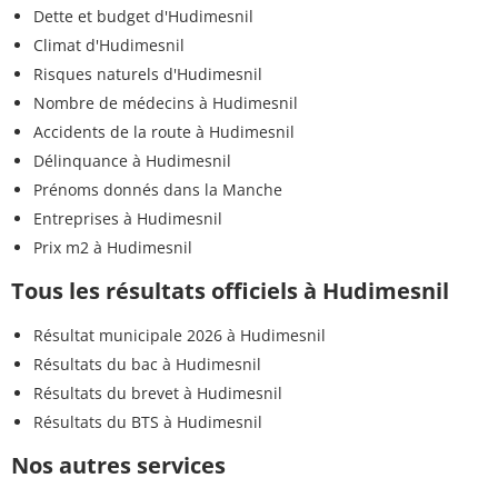
Dette et budget d'Hudimesnil
Climat d'Hudimesnil
Risques naturels d'Hudimesnil
Nombre de médecins à Hudimesnil
Accidents de la route à Hudimesnil
Délinquance à Hudimesnil
Prénoms donnés dans la Manche
Entreprises à Hudimesnil
Prix m2 à Hudimesnil
Tous les résultats officiels à Hudimesnil
Résultat municipale 2026 à Hudimesnil
Résultats du bac à Hudimesnil
Résultats du brevet à Hudimesnil
Résultats du BTS à Hudimesnil
Nos autres services