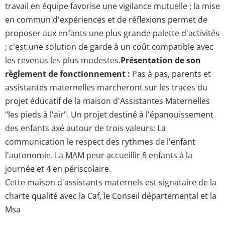
travail en équipe favorise une vigilance mutuelle ; la mise
en commun d'expériences et de réflexions permet de
proposer aux enfants une plus grande palette d'activités
; c'est une solution de garde à un coût compatible avec
les revenus les plus modestes.
Présentation de son
règlement de fonctionnement :
Pas à pas, parents et
assistantes maternelles marcheront sur les traces du
projet éducatif de la maison d'Assistantes Maternelles
"les pieds à l'air". Un projet destiné à l'épanouissement
des enfants axé autour de trois valeurs: La
communication le respect des rythmes de l'enfant
l'autonomie. La MAM peur accueillir 8 enfants à la
journée et 4 en périscolaire.
Cette maison d'assistants maternels est signataire de la
charte qualité avec la Caf, le Conseil départemental et la
Msa