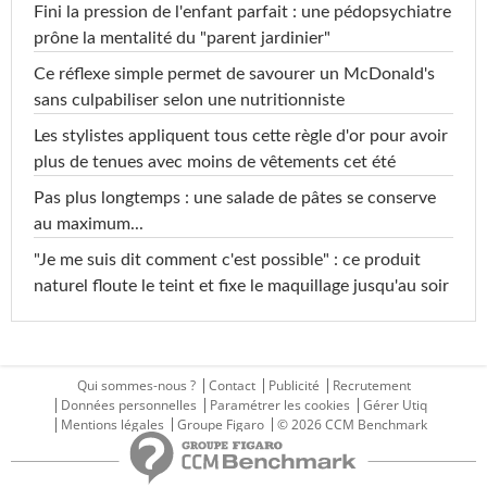
Fini la pression de l'enfant parfait : une pédopsychiatre
prône la mentalité du "parent jardinier"
Ce réflexe simple permet de savourer un McDonald's
sans culpabiliser selon une nutritionniste
Les stylistes appliquent tous cette règle d'or pour avoir
plus de tenues avec moins de vêtements cet été
Pas plus longtemps : une salade de pâtes se conserve
au maximum...
"Je me suis dit comment c'est possible" : ce produit
naturel floute le teint et fixe le maquillage jusqu'au soir
Qui sommes-nous ?
Contact
Publicité
Recrutement
Données personnelles
Paramétrer les cookies
Gérer Utiq
Mentions légales
Groupe Figaro
© 2026 CCM Benchmark