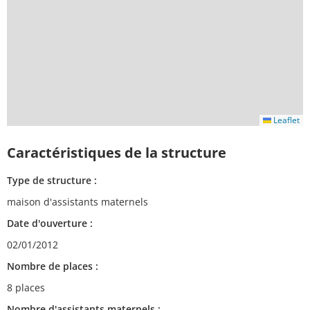
Leaflet
Caractéristiques de la structure
Type de structure :
maison d'assistants maternels
Date d'ouverture :
02/01/2012
Nombre de places :
8 places
Nombre d'assistants maternels :