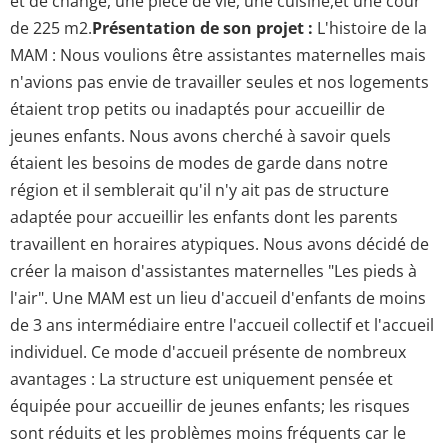
et de change, une pièce de vie, une cuisine,et une cour
de 225 m2.
Présentation de son projet :
L'histoire de la
MAM : Nous voulions être assistantes maternelles mais
n'avions pas envie de travailler seules et nos logements
étaient trop petits ou inadaptés pour accueillir de
jeunes enfants. Nous avons cherché à savoir quels
étaient les besoins de modes de garde dans notre
région et il semblerait qu'il n'y ait pas de structure
adaptée pour accueillir les enfants dont les parents
travaillent en horaires atypiques. Nous avons décidé de
créer la maison d'assistantes maternelles "Les pieds à
l'air". Une MAM est un lieu d'accueil d'enfants de moins
de 3 ans intermédiaire entre l'accueil collectif et l'accueil
individuel. Ce mode d'accueil présente de nombreux
avantages : La structure est uniquement pensée et
équipée pour accueillir de jeunes enfants; les risques
sont réduits et les problèmes moins fréquents car le