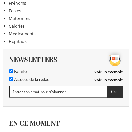
Prénoms
Ecoles
Maternités
Calories
Médicaments
Hôpitaux
NEWSLETTERS
Voir un exemple
Famille
Voir un exemple
Astuces de la rédac
EN CE MOMENT