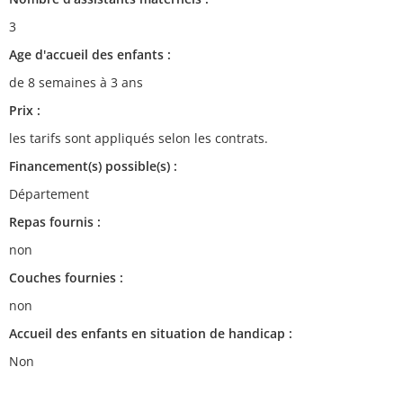
3
Age d'accueil des enfants :
de 8 semaines à 3 ans
Prix :
les tarifs sont appliqués selon les contrats.
Financement(s) possible(s) :
Département
Repas fournis :
non
Couches fournies :
non
Accueil des enfants en situation de handicap :
Non