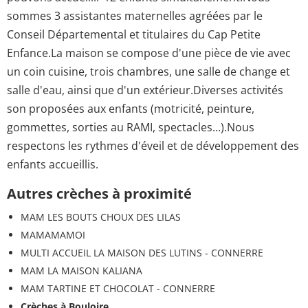
sommes 3 assistantes maternelles agréées par le
Conseil Départemental et titulaires du Cap Petite
Enfance.La maison se compose d'une pièce de vie avec
un coin cuisine, trois chambres, une salle de change et
salle d'eau, ainsi que d'un extérieur.Diverses activités
son proposées aux enfants (motricité, peinture,
gommettes, sorties au RAMI, spectacles...).Nous
respectons les rythmes d'éveil et de développement des
enfants accueillis.
Autres crèches à proximité
MAM LES BOUTS CHOUX DES LILAS
MAMAMAMOI
MULTI ACCUEIL LA MAISON DES LUTINS - CONNERRE
MAM LA MAISON KALIANA
MAM TARTINE ET CHOCOLAT - CONNERRE
Crèches à Bouloire