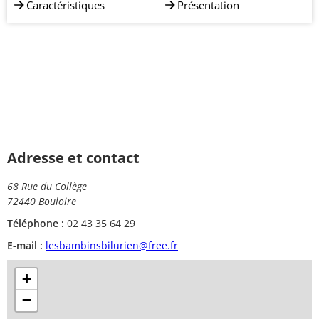
Caractéristiques
Présentation
Adresse et contact
68 Rue du Collège
72440 Bouloire
Téléphone :
02 43 35 64 29
E-mail :
lesbambinsbilurien@free.fr
+
−