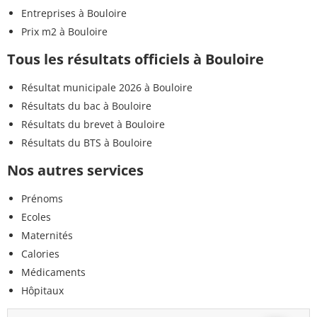
Entreprises à Bouloire
Prix m2 à Bouloire
Tous les résultats officiels à Bouloire
Résultat municipale 2026 à Bouloire
Résultats du bac à Bouloire
Résultats du brevet à Bouloire
Résultats du BTS à Bouloire
Nos autres services
Prénoms
Ecoles
Maternités
Calories
Médicaments
Hôpitaux