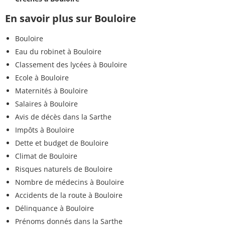
En savoir plus sur Bouloire
Bouloire
Eau du robinet à Bouloire
Classement des lycées à Bouloire
Ecole à Bouloire
Maternités à Bouloire
Salaires à Bouloire
Avis de décès dans la Sarthe
Impôts à Bouloire
Dette et budget de Bouloire
Climat de Bouloire
Risques naturels de Bouloire
Nombre de médecins à Bouloire
Accidents de la route à Bouloire
Délinquance à Bouloire
Prénoms donnés dans la Sarthe