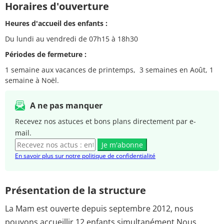
Horaires d'ouverture
Heures d'accueil des enfants :
Du lundi au vendredi de 07h15 à 18h30
Périodes de fermeture :
1 semaine aux vacances de printemps, 3 semaines en Août, 1
semaine à Noël.
A ne pas manquer
Recevez nos astuces et bons plans directement par e-
mail.
Je m'abonne
En savoir plus sur notre politique de confidentialité
Présentation de la structure
La Mam est ouverte depuis septembre 2012, nous
pouvons accueillir 12 enfants simultanément.Nous