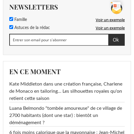
NEWSLETTERS
Voir un exemple
Famille
Voir un exemple
Astuces de la rédac
EN CE MOMENT
Kate Middleton dans une création française, Charlene
de Monaco en tailoring… Les silhouettes royales qu'on
retient cette saison
Luana Belmondo "tombée amoureuse" de ce village de
2700 habitants (dont une star) : bientôt un
déménagement ?
6 fois moins calorique que la mayonnaise : Jean-Michel