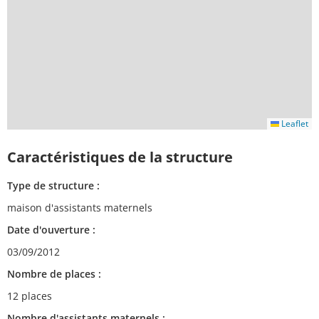
Leaflet
Caractéristiques de la structure
Type de structure :
maison d'assistants maternels
Date d'ouverture :
03/09/2012
Nombre de places :
12 places
Nombre d'assistants maternels :