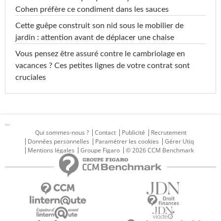
Cohen préfère ce condiment dans les sauces
Cette guêpe construit son nid sous le mobilier de
jardin : attention avant de déplacer une chaise
Vous pensez être assuré contre le cambriolage en
vacances ? Ces petites lignes de votre contrat sont
cruciales
...
Qui sommes-nous ?
Contact
Publicité
Recrutement
Données personnelles
Paramétrer les cookies
Gérer Utiq
Mentions légales
Groupe Figaro
© 2026 CCM Benchmark