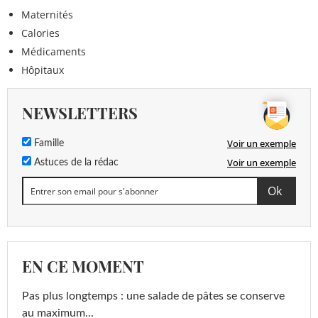
Maternités
Calories
Médicaments
Hôpitaux
NEWSLETTERS
Voir un exemple
Famille
Voir un exemple
Astuces de la rédac
EN CE MOMENT
Pas plus longtemps : une salade de pâtes se conserve
au maximum...