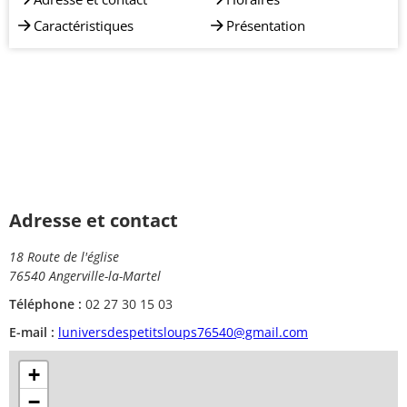
Caractéristiques
Présentation
Adresse et contact
18 Route de l'église
76540 Angerville-la-Martel
Téléphone :
02 27 30 15 03
E-mail :
luniversdespetitsloups76540@gmail.com
+
−