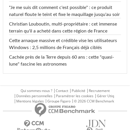
"Je me suis dit comment c'est possible" : ce produit
naturel floute le teint et fixe le maquillage jusqu'au soir
Christian Louboutin, multi-propriétaire : cet immense
terrain qu'il a acheté dans cette région de France
Cette arnaque massive et crédible vise les utilisateurs
Windows : 2,5 millions de Français déjà ciblés
Cachée près de la Terre depuis 60 ans : cette "quasi-
lune" fascine les astronomes
Qui sommes-nous ?
Contact
Publicité
Recrutement
Données personnelles
Paramétrer les cookies
Gérer Utiq
Mentions légales
Groupe Figaro
© 2026 CCM Benchmark