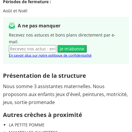
Périodes de fermeture :
Août et Noël
A ne pas manquer
Recevez nos astuces et bons plans directement par e-
mail.
Je m'abonne
En savoir plus sur notre politique de confidentialité
Présentation de la structure
Nous somme 3 assistantes maternelles. Nous
proposons aux enfants jeux d'éveil, peintures, motricité,
jeux, sortie promenade
Autres crèches à proximité
LA PETITE POMME