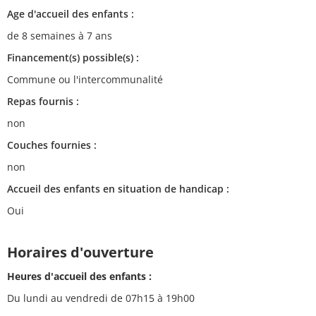
Age d'accueil des enfants :
de 8 semaines à 7 ans
Financement(s) possible(s) :
Commune ou l'intercommunalité
Repas fournis :
non
Couches fournies :
non
Accueil des enfants en situation de handicap :
Oui
Horaires d'ouverture
Heures d'accueil des enfants :
Du lundi au vendredi de 07h15 à 19h00