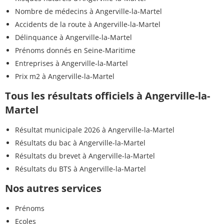
Nombre de médecins à Angerville-la-Martel
Accidents de la route à Angerville-la-Martel
Délinquance à Angerville-la-Martel
Prénoms donnés en Seine-Maritime
Entreprises à Angerville-la-Martel
Prix m2 à Angerville-la-Martel
Tous les résultats officiels à Angerville-la-
Martel
Résultat municipale 2026 à Angerville-la-Martel
Résultats du bac à Angerville-la-Martel
Résultats du brevet à Angerville-la-Martel
Résultats du BTS à Angerville-la-Martel
Nos autres services
Prénoms
Ecoles