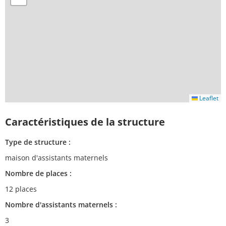
Leaflet
Caractéristiques de la structure
Type de structure :
maison d'assistants maternels
Nombre de places :
12 places
Nombre d'assistants maternels :
3