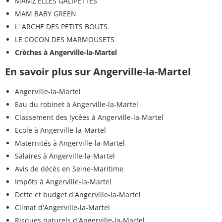
MAMZ'ELLES GALIPETTES
MAM BABY GREEN
L' ARCHE DES PETITS BOUTS
LE COCON DES MARMOUSETS
Crèches à Angerville-la-Martel
En savoir plus sur Angerville-la-Martel
Angerville-la-Martel
Eau du robinet à Angerville-la-Martel
Classement des lycées à Angerville-la-Martel
Ecole à Angerville-la-Martel
Maternités à Angerville-la-Martel
Salaires à Angerville-la-Martel
Avis de décès en Seine-Maritime
Impôts à Angerville-la-Martel
Dette et budget d'Angerville-la-Martel
Climat d'Angerville-la-Martel
Risques naturels d'Angerville-la-Martel