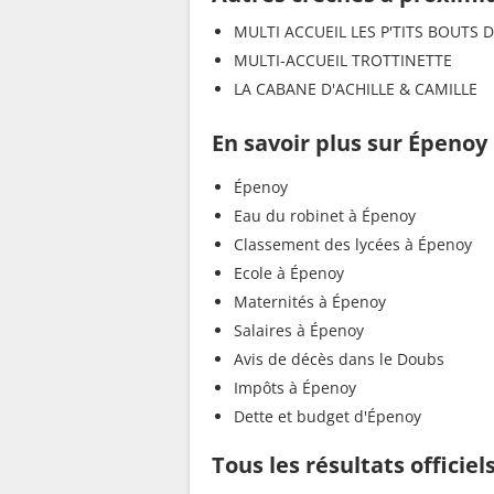
MULTI ACCUEIL LES P'TITS BOUTS D
MULTI-ACCUEIL TROTTINETTE
LA CABANE D'ACHILLE & CAMILLE
En savoir plus sur Épenoy
Épenoy
Eau du robinet à Épenoy
Classement des lycées à Épenoy
Ecole à Épenoy
Maternités à Épenoy
Salaires à Épenoy
Avis de décès dans le Doubs
Impôts à Épenoy
Dette et budget d'Épenoy
Tous les résultats officie