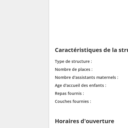
Caractéristiques de la st
Type de structure :
Nombre de places :
Nombre d'assistants maternels :
Age d'accueil des enfants :
Repas fournis :
Couches fournies :
Horaires d'ouverture