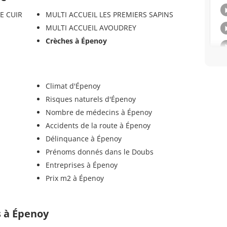
E CUIR
MULTI ACCUEIL LES PREMIERS SAPINS
MULTI ACCUEIL AVOUDREY
Crèches à Épenoy
Climat d'Épenoy
Risques naturels d'Épenoy
Nombre de médecins à Épenoy
Accidents de la route à Épenoy
Délinquance à Épenoy
Prénoms donnés dans le Doubs
Entreprises à Épenoy
Prix m2 à Épenoy
ls à Épenoy