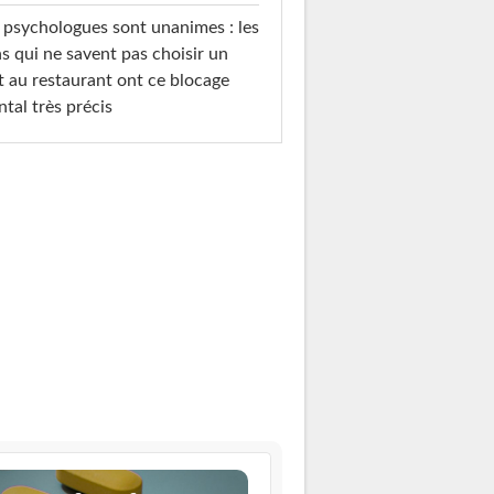
 psychologues sont unanimes : les
s qui ne savent pas choisir un
t au restaurant ont ce blocage
tal très précis