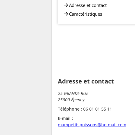
Adresse et contact
Caractéristiques
Adresse et contact
25 GRANDE RUE
25800 Épenoy
Téléphone :
06 01 01 55 11
E-mail :
mampetitspoissons@hotmail.com