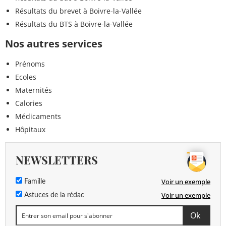
Résultats du brevet à Boivre-la-Vallée
Résultats du BTS à Boivre-la-Vallée
Nos autres services
Prénoms
Ecoles
Maternités
Calories
Médicaments
Hôpitaux
NEWSLETTERS
Voir un exemple
Famille
Voir un exemple
Astuces de la rédac