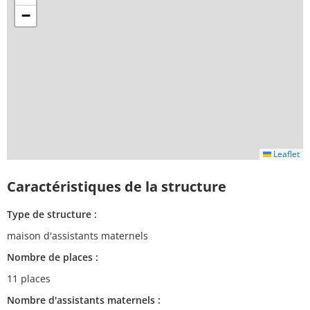
−
Leaflet
Caractéristiques de la structure
Type de structure :
maison d'assistants maternels
Nombre de places :
11 places
Nombre d'assistants maternels :