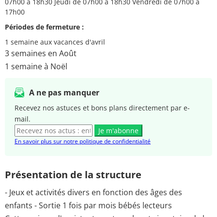
07h00 à 18h30 Jeudi de 07h00 à 18h30 Vendredi de 07h00 à
17h00
Périodes de fermeture :
1 semaine aux vacances d'avril
3 semaines en Août
1 semaine à Noël
A ne pas manquer
Recevez nos astuces et bons plans directement par e-
mail.
Je m'abonne
En savoir plus sur notre politique de confidentialité
Présentation de la structure
- Jeux et activités divers en fonction des âges des
enfants - Sortie 1 fois par mois bébés lecteurs