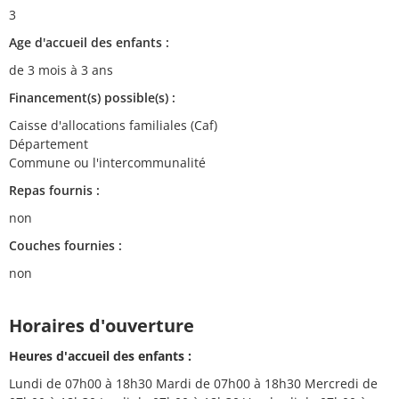
3
Age d'accueil des enfants :
de 3 mois à 3 ans
Financement(s) possible(s) :
Caisse d'allocations familiales (Caf)
Département
Commune ou l'intercommunalité
Repas fournis :
non
Couches fournies :
non
Horaires d'ouverture
Heures d'accueil des enfants :
Lundi de 07h00 à 18h30 Mardi de 07h00 à 18h30 Mercredi de