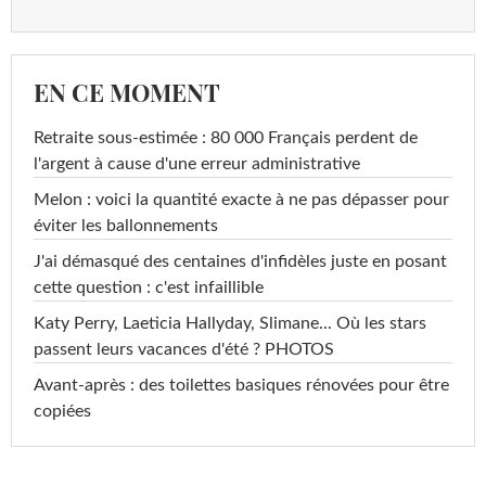
EN CE MOMENT
Retraite sous-estimée : 80 000 Français perdent de
l'argent à cause d'une erreur administrative
Melon : voici la quantité exacte à ne pas dépasser pour
éviter les ballonnements
J'ai démasqué des centaines d'infidèles juste en posant
cette question : c'est infaillible
Katy Perry, Laeticia Hallyday, Slimane... Où les stars
passent leurs vacances d'été ? PHOTOS
Avant-après : des toilettes basiques rénovées pour être
copiées