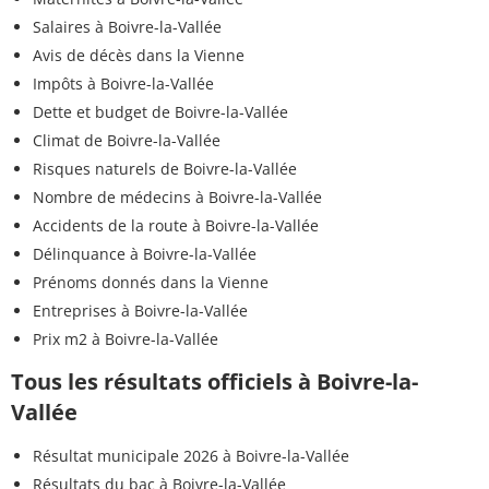
Salaires à Boivre-la-Vallée
Avis de décès dans la Vienne
Impôts à Boivre-la-Vallée
Dette et budget de Boivre-la-Vallée
Climat de Boivre-la-Vallée
Risques naturels de Boivre-la-Vallée
Nombre de médecins à Boivre-la-Vallée
Accidents de la route à Boivre-la-Vallée
Délinquance à Boivre-la-Vallée
Prénoms donnés dans la Vienne
Entreprises à Boivre-la-Vallée
Prix m2 à Boivre-la-Vallée
Tous les résultats officiels à Boivre-la-
Vallée
Résultat municipale 2026 à Boivre-la-Vallée
Résultats du bac à Boivre-la-Vallée