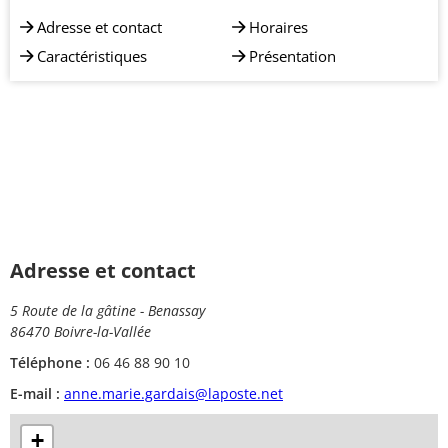
Adresse et contact
Horaires
Caractéristiques
Présentation
Adresse et contact
5 Route de la gâtine - Benassay
86470 Boivre-la-Vallée
Téléphone :
06 46 88 90 10
E-mail :
anne.marie.gardais@laposte.net
+