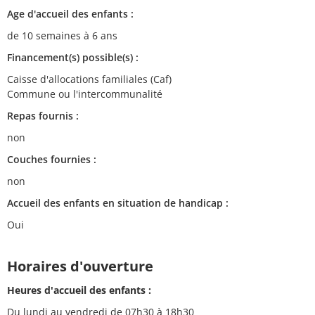
Age d'accueil des enfants :
de 10 semaines à 6 ans
Financement(s) possible(s) :
Caisse d'allocations familiales (Caf)
Commune ou l'intercommunalité
Repas fournis :
non
Couches fournies :
non
Accueil des enfants en situation de handicap :
Oui
Horaires d'ouverture
Heures d'accueil des enfants :
Du lundi au vendredi de 07h30 à 18h30