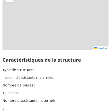
Leaflet
Caractéristiques de la structure
Type de structure :
maison d'assistants maternels
Nombre de places :
12 places
Nombre d'assistants maternels :
3