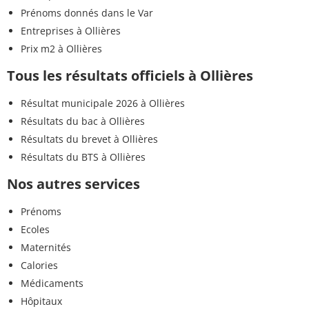
Prénoms donnés dans le Var
Entreprises à Ollières
Prix m2 à Ollières
Tous les résultats officiels à Ollières
Résultat municipale 2026 à Ollières
Résultats du bac à Ollières
Résultats du brevet à Ollières
Résultats du BTS à Ollières
Nos autres services
Prénoms
Ecoles
Maternités
Calories
Médicaments
Hôpitaux