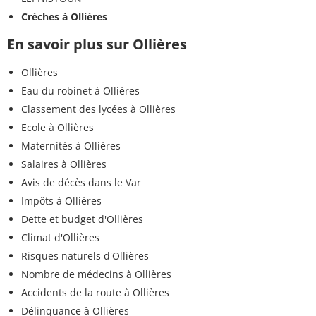
Crèches à Ollières
En savoir plus sur Ollières
Ollières
Eau du robinet à Ollières
Classement des lycées à Ollières
Ecole à Ollières
Maternités à Ollières
Salaires à Ollières
Avis de décès dans le Var
Impôts à Ollières
Dette et budget d'Ollières
Climat d'Ollières
Risques naturels d'Ollières
Nombre de médecins à Ollières
Accidents de la route à Ollières
Délinquance à Ollières