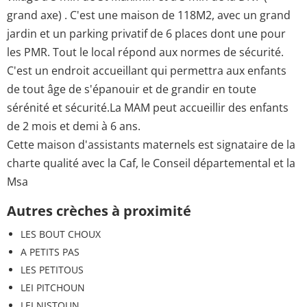
grand axe) . C'est une maison de 118M2, avec un grand
jardin et un parking privatif de 6 places dont une pour
les PMR. Tout le local répond aux normes de sécurité.
C'est un endroit accueillant qui permettra aux enfants
de tout âge de s'épanouir et de grandir en toute
sérénité et sécurité.La MAM peut accueillir des enfants
de 2 mois et demi à 6 ans.
Cette maison d'assistants maternels est signataire de la
charte qualité avec la Caf, le Conseil départemental et la
Msa
Autres crèches à proximité
LES BOUT CHOUX
A PETITS PAS
LES PETITOUS
LEI PITCHOUN
LEI NISTOUN