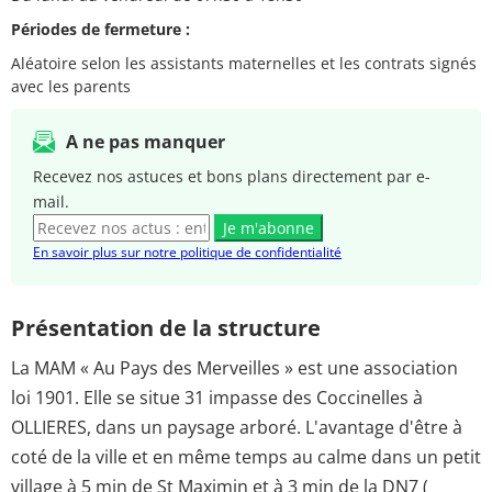
Périodes de fermeture :
Aléatoire selon les assistants maternelles et les contrats signés
avec les parents
A ne pas manquer
Recevez nos astuces et bons plans directement par e-
mail.
Je m'abonne
En savoir plus sur notre politique de confidentialité
Présentation de la structure
La MAM « Au Pays des Merveilles » est une association
loi 1901. Elle se situe 31 impasse des Coccinelles à
OLLIERES, dans un paysage arboré. L'avantage d'être à
coté de la ville et en même temps au calme dans un petit
village à 5 min de St Maximin et à 3 min de la DN7 (