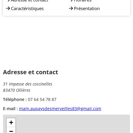
Caractéristiques
Présentation
Adresse et contact
31 Impasse des coccinelles
83470 Ollières
Téléphone :
07 64 54 78 87
E-mail :
mam.aupaysdesmerveilles83@gmail.com
+
−