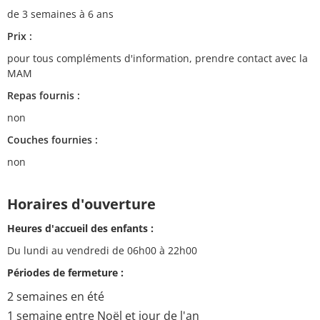
de 3 semaines à 6 ans
Prix :
pour tous compléments d'information, prendre contact avec la
MAM
Repas fournis :
non
Couches fournies :
non
Horaires d'ouverture
Heures d'accueil des enfants :
Du lundi au vendredi de 06h00 à 22h00
Périodes de fermeture :
2 semaines en été
1 semaine entre Noël et jour de l'an