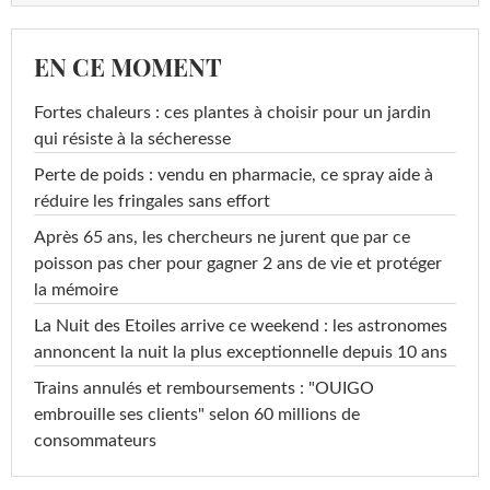
EN CE MOMENT
Fortes chaleurs : ces plantes à choisir pour un jardin
qui résiste à la sécheresse
Perte de poids : vendu en pharmacie, ce spray aide à
réduire les fringales sans effort
Après 65 ans, les chercheurs ne jurent que par ce
poisson pas cher pour gagner 2 ans de vie et protéger
la mémoire
La Nuit des Etoiles arrive ce weekend : les astronomes
annoncent la nuit la plus exceptionnelle depuis 10 ans
Trains annulés et remboursements : "OUIGO
embrouille ses clients" selon 60 millions de
consommateurs