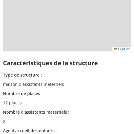
Leaflet
Caractéristiques de la structure
Type de structure :
maison d'assistants maternels
Nombre de places :
12 places
Nombre d'assistants maternels :
2
Age d'accueil des enfants :