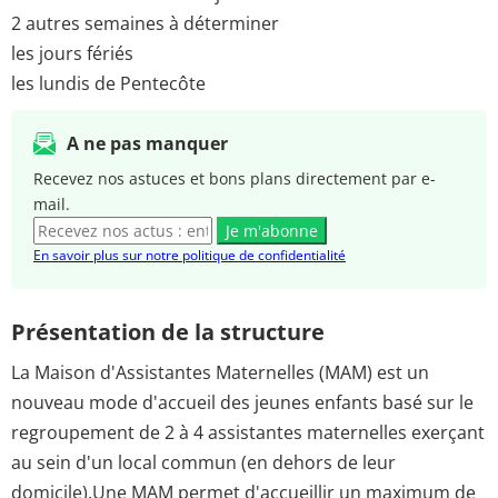
2 autres semaines à déterminer
les jours fériés
les lundis de Pentecôte
A ne pas manquer
Recevez nos astuces et bons plans directement par e-
mail.
Je m'abonne
En savoir plus sur notre politique de confidentialité
Présentation de la structure
La Maison d'Assistantes Maternelles (MAM) est un
nouveau mode d'accueil des jeunes enfants basé sur le
regroupement de 2 à 4 assistantes maternelles exerçant
au sein d'un local commun (en dehors de leur
domicile).Une MAM permet d'accueillir un maximum de