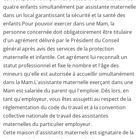
quatre enfants simultanément par assistante maternelle
dans un local garantissant la sécurité et la santé des
enfants.Pour pouvoir exercer dans une Mam, la
personne concernée doit obligatoirement être titulaire
d'un agrément délivré par le Président du Conseil
général après avis des services de la protection
maternelle et infantile. Cet agrément lui reconnaît un
statut professionnel et fixe le nombre et l'âge des
mineurs qu'elle est autorisée à accueillir simultanément
dans la Mam.L'assistante maternelle exerçant dans une
Mam est salariée du parent qui l'emploie. Dès lors, en
tant qu'employeur, vous êtes assujetti au respect de la
réglementation du code du travail et à la convention
collective nationale de travail des assistantes
maternelles du particulier employeur.
Cette maison d'assistants maternels est signataire de la