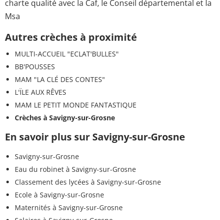
charte qualité avec la Caf, le Conseil départemental et la
Msa
Autres crèches à proximité
MULTI-ACCUEIL "ECLAT'BULLES"
BB'POUSSES
MAM "LA CLÉ DES CONTES"
L'ÏLE AUX RÊVES
MAM LE PETIT MONDE FANTASTIQUE
Crèches à Savigny-sur-Grosne
En savoir plus sur Savigny-sur-Grosne
Savigny-sur-Grosne
Eau du robinet à Savigny-sur-Grosne
Classement des lycées à Savigny-sur-Grosne
Ecole à Savigny-sur-Grosne
Maternités à Savigny-sur-Grosne