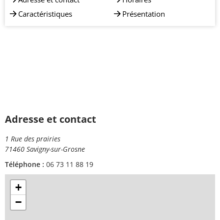
Caractéristiques
Présentation
Adresse et contact
1 Rue des prairies
71460 Savigny-sur-Grosne
Téléphone :
06 73 11 88 19
+
−