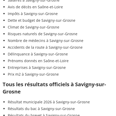
Salaires à Savigny-sur-Grosne
Avis de décès en Saône-et-Loire
Impôts à Savigny-sur-Grosne
Dette et budget de Savigny-sur-Grosne
Climat de Savigny-sur-Grosne
Risques naturels de Savigny-sur-Grosne
Nombre de médecins à Savigny-sur-Grosne
Accidents de la route à Savigny-sur-Grosne
Délinquance à Savigny-sur-Grosne
Prénoms donnés en Saône-et-Loire
Entreprises à Savigny-sur-Grosne
Prix m2 à Savigny-sur-Grosne
Tous les résultats officiels à Savigny-sur-
Grosne
Résultat municipale 2026 à Savigny-sur-Grosne
Résultats du bac à Savigny-sur-Grosne
Résultats du brevet à Savigny-sur-Grosne