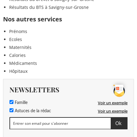
Résultats du BTS à Savigny-sur-Grosne
Nos autres services
Prénoms
Ecoles
Maternités
Calories
Médicaments
Hôpitaux
NEWSLETTERS
Voir un exemple
Famille
Voir un exemple
Astuces de la rédac