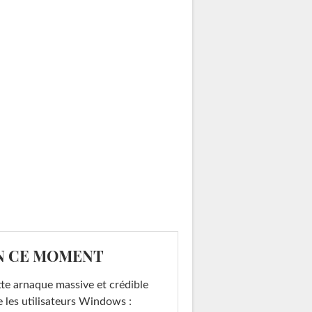
N CE MOMENT
te arnaque massive et crédible
e les utilisateurs Windows :