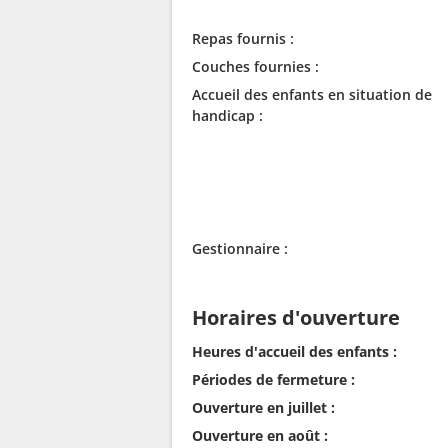
Repas fournis :
Couches fournies :
Accueil des enfants en situation de
handicap :
Gestionnaire :
Horaires d'ouverture
Heures d'accueil des enfants :
Périodes de fermeture :
Ouverture en juillet :
Ouverture en août :