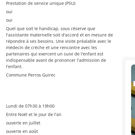
Prestation de service unique (PSU)
oui
oui
Quel que soit le handicap, sous réserve que
l'assistante maternelle soit d'accord et en mesure de
répondre à ses besoins. Une visite préalable avec le
médecin de crèche et une rencontre avec les
partenaires qui exercent un suivi de l'enfant est
indispensable avant de prononcer l'admission de
l'enfant.
Commune Perros Guirec
Lundi de 07h30 à 19h00
Entre Noël et le jour de l'an
ouverte en juillet
ouverte en août