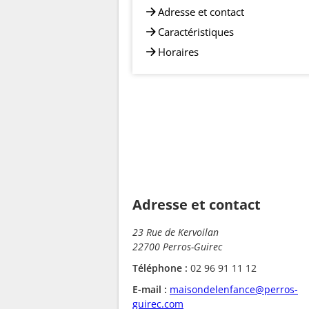
Adresse et contact
Caractéristiques
Horaires
Adresse et contact
23 Rue de Kervoilan
22700 Perros-Guirec
Téléphone :
02 96 91 11 12
E-mail :
maisondelenfance@perros-
guirec.com