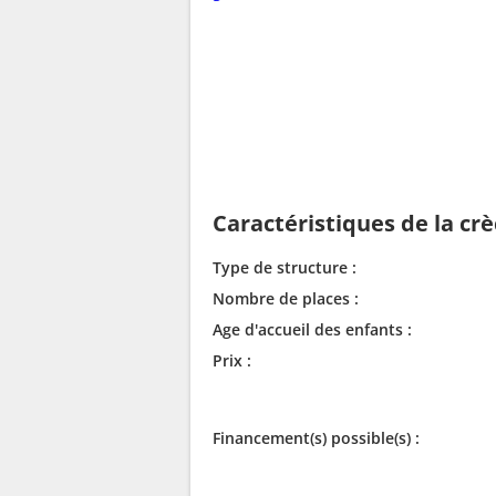
Caractéristiques de la cr
Type de structure :
Nombre de places :
Age d'accueil des enfants :
Prix :
Financement(s) possible(s) :