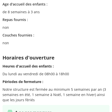
Age d'accueil des enfants :
de 8 semaines à 3 ans
Repas fournis :
non
Couches fournies :
non
Horaires d'ouverture
Heures d'accueil des enfants :
Du lundi au vendredi de 08h00 à 18h00
Périodes de fermeture :
Notre structure est fermée au minimum 5 semaines par an (3
semaines en été, 1 semaine à Noël, 1 semaine en hiver) ainsi
que les jours fériés