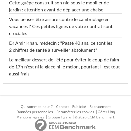
Cette guêpe construit son nid sous le mobilier de
jardin : attention avant de déplacer une chaise
Vous pensez être assuré contre le cambriolage en
vacances ? Ces petites lignes de votre contrat sont
cruciales
Dr Amir Khan, médecin : "Passé 40 ans, ce sont les
2 chiffres de santé à surveiller absolument"
Le meilleur dessert de l'été pour éviter le coup de faim
de 17h n'est ni la glace ni le melon, pourtant il est tout
aussi frais
...
Qui sommes-nous ?
Contact
Publicité
Recrutement
Données personnelles
Paramétrer les cookies
Gérer Utiq
Mentions légales
Groupe Figaro
© 2026 CCM Benchmark