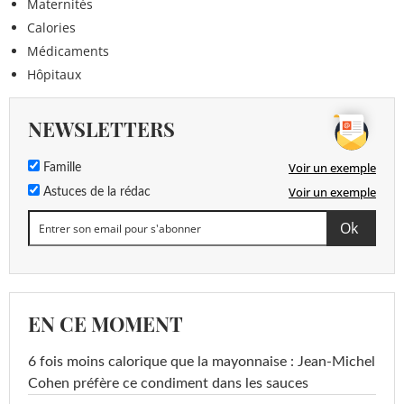
Maternités
Calories
Médicaments
Hôpitaux
NEWSLETTERS
Voir un exemple
Famille
Voir un exemple
Astuces de la rédac
EN CE MOMENT
6 fois moins calorique que la mayonnaise : Jean-Michel
Cohen préfère ce condiment dans les sauces