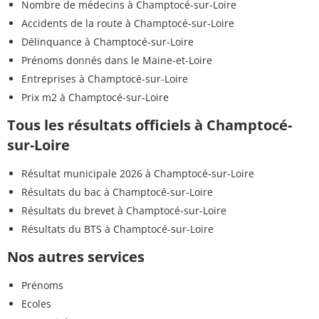
Nombre de médecins à Champtocé-sur-Loire
Accidents de la route à Champtocé-sur-Loire
Délinquance à Champtocé-sur-Loire
Prénoms donnés dans le Maine-et-Loire
Entreprises à Champtocé-sur-Loire
Prix m2 à Champtocé-sur-Loire
Tous les résultats officiels à Champtocé-
sur-Loire
Résultat municipale 2026 à Champtocé-sur-Loire
Résultats du bac à Champtocé-sur-Loire
Résultats du brevet à Champtocé-sur-Loire
Résultats du BTS à Champtocé-sur-Loire
Nos autres services
Prénoms
Ecoles