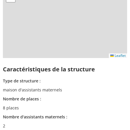
Leaflet
Caractéristiques de la structure
Type de structure :
maison d'assistants maternels
Nombre de places :
8 places
Nombre d'assistants maternels :
2