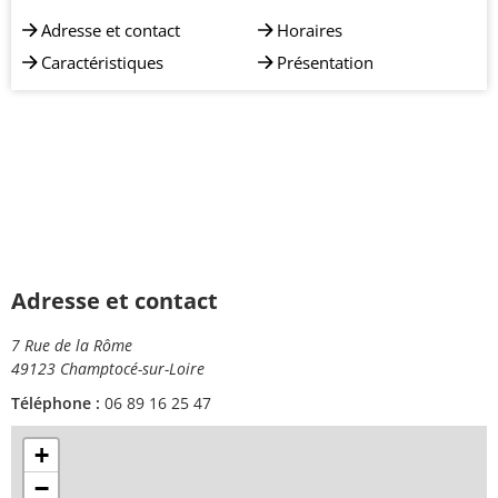
Adresse et contact
Horaires
Caractéristiques
Présentation
Adresse et contact
7 Rue de la Rôme
49123 Champtocé-sur-Loire
Téléphone :
06 89 16 25 47
+
−