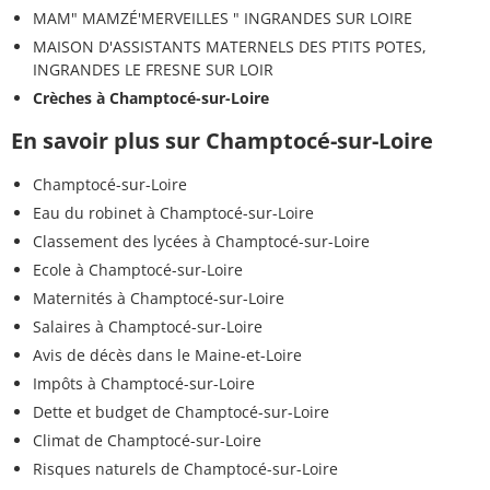
MAM" MAMZÉ'MERVEILLES " INGRANDES SUR LOIRE
MAISON D'ASSISTANTS MATERNELS DES PTITS POTES,
INGRANDES LE FRESNE SUR LOIR
Crèches à Champtocé-sur-Loire
En savoir plus sur Champtocé-sur-Loire
Champtocé-sur-Loire
Eau du robinet à Champtocé-sur-Loire
Classement des lycées à Champtocé-sur-Loire
Ecole à Champtocé-sur-Loire
Maternités à Champtocé-sur-Loire
Salaires à Champtocé-sur-Loire
Avis de décès dans le Maine-et-Loire
Impôts à Champtocé-sur-Loire
Dette et budget de Champtocé-sur-Loire
Climat de Champtocé-sur-Loire
Risques naturels de Champtocé-sur-Loire