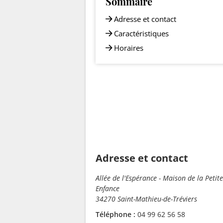
Sommaire
Adresse et contact
Caractéristiques
Horaires
Adresse et contact
Allée de l'Espérance - Maison de la Petite
Enfance
34270 Saint-Mathieu-de-Tréviers
Téléphone :
04 99 62 56 58