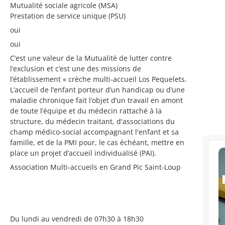
Mutualité sociale agricole (MSA)
Prestation de service unique (PSU)
oui
oui
C’est une valeur de la Mutualité de lutter contre
l’exclusion et c’est une des missions de
l’établissement « crèche multi-accueil Los Pequelets.
L’accueil de l’enfant porteur d’un handicap ou d’une
maladie chronique fait l’objet d’un travail en amont
de toute l’équipe et du médecin rattaché à la
structure, du médecin traitant, d'associations du
champ médico-social accompagnant l'enfant et sa
famille, et de la PMI pour, le cas échéant, mettre en
place un projet d’accueil individualisé (PAI).
Association Multi-accueils en Grand Pic Saint-Loup
Du lundi au vendredi de 07h30 à 18h30