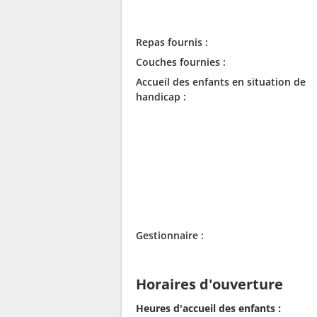
Repas fournis :
Couches fournies :
Accueil des enfants en situation de
handicap :
Gestionnaire :
Horaires d'ouverture
Heures d'accueil des enfants :