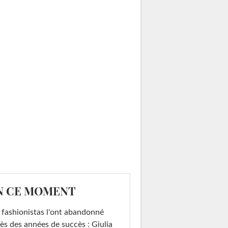
N CE MOMENT
 fashionistas l'ont abandonné
ès des années de succès : Giulia