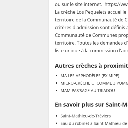
ou sur le site internet. https://ww
La crèche Los Pequelets accueille 
territoire de la Communauté de 
critères d'admission sont définis a
Communauté de Communes propose
territoire. Toutes les demandes d
liste unique à la commission d'ad
Autres crèches à proximi
MA LES ASPHODÈLES (EX MIPE)
MICRO-CRÈCHE O' COMME 3 POM
MAM PAS'SAGE AU TRIADOU
En savoir plus sur Saint-
Saint-Mathieu-de-Tréviers
Eau du robinet à Saint-Mathieu-de