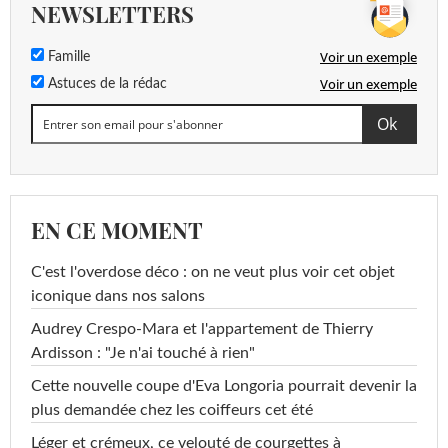
NEWSLETTERS
Voir un exemple
Famille
Voir un exemple
Astuces de la rédac
EN CE MOMENT
C'est l'overdose déco : on ne veut plus voir cet objet
iconique dans nos salons
Audrey Crespo-Mara et l'appartement de Thierry
Ardisson : "Je n'ai touché à rien"
Cette nouvelle coupe d'Eva Longoria pourrait devenir la
plus demandée chez les coiffeurs cet été
Léger et crémeux, ce velouté de courgettes à