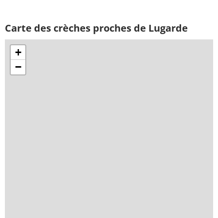
Carte des crèches proches de Lugarde
+
−