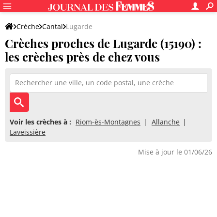
Crèche
Cantal
Lugarde
Crèches proches de Lugarde (15190) :
les crèches près de chez vous
Voir les crèches à :
Riom-ès-Montagnes
Allanche
Laveissière
Mise à jour le 01/06/26