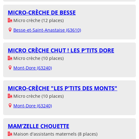
MICRO-CRÈCHE DE BESSE
Micro crèche (12 places)
Besse-et-Saint-Anastaise (63610)
MICRO CRÈCHE CHUT ! LES P'TITS DORE
Micro crèche (10 places)
Mont-Dore (63240)
MICRO-CRÈCHE "LES P'TITS DES MONTS"
Micro crèche (10 places)
Mont-Dore (63240)
MAM’ZELLE CHOUETTE
Maison d'assistants maternels (8 places)