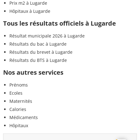
Prix m2 à Lugarde
Hôpitaux à Lugarde
Tous les résultats officiels à Lugarde
Résultat municipale 2026 à Lugarde
Résultats du bac à Lugarde
Résultats du brevet à Lugarde
Résultats du BTS à Lugarde
Nos autres services
Prénoms
Ecoles
Maternités
Calories
Médicaments
Hôpitaux