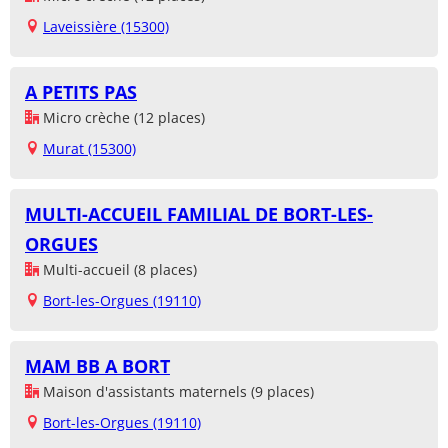
Laveissière (15300)
A PETITS PAS
Micro crèche (12 places)
Murat (15300)
MULTI-ACCUEIL FAMILIAL DE BORT-LES-
ORGUES
Multi-accueil (8 places)
Bort-les-Orgues (19110)
MAM BB A BORT
Maison d'assistants maternels (9 places)
Bort-les-Orgues (19110)