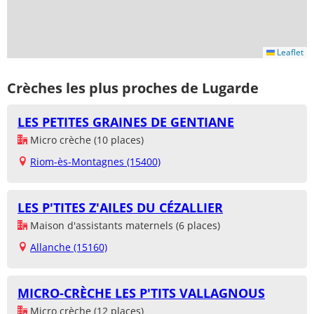
Leaflet
Crèches les plus proches de Lugarde
LES PETITES GRAINES DE GENTIANE
Micro crèche (10 places)
Riom-ès-Montagnes (15400)
LES P'TITES Z'AILES DU CÉZALLIER
Maison d'assistants maternels (6 places)
Allanche (15160)
MICRO-CRÈCHE LES P'TITS VALLAGNOUS
Micro crèche (12 places)