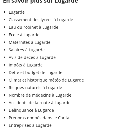
En savoir plus sur Lugarde
Lugarde
Classement des lycées à Lugarde
Eau du robinet à Lugarde
Ecole à Lugarde
Maternités à Lugarde
Salaires à Lugarde
Avis de décès à Lugarde
Impôts à Lugarde
Dette et budget de Lugarde
Climat et historique météo de Lugarde
Risques naturels à Lugarde
Nombre de médecins à Lugarde
Accidents de la route à Lugarde
Délinquance à Lugarde
Prénoms donnés dans le Cantal
Entreprises à Lugarde