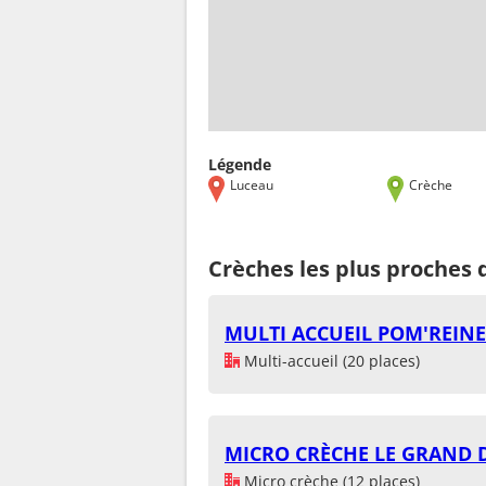
Légende
Luceau
Crèche
Crèches les plus proches
MULTI ACCUEIL POM'REINE
Multi-accueil (20 places)
MICRO CRÈCHE LE GRAND 
Micro crèche (12 places)