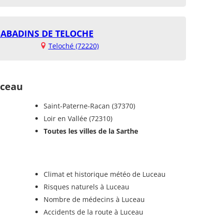
 BABADINS DE TELOCHE
Teloché (72220)
uceau
Saint-Paterne-Racan (37370)
Loir en Vallée (72310)
Toutes les villes de la Sarthe
Climat et historique météo de Luceau
Risques naturels à Luceau
Nombre de médecins à Luceau
Accidents de la route à Luceau