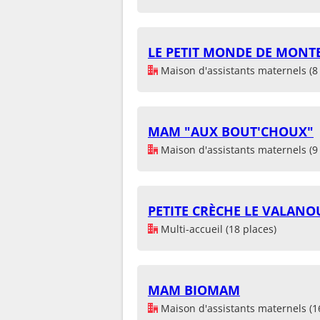
LE PETIT MONDE DE MONT
Maison d'assistants maternels (8 
MAM "AUX BOUT'CHOUX"
Maison d'assistants maternels (9 
PETITE CRÈCHE LE VALANOU
Multi-accueil (18 places)
MAM BIOMAM
Maison d'assistants maternels (1