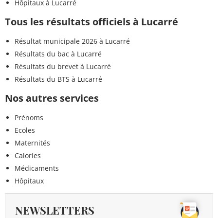
Hôpitaux à Lucarré
Tous les résultats officiels à Lucarré
Résultat municipale 2026 à Lucarré
Résultats du bac à Lucarré
Résultats du brevet à Lucarré
Résultats du BTS à Lucarré
Nos autres services
Prénoms
Ecoles
Maternités
Calories
Médicaments
Hôpitaux
NEWSLETTERS