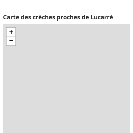
Carte des crèches proches de Lucarré
+
−