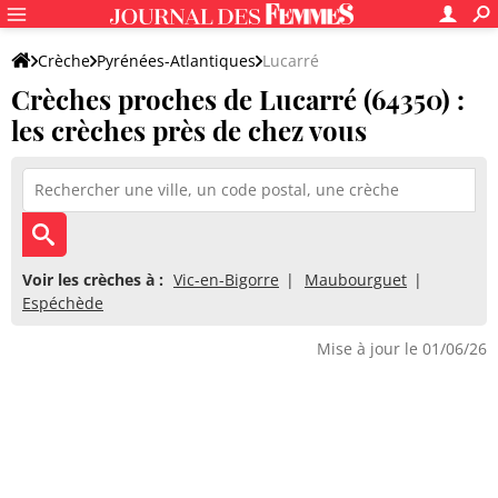
Crèche
Pyrénées-Atlantiques
Lucarré
Crèches proches de Lucarré (64350) :
les crèches près de chez vous
Voir les crèches à :
Vic-en-Bigorre
Maubourguet
Espéchède
Mise à jour le 01/06/26