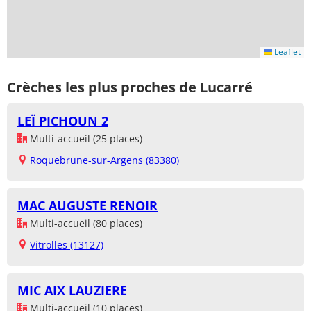
Leaflet
Crèches les plus proches de Lucarré
LEÏ PICHOUN 2
Multi-accueil (25 places)
Roquebrune-sur-Argens (83380)
MAC AUGUSTE RENOIR
Multi-accueil (80 places)
Vitrolles (13127)
MIC AIX LAUZIERE
Multi-accueil (10 places)