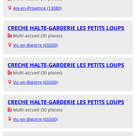
Aix-en-Provence (13080)
CRECHE HALTE-GARDERIE LES PETITS LOUPS
Multi-accueil (30 places)
Vic-en-Bigorre (65500)
CRECHE HALTE-GARDERIE LES PETITS LOUPS
Multi-accueil (30 places)
Vic-en-Bigorre (65500)
CRECHE HALTE-GARDERIE LES PETITS LOUPS
Multi-accueil (30 places)
Vic-en-Bigorre (65500)