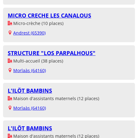
MICRO CRECHE LES CANALOUS
Micro-crèche (10 places)
Andrest (65390)
STRUCTURE "LOS PARPALHOUS"
Multi-accueil (38 places)
Morlaàs (64160)
L'ILÖT BAMBINS
Maison d'assistants maternels (12 places)
Morlaàs (64160)
L'ILÖT BAMBINS
Maison d'assistants maternels (12 places)