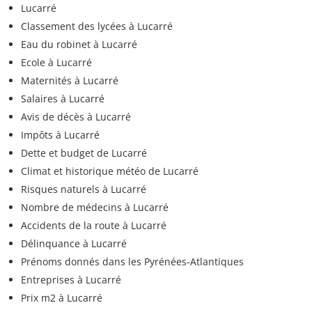
Lucarré
Classement des lycées à Lucarré
Eau du robinet à Lucarré
Ecole à Lucarré
Maternités à Lucarré
Salaires à Lucarré
Avis de décès à Lucarré
Impôts à Lucarré
Dette et budget de Lucarré
Climat et historique météo de Lucarré
Risques naturels à Lucarré
Nombre de médecins à Lucarré
Accidents de la route à Lucarré
Délinquance à Lucarré
Prénoms donnés dans les Pyrénées-Atlantiques
Entreprises à Lucarré
Prix m2 à Lucarré