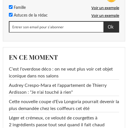
Voir un exemple
Famille
Voir un exemple
Astuces de la rédac
EN CE MOMENT
C'est l'overdose déco : on ne veut plus voir cet objet
iconique dans nos salons
Audrey Crespo-Mara et l'appartement de Thierry
Ardisson : "Je n'ai touché à rien"
Cette nouvelle coupe d'Eva Longoria pourrait devenir la
plus demandée chez les coiffeurs cet été
Léger et crémeux, ce velouté de courgettes à
2 ingrédients passe tout seul quand il fait chaud