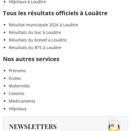
Hôpitaux à Louâtre
Tous les résultats officiels à Louâtre
Résultat municipale 2026 à Louâtre
Résultats du bac à Louâtre
Résultats du brevet à Louâtre
Résultats du BTS à Louâtre
Nos autres services
Prénoms
Ecoles
Maternités
Calories
Médicaments
Hôpitaux
NEWSLETTERS