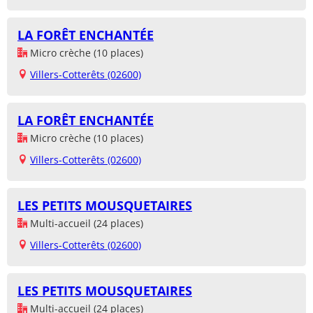
LA FORÊT ENCHANTÉE
Micro crèche (10 places)
Villers-Cotterêts (02600)
LA FORÊT ENCHANTÉE
Micro crèche (10 places)
Villers-Cotterêts (02600)
LES PETITS MOUSQUETAIRES
Multi-accueil (24 places)
Villers-Cotterêts (02600)
LES PETITS MOUSQUETAIRES
Multi-accueil (24 places)