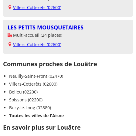
Villers-Cotterêts (02600)
LES PETITS MOUSQUETAIRES
Multi-accueil (24 places)
Villers-Cotterêts (02600)
Communes proches de Louâtre
Neuilly-Saint-Front (02470)
Villers-Cotterêts (02600)
Belleu (02200)
Soissons (02200)
Bucy-le-Long (02880)
Toutes les villes de l'Aisne
En savoir plus sur Louâtre