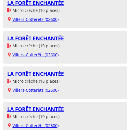
LA FORÊT ENCHANTÉE
Micro crèche (10 places)
Villers-Cotterêts (02600)
LA FORÊT ENCHANTÉE
Micro crèche (10 places)
Villers-Cotterêts (02600)
LA FORÊT ENCHANTÉE
Micro crèche (10 places)
Villers-Cotterêts (02600)
LA FORÊT ENCHANTÉE
Micro crèche (10 places)
Villers-Cotterêts (02600)