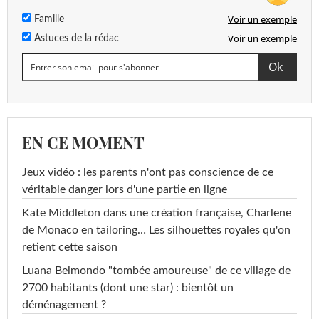
Voir un exemple
Famille
Voir un exemple
Astuces de la rédac
EN CE MOMENT
Jeux vidéo : les parents n'ont pas conscience de ce
véritable danger lors d'une partie en ligne
Kate Middleton dans une création française, Charlene
de Monaco en tailoring… Les silhouettes royales qu'on
retient cette saison
Luana Belmondo "tombée amoureuse" de ce village de
2700 habitants (dont une star) : bientôt un
déménagement ?