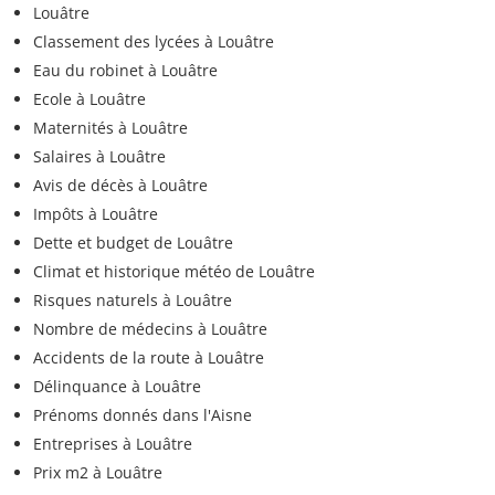
Louâtre
Classement des lycées à Louâtre
Eau du robinet à Louâtre
Ecole à Louâtre
Maternités à Louâtre
Salaires à Louâtre
Avis de décès à Louâtre
Impôts à Louâtre
Dette et budget de Louâtre
Climat et historique météo de Louâtre
Risques naturels à Louâtre
Nombre de médecins à Louâtre
Accidents de la route à Louâtre
Délinquance à Louâtre
Prénoms donnés dans l'Aisne
Entreprises à Louâtre
Prix m2 à Louâtre