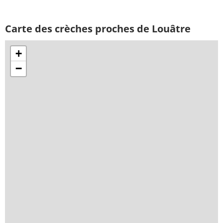
Carte des crèches proches de Louâtre
+
−