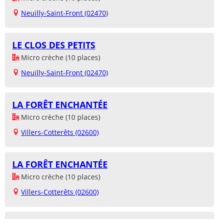
Neuilly-Saint-Front (02470)
LE CLOS DES PETITS
Micro crèche (10 places)
Neuilly-Saint-Front (02470)
LA FORÊT ENCHANTÉE
Micro crèche (10 places)
Villers-Cotterêts (02600)
LA FORÊT ENCHANTÉE
Micro crèche (10 places)
Villers-Cotterêts (02600)