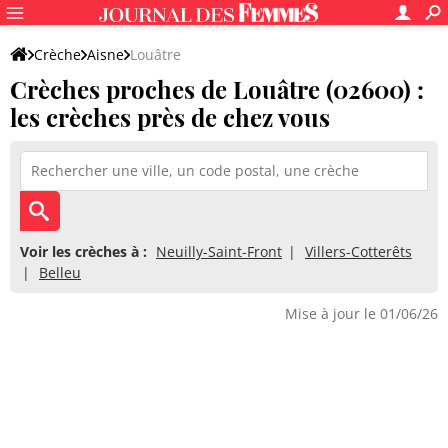
Crèche
Aisne
Louâtre
Crèches proches de Louâtre (02600) :
les crèches près de chez vous
Voir les crèches à :
Neuilly-Saint-Front
Villers-Cotterêts
Belleu
Mise à jour le 01/06/26