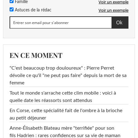
Voir un exemple
Famille
Voir un exemple
Astuces de la rédac
EN CE MOMENT
"C'est beaucoup trop douloureux" : Pierre Perret
dévoile ce qu'il "ne peut pas faire" depuis la mort de sa
femme
Tout le monde s'arrache cette clim mobile : voici à
quelle date les réassorts sont attendus
En Corse, cette spécialité fait de l'ombre à la brioche
au petit déjeuner
Anne-Élisabeth Blateau mère "terrifiée" pour son
fils Hadrien : rares confidences sur sa vie de maman