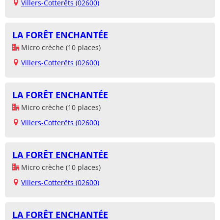
Villers-Cotterêts (02600)
LA FORÊT ENCHANTÉE
Micro crèche (10 places)
Villers-Cotterêts (02600)
LA FORÊT ENCHANTÉE
Micro crèche (10 places)
Villers-Cotterêts (02600)
LA FORÊT ENCHANTÉE
Micro crèche (10 places)
Villers-Cotterêts (02600)
LA FORÊT ENCHANTÉE