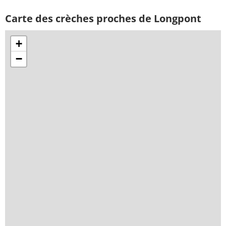
Carte des crèches proches de Longpont
+
−