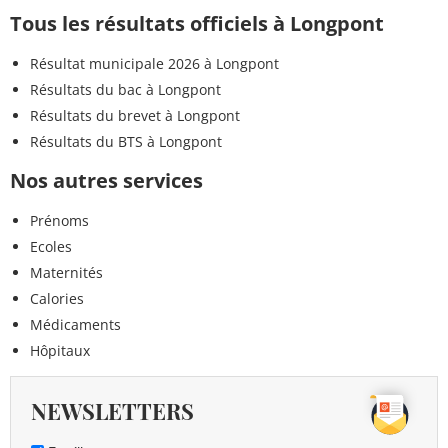
Tous les résultats officiels à Longpont
Résultat municipale 2026 à Longpont
Résultats du bac à Longpont
Résultats du brevet à Longpont
Résultats du BTS à Longpont
Nos autres services
Prénoms
Ecoles
Maternités
Calories
Médicaments
Hôpitaux
NEWSLETTERS