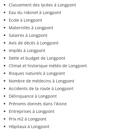
Classement des lycées à Longpont
Eau du robinet à Longpont
Ecole à Longpont
Maternités à Longpont
Salaires à Longpont
Avis de décès à Longpont
Impôts à Longpont
Dette et budget de Longpont
Climat et historique météo de Longpont
Risques naturels à Longpont
Nombre de médecins à Longpont
Accidents de la route à Longpont
Délinquance à Longpont
Prénoms donnés dans l'Aisne
Entreprises à Longpont
Prix m2 à Longpont
Hôpitaux à Longpont