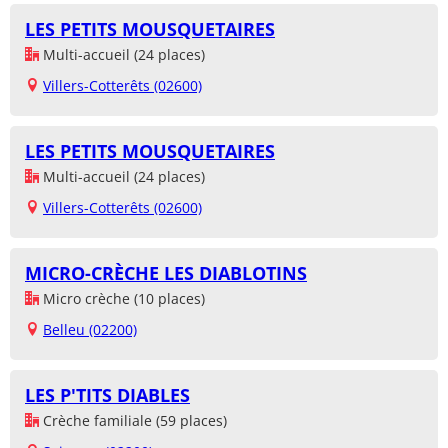
LES PETITS MOUSQUETAIRES
Multi-accueil (24 places)
Villers-Cotterêts (02600)
LES PETITS MOUSQUETAIRES
Multi-accueil (24 places)
Villers-Cotterêts (02600)
MICRO-CRÈCHE LES DIABLOTINS
Micro crèche (10 places)
Belleu (02200)
LES P'TITS DIABLES
Crèche familiale (59 places)