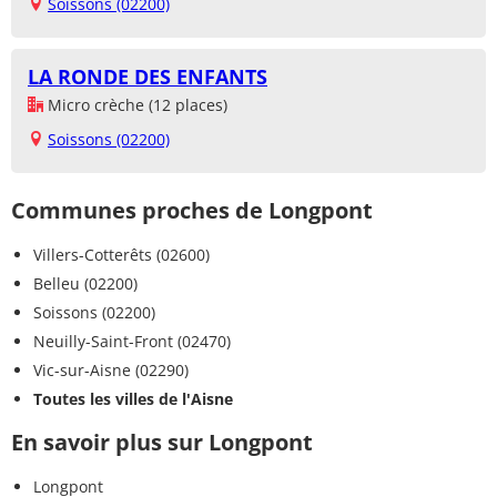
Soissons (02200)
LA RONDE DES ENFANTS
Micro crèche (12 places)
Soissons (02200)
Communes proches de Longpont
Villers-Cotterêts (02600)
Belleu (02200)
Soissons (02200)
Neuilly-Saint-Front (02470)
Vic-sur-Aisne (02290)
Toutes les villes de l'Aisne
En savoir plus sur Longpont
Longpont