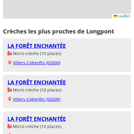
Leaflet
Crèches les plus proches de Longpont
LA FORÊT ENCHANTÉE
Micro crèche (10 places)
Villers-Cotterêts (02600)
LA FORÊT ENCHANTÉE
Micro crèche (10 places)
Villers-Cotterêts (02600)
LA FORÊT ENCHANTÉE
Micro crèche (10 places)