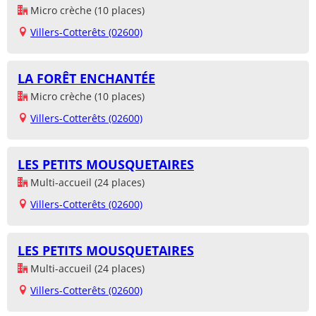
Micro crèche (10 places)
Villers-Cotterêts (02600)
LA FORÊT ENCHANTÉE
Micro crèche (10 places)
Villers-Cotterêts (02600)
LES PETITS MOUSQUETAIRES
Multi-accueil (24 places)
Villers-Cotterêts (02600)
LES PETITS MOUSQUETAIRES
Multi-accueil (24 places)
Villers-Cotterêts (02600)