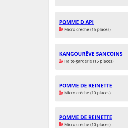
POMME D API
Micro crèche (15 places)
KANGOURÊVE SANCOINS
Halte-garderie (15 places)
POMME DE REINETTE
Micro crèche (10 places)
POMME DE REINETTE
Micro crèche (10 places)