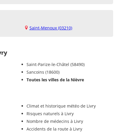
Saint-Menoux (03210)
vry
Saint-Parize-le-Châtel (58490)
Sancoins (18600)
Toutes les villes de la Nièvre
Climat et historique météo de Livry
Risques naturels à Livry
Nombre de médecins à Livry
Accidents de la route à Livry