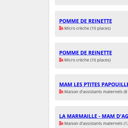
POMME DE REINETTE
Micro crèche (10 places)
POMME DE REINETTE
Micro crèche (10 places)
MAM LES PTITES PAPOUILL
Maison d'assistants maternels (8 
LA MARMAILLE - MAM D'A
Maison d'assistants maternels (1