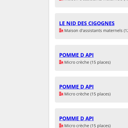
LE NID DES CIGOGNES
Maison d'assistants maternels (1
POMME D API
Micro crèche (15 places)
POMME D API
Micro crèche (15 places)
POMME D API
Micro crèche (15 places)