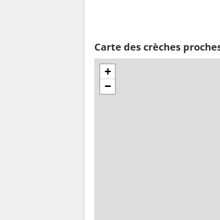
Carte des crèches proches
+
−