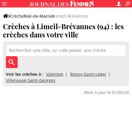
Crèche
Val-de-Marne
Limeil-Brévannes
Crèches à Limeil-Brévannes (94) : les
crèches dans votre ville
Voir les crèches à :
Valenton
Boissy-Saint-Léger
Villeneuve-Saint-Georges
Mise à jour le 01/06/26