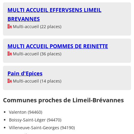
MULTI ACCUEIL EFFERVSENS LIMEIL
BREVANNES
Multi-accueil (22 places)
MULTI ACCUEIL POMMES DE REINETTE
Multi-accueil (36 places)
Pain d'Epices
Multi-accueil (14 places)
Communes proches de Limeil-Brévannes
Valenton (94460)
Boissy-Saint-Léger (94470)
Villeneuve-Saint-Georges (94190)