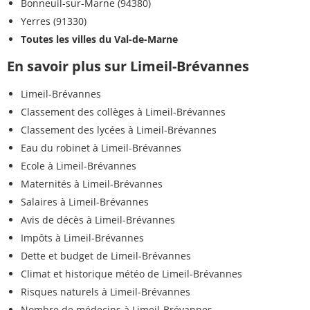
Bonneuil-sur-Marne (94380)
Yerres (91330)
Toutes les villes du Val-de-Marne
En savoir plus sur Limeil-Brévannes
Limeil-Brévannes
Classement des collèges à Limeil-Brévannes
Classement des lycées à Limeil-Brévannes
Eau du robinet à Limeil-Brévannes
Ecole à Limeil-Brévannes
Maternités à Limeil-Brévannes
Salaires à Limeil-Brévannes
Avis de décès à Limeil-Brévannes
Impôts à Limeil-Brévannes
Dette et budget de Limeil-Brévannes
Climat et historique météo de Limeil-Brévannes
Risques naturels à Limeil-Brévannes
Nombre de médecins à Limeil-Brévannes