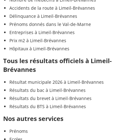
Accidents de la route à Limeil-Brévannes
Délinquance à Limeil-Brévannes
Prénoms donnés dans le Val-de-Marne
Entreprises à Limeil-Brévannes
Prix m2 à Limeil-Brévannes
Hôpitaux à Limeil-Brévannes
Tous les résultats officiels à Limeil-
Brévannes
Résultat municipale 2026 à Limeil-Brévannes
Résultats du bac à Limeil-Brévannes
Résultats du brevet à Limeil-Brévannes
Résultats du BTS à Limeil-Brévannes
Nos autres services
Prénoms
Ecoles