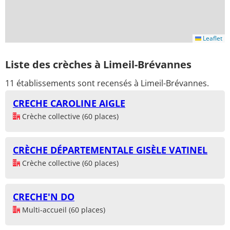
Leaflet
Liste des crèches à Limeil-Brévannes
11 établissements sont recensés à Limeil-Brévannes.
CRECHE CAROLINE AIGLE
Crèche collective (60 places)
CRÈCHE DÉPARTEMENTALE GISÈLE VATINEL
Crèche collective (60 places)
CRECHE'N DO
Multi-accueil (60 places)