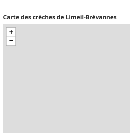
Carte des crèches de Limeil-Brévannes
+
−