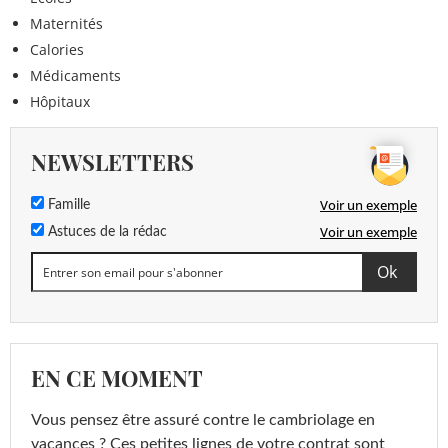
Maternités
Calories
Médicaments
Hôpitaux
NEWSLETTERS
Voir un exemple
Famille
Voir un exemple
Astuces de la rédac
EN CE MOMENT
Vous pensez être assuré contre le cambriolage en
vacances ? Ces petites lignes de votre contrat sont