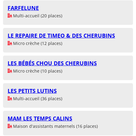
FARFELUNE
Multi-accueil (20 places)
LE REPAIRE DE TIMEO & DES CHERUBINS
Micro crèche (12 places)
LES BÉBÉS CHOU DES CHERUBINS
Micro crèche (10 places)
LES PETITS LUTINS
Multi-accueil (36 places)
MAM LES TEMPS CALINS
Maison d'assistants maternels (16 places)