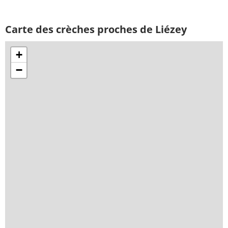
Carte des crèches proches de Liézey
+
−