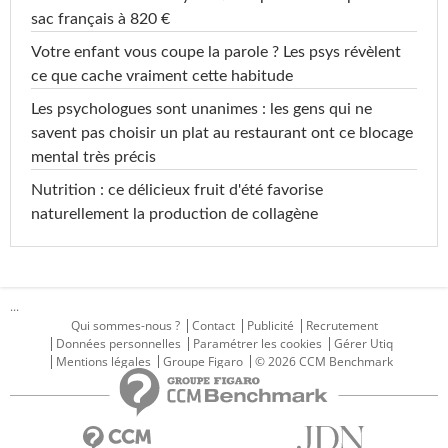
sac français à 820 €
Votre enfant vous coupe la parole ? Les psys révèlent
ce que cache vraiment cette habitude
Les psychologues sont unanimes : les gens qui ne
savent pas choisir un plat au restaurant ont ce blocage
mental très précis
Nutrition : ce délicieux fruit d'été favorise
naturellement la production de collagène
...
Qui sommes-nous ?
Contact
Publicité
Recrutement
Données personnelles
Paramétrer les cookies
Gérer Utiq
Mentions légales
Groupe Figaro
© 2026 CCM Benchmark