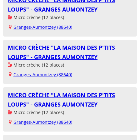
MICRO CRÈCHE "LA MAISON DES P'TITS
LOUPS" - GRANGES AUMONTZEY
Micro crèche (12 places)
Granges-Aumontzey (88640)
MICRO CRÈCHE "LA MAISON DES P'TITS
LOUPS" - GRANGES AUMONTZEY
Micro crèche (12 places)
Granges-Aumontzey (88640)
MICRO CRÈCHE "LA MAISON DES P'TITS
LOUPS" - GRANGES AUMONTZEY
Micro crèche (12 places)
Granges-Aumontzey (88640)