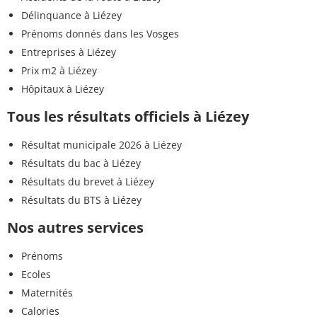
Délinquance à Liézey
Prénoms donnés dans les Vosges
Entreprises à Liézey
Prix m2 à Liézey
Hôpitaux à Liézey
Tous les résultats officiels à Liézey
Résultat municipale 2026 à Liézey
Résultats du bac à Liézey
Résultats du brevet à Liézey
Résultats du BTS à Liézey
Nos autres services
Prénoms
Ecoles
Maternités
Calories