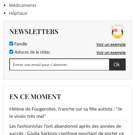
Médicaments
Hôpitaux
NEWSLETTERS
Voir un exemple
Famille
Voir un exemple
Astuces de la rédac
EN CE MOMENT
Hélène de Fougerolles, franche sur sa fille autiste : "Je
le vivais très mal"
Les fashionistas l'ont abandonné après des années de
succès : Giulia Sarkozy continue pourtant de porter ce