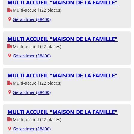
MULTI ACCUEIL "MAISON DE LA FAMILLE"
Multi-accueil (22 places)
Gérardmer (88400)
MULTI ACCUEIL "MAISON DE LA FAMILLE"
Multi-accueil (22 places)
Gérardmer (88400)
MULTI ACCUEIL "MAISON DE LA FAMILLE"
Multi-accueil (22 places)
Gérardmer (88400)
MULTI ACCUEIL "MAISON DE LA FAMILLE"
Multi-accueil (22 places)
Gérardmer (88400)