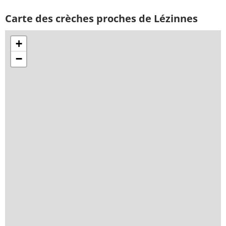
Carte des crèches proches de Lézinnes
+
−