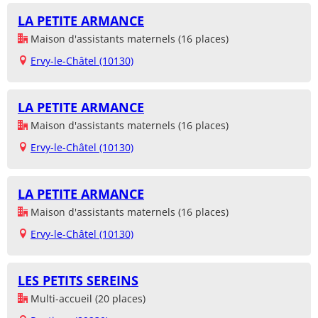
LA PETITE ARMANCE
Maison d'assistants maternels (16 places)
Ervy-le-Châtel (10130)
LA PETITE ARMANCE
Maison d'assistants maternels (16 places)
Ervy-le-Châtel (10130)
LA PETITE ARMANCE
Maison d'assistants maternels (16 places)
Ervy-le-Châtel (10130)
LES PETITS SEREINS
Multi-accueil (20 places)