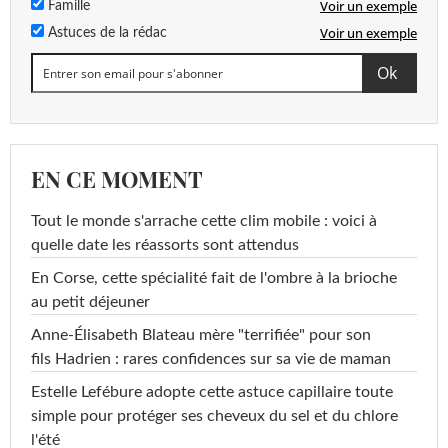
Voir un exemple
Famille
Voir un exemple
Astuces de la rédac
EN CE MOMENT
Tout le monde s'arrache cette clim mobile : voici à
quelle date les réassorts sont attendus
En Corse, cette spécialité fait de l'ombre à la brioche
au petit déjeuner
Anne-Élisabeth Blateau mère "terrifiée" pour son
fils Hadrien : rares confidences sur sa vie de maman
Estelle Lefébure adopte cette astuce capillaire toute
simple pour protéger ses cheveux du sel et du chlore
l'été