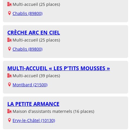
Multi-accueil (25 places)
Chablis (89800)
CRÈCHE ARC EN CIEL
Multi-accueil (25 places)
Chablis (89800)
MULTI-ACCUEIL « LES P'TITS MOUSSES »
Multi-accueil (39 places)
Montbard (21500)
LA PETITE ARMANCE
Maison d'assistants maternels (16 places)
Ervy-le-Châtel (10130)