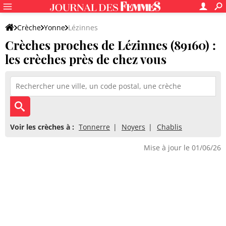
Crèche
Yonne
Lézinnes
Crèches proches de Lézinnes (89160) :
les crèches près de chez vous
Voir les crèches à :
Tonnerre
Noyers
Chablis
Mise à jour le 01/06/26