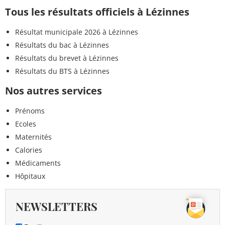
Tous les résultats officiels à Lézinnes
Résultat municipale 2026 à Lézinnes
Résultats du bac à Lézinnes
Résultats du brevet à Lézinnes
Résultats du BTS à Lézinnes
Nos autres services
Prénoms
Ecoles
Maternités
Calories
Médicaments
Hôpitaux
NEWSLETTERS