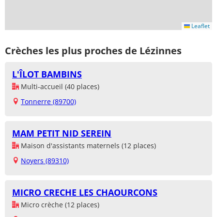
Leaflet
Crèches les plus proches de Lézinnes
L'ÎLOT BAMBINS
Multi-accueil (40 places)
Tonnerre (89700)
MAM PETIT NID SEREIN
Maison d'assistants maternels (12 places)
Noyers (89310)
MICRO CRECHE LES CHAOURCONS
Micro crèche (12 places)