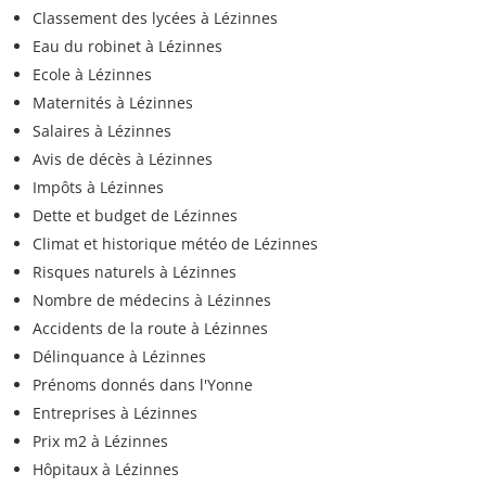
Classement des lycées à Lézinnes
Eau du robinet à Lézinnes
Ecole à Lézinnes
Maternités à Lézinnes
Salaires à Lézinnes
Avis de décès à Lézinnes
Impôts à Lézinnes
Dette et budget de Lézinnes
Climat et historique météo de Lézinnes
Risques naturels à Lézinnes
Nombre de médecins à Lézinnes
Accidents de la route à Lézinnes
Délinquance à Lézinnes
Prénoms donnés dans l'Yonne
Entreprises à Lézinnes
Prix m2 à Lézinnes
Hôpitaux à Lézinnes