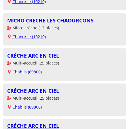
Chaource (10210)
MICRO CRECHE LES CHAOURCONS
Micro crèche (12 places)
Chaource (10210)
CRÈCHE ARC EN CIEL
Multi-accueil (25 places)
Chablis (89800)
CRÈCHE ARC EN CIEL
Multi-accueil (25 places)
Chablis (89800)
CRÈCHE ARC EN CIEL