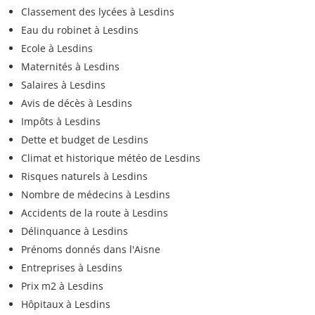
Classement des lycées à Lesdins
Eau du robinet à Lesdins
Ecole à Lesdins
Maternités à Lesdins
Salaires à Lesdins
Avis de décès à Lesdins
Impôts à Lesdins
Dette et budget de Lesdins
Climat et historique météo de Lesdins
Risques naturels à Lesdins
Nombre de médecins à Lesdins
Accidents de la route à Lesdins
Délinquance à Lesdins
Prénoms donnés dans l'Aisne
Entreprises à Lesdins
Prix m2 à Lesdins
Hôpitaux à Lesdins