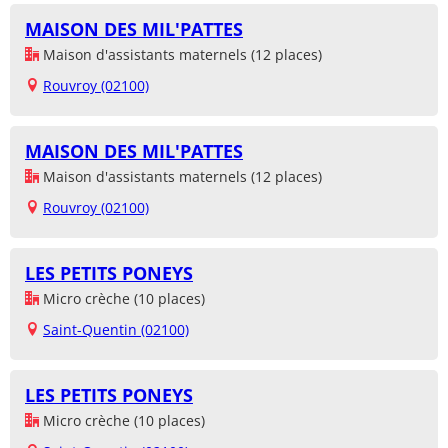
MAISON DES MIL'PATTES
Maison d'assistants maternels (12 places)
Rouvroy (02100)
MAISON DES MIL'PATTES
Maison d'assistants maternels (12 places)
Rouvroy (02100)
LES PETITS PONEYS
Micro crèche (10 places)
Saint-Quentin (02100)
LES PETITS PONEYS
Micro crèche (10 places)