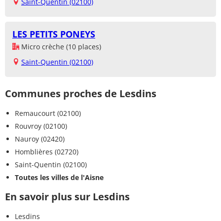
Saint-Quentin (02100)
LES PETITS PONEYS
Micro crèche (10 places)
Saint-Quentin (02100)
Communes proches de Lesdins
Remaucourt (02100)
Rouvroy (02100)
Nauroy (02420)
Homblières (02720)
Saint-Quentin (02100)
Toutes les villes de l'Aisne
En savoir plus sur Lesdins
Lesdins