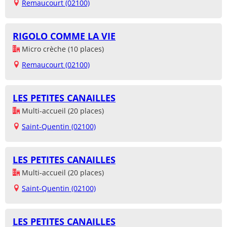
Remaucourt (02100)
RIGOLO COMME LA VIE
Micro crèche (10 places)
Remaucourt (02100)
LES PETITES CANAILLES
Multi-accueil (20 places)
Saint-Quentin (02100)
LES PETITES CANAILLES
Multi-accueil (20 places)
Saint-Quentin (02100)
LES PETITES CANAILLES