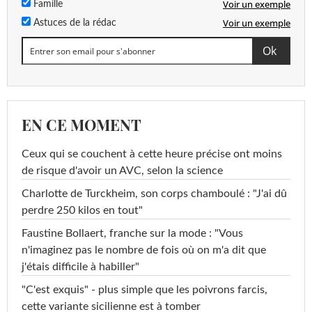
Voir un exemple
Famille
Voir un exemple
Astuces de la rédac
EN CE MOMENT
Ceux qui se couchent à cette heure précise ont moins
de risque d'avoir un AVC, selon la science
Charlotte de Turckheim, son corps chamboulé : "J'ai dû
perdre 250 kilos en tout"
Faustine Bollaert, franche sur la mode : "Vous
n'imaginez pas le nombre de fois où on m'a dit que
j'étais difficile à habiller"
"C'est exquis" - plus simple que les poivrons farcis,
cette variante sicilienne est à tomber