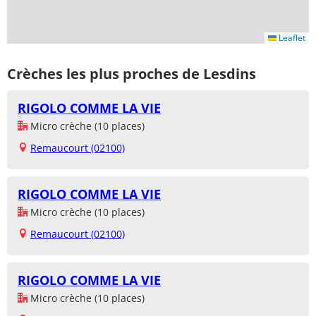
Leaflet
Crèches les plus proches de Lesdins
RIGOLO COMME LA VIE
Micro crèche (10 places)
Remaucourt (02100)
RIGOLO COMME LA VIE
Micro crèche (10 places)
Remaucourt (02100)
RIGOLO COMME LA VIE
Micro crèche (10 places)