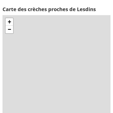
Carte des crèches proches de Lesdins
+
−