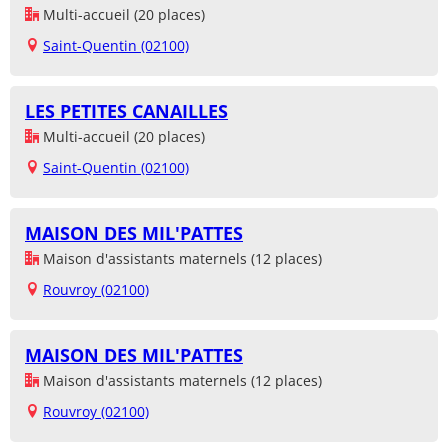
Multi-accueil (20 places)
Saint-Quentin (02100)
LES PETITES CANAILLES
Multi-accueil (20 places)
Saint-Quentin (02100)
MAISON DES MIL'PATTES
Maison d'assistants maternels (12 places)
Rouvroy (02100)
MAISON DES MIL'PATTES
Maison d'assistants maternels (12 places)
Rouvroy (02100)