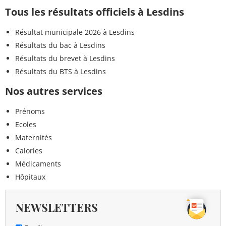
Tous les résultats officiels à Lesdins
Résultat municipale 2026 à Lesdins
Résultats du bac à Lesdins
Résultats du brevet à Lesdins
Résultats du BTS à Lesdins
Nos autres services
Prénoms
Ecoles
Maternités
Calories
Médicaments
Hôpitaux
NEWSLETTERS