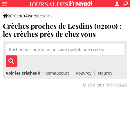
Crèche
Aisne
Lesdins
Crèches proches de Lesdins (02100) :
les crèches près de chez vous
Voir les crèches à :
Remaucourt
Rouvroy
Nauroy
Mise à jour le 01/06/26