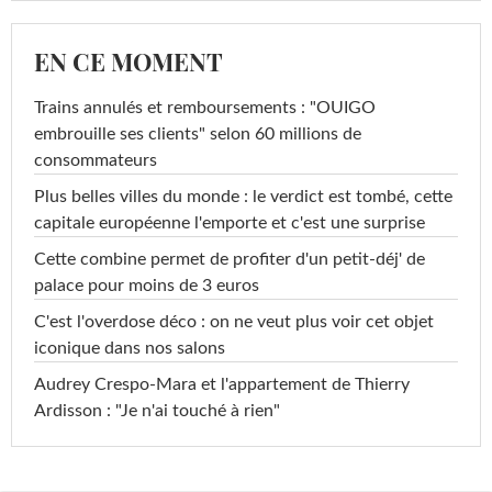
EN CE MOMENT
Trains annulés et remboursements : "OUIGO
embrouille ses clients" selon 60 millions de
consommateurs
Plus belles villes du monde : le verdict est tombé, cette
capitale européenne l'emporte et c'est une surprise
Cette combine permet de profiter d'un petit-déj' de
palace pour moins de 3 euros
C'est l'overdose déco : on ne veut plus voir cet objet
iconique dans nos salons
Audrey Crespo-Mara et l'appartement de Thierry
Ardisson : "Je n'ai touché à rien"