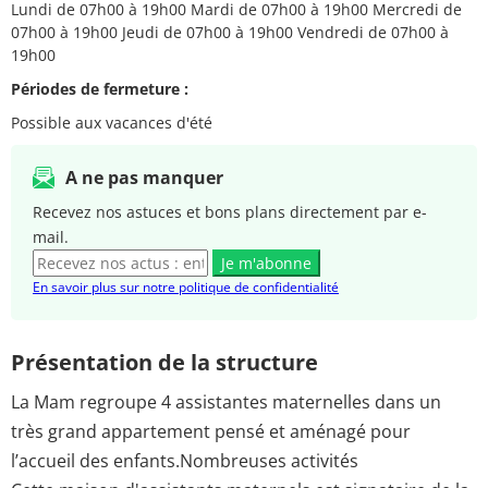
Lundi de 07h00 à 19h00 Mardi de 07h00 à 19h00 Mercredi de
07h00 à 19h00 Jeudi de 07h00 à 19h00 Vendredi de 07h00 à
19h00
Périodes de fermeture :
Possible aux vacances d'été
A ne pas manquer
Recevez nos astuces et bons plans directement par e-
mail.
Je m'abonne
En savoir plus sur notre politique de confidentialité
Présentation de la structure
La Mam regroupe 4 assistantes maternelles dans un
très grand appartement pensé et aménagé pour
l’accueil des enfants.
Nombreuses activités