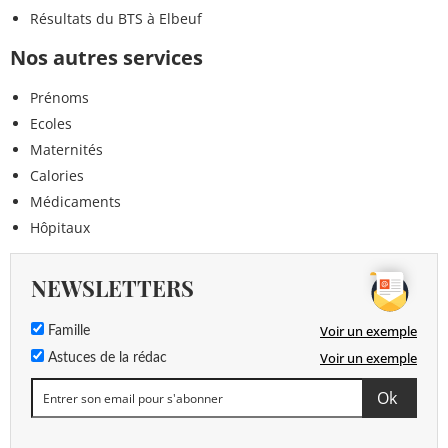
Résultats du BTS à Elbeuf
Nos autres services
Prénoms
Ecoles
Maternités
Calories
Médicaments
Hôpitaux
NEWSLETTERS
Voir un exemple
Famille
Voir un exemple
Astuces de la rédac