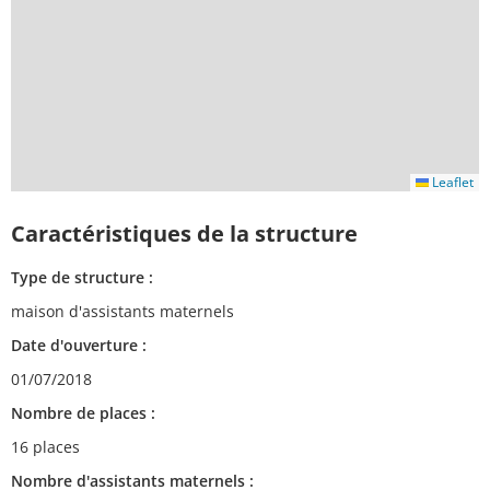
Leaflet
Caractéristiques de la structure
Type de structure :
maison d'assistants maternels
Date d'ouverture :
01/07/2018
Nombre de places :
16 places
Nombre d'assistants maternels :