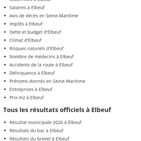
Salaires à Elbeuf
Avis de décès en Seine-Maritime
Impôts à Elbeuf
Dette et budget d'Elbeuf
Climat d'Elbeuf
Risques naturels d'Elbeuf
Nombre de médecins à Elbeuf
Accidents de la route à Elbeuf
Délinquance à Elbeuf
Prénoms donnés en Seine-Maritime
Entreprises à Elbeuf
Prix m2 à Elbeuf
Tous les résultats officiels à Elbeuf
Résultat municipale 2026 à Elbeuf
Résultats du bac à Elbeuf
Résultats du brevet à Elbeuf