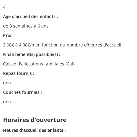
4
Age d'accueil des enfants :
de 8 semaines à 6 ans
Prix :
3.06€ à 4.08€/h en fonction du nombre d'heures d'accueil
Financement(s) possible(s) :
Caisse d'allocations familiales (Caf)
Repas fournis :
non
Couches fournies :
non
Horaires d'ouverture
Heures d'accueil des enfants :