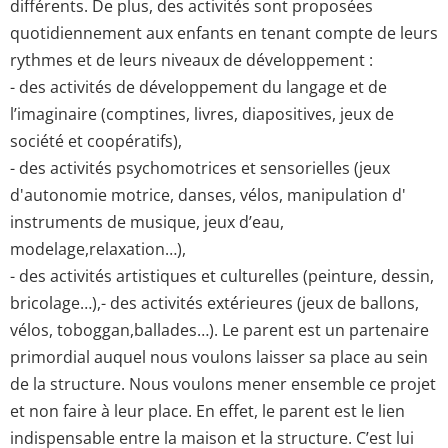
différents. De plus, des activités sont proposées
quotidiennement aux enfants en tenant compte de leurs
rythmes et de leurs niveaux de développement :
- des activités de développement du langage et de
l’imaginaire (comptines, livres, diapositives, jeux de
société et coopératifs),
- des activités psychomotrices et sensorielles (jeux
d'autonomie motrice, danses, vélos, manipulation d'
instruments de musique, jeux d’eau,
modelage,relaxation…),
- des activités artistiques et culturelles (peinture, dessin,
bricolage…),- des activités extérieures (jeux de ballons,
vélos, toboggan,ballades…). Le parent est un partenaire
primordial auquel nous voulons laisser sa place au sein
de la structure. Nous voulons mener ensemble ce projet
et non faire à leur place. En effet, le parent est le lien
indispensable entre la maison et la structure. C’est lui