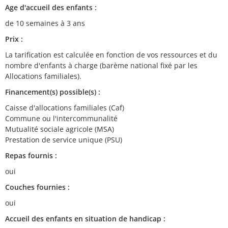
Age d'accueil des enfants :
de 10 semaines à 3 ans
Prix :
La tarification est calculée en fonction de vos ressources et du
nombre d'enfants à charge (barème national fixé par les
Allocations familiales).
Financement(s) possible(s) :
Caisse d'allocations familiales (Caf)
Commune ou l'intercommunalité
Mutualité sociale agricole (MSA)
Prestation de service unique (PSU)
Repas fournis :
oui
Couches fournies :
oui
Accueil des enfants en situation de handicap :