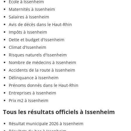
Ecole à Issenheim
Maternités à Issenheim
Salaires à Issenheim
Avis de décès dans le Haut-Rhin
Impôts à Issenheim
Dette et budget d'Issenheim
Climat d'Issenheim
Risques naturels d'Issenheim
Nombre de médecins à Issenheim
Accidents de la route à Issenheim
Délinquance à Issenheim
Prénoms donnés dans le Haut-Rhin
Entreprises à Issenheim
Prix m2 à Issenheim
Tous les résultats officiels à Issenheim
Résultat municipale 2026 à Issenheim