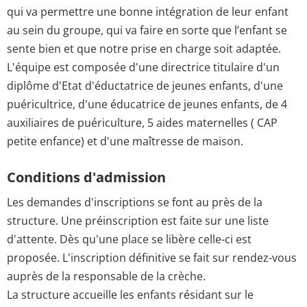
qui va permettre une bonne intégration de leur enfant
au sein du groupe, qui va faire en sorte que l’enfant se
sente bien et que notre prise en charge soit adaptée.
L'équipe est composée d'une directrice titulaire d'un
diplôme d'Etat d'éductatrice de jeunes enfants, d'une
puéricultrice, d'une éducatrice de jeunes enfants, de 4
auxiliaires de puériculture, 5 aides maternelles ( CAP
petite enfance) et d'une maîtresse de maison.
Conditions d'admission
Les demandes d'inscriptions se font au près de la
structure. Une préinscription est faite sur une liste
d'attente. Dès qu'une place se libère celle-ci est
proposée. L'inscription définitive se fait sur rendez-vous
auprès de la responsable de la crèche.
La structure accueille les enfants résidant sur le