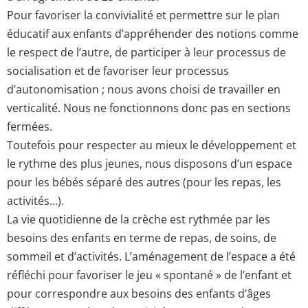
Pour favoriser la convivialité et permettre sur le plan
éducatif aux enfants d’appréhender des notions comme
le respect de l’autre, de participer à leur processus de
socialisation et de favoriser leur processus
d’autonomisation ; nous avons choisi de travailler en
verticalité. Nous ne fonctionnons donc pas en sections
fermées.
Toutefois pour respecter au mieux le développement et
le rythme des plus jeunes, nous disposons d’un espace
pour les bébés séparé des autres (pour les repas, les
activités…).
La vie quotidienne de la crèche est rythmée par les
besoins des enfants en terme de repas, de soins, de
sommeil et d’activités. L’aménagement de l’espace a été
réfléchi pour favoriser le jeu « spontané » de l’enfant et
pour correspondre aux besoins des enfants d’âges