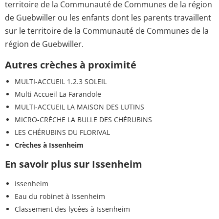
territoire de la Communauté de Communes de la région
de Guebwiller ou les enfants dont les parents travaillent
sur le territoire de la Communauté de Communes de la
région de Guebwiller.
Autres crèches à proximité
MULTI-ACCUEIL 1.2.3 SOLEIL
Multi Accueil La Farandole
MULTI-ACCUEIL LA MAISON DES LUTINS
MICRO-CRÈCHE LA BULLE DES CHÉRUBINS
LES CHÉRUBINS DU FLORIVAL
Crèches à Issenheim
En savoir plus sur Issenheim
Issenheim
Eau du robinet à Issenheim
Classement des lycées à Issenheim