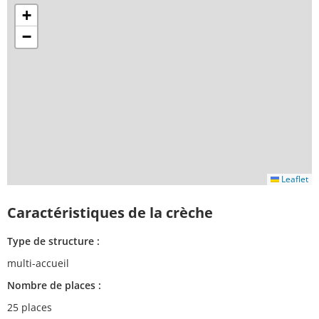
+
−
Leaflet
Caractéristiques de la crèche
Type de structure :
multi-accueil
Nombre de places :
25 places