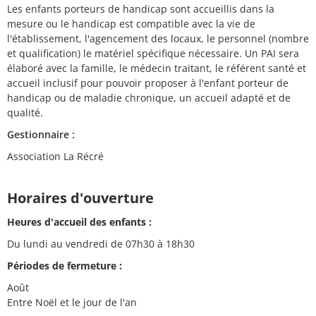
Les enfants porteurs de handicap sont accueillis dans la
mesure ou le handicap est compatible avec la vie de
l'établissement, l'agencement des locaux, le personnel (nombre
et qualification) le matériel spécifique nécessaire. Un PAI sera
élaboré avec la famille, le médecin traitant, le référent santé et
accueil inclusif pour pouvoir proposer à l'enfant porteur de
handicap ou de maladie chronique, un accueil adapté et de
qualité.
Gestionnaire :
Association La Récré
Horaires d'ouverture
Heures d'accueil des enfants :
Du lundi au vendredi de 07h30 à 18h30
Périodes de fermeture :
Août
Entre Noël et le jour de l'an