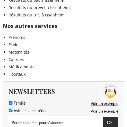
Résultats du bac à Issenheim
Résultats du brevet à Issenheim
Résultats du BTS à Issenheim
Nos autres services
Prénoms
Ecoles
Maternités
Calories
Médicaments
Hôpitaux
NEWSLETTERS
Voir un exemple
Famille
Voir un exemple
Astuces de la rédac