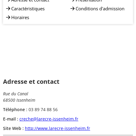
Caractéristiques
Conditions d'admission
Horaires
Adresse et contact
Rue du Canal
68500 Issenheim
Téléphone :
03 89 74 88 56
E-mail :
creche@larecre-issenheim.fr
Site Web :
http://www.larecre-issenheim.fr