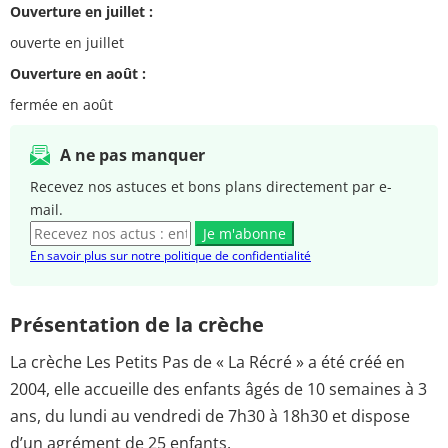
Ouverture en juillet :
ouverte en juillet
Ouverture en août :
fermée en août
A ne pas manquer
Recevez nos astuces et bons plans directement par e-
mail.
Je m'abonne
En savoir plus sur notre politique de confidentialité
Présentation de la crèche
La crèche Les Petits Pas de « La Récré » a été créé en
2004, elle accueille des enfants âgés de 10 semaines à 3
ans, du lundi au vendredi de 7h30 à 18h30 et dispose
d’un agrément de 25 enfants.