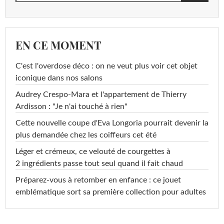
EN CE MOMENT
C'est l'overdose déco : on ne veut plus voir cet objet
iconique dans nos salons
Audrey Crespo-Mara et l'appartement de Thierry
Ardisson : "Je n'ai touché à rien"
Cette nouvelle coupe d'Eva Longoria pourrait devenir la
plus demandée chez les coiffeurs cet été
Léger et crémeux, ce velouté de courgettes à
2 ingrédients passe tout seul quand il fait chaud
Préparez-vous à retomber en enfance : ce jouet
emblématique sort sa première collection pour adultes