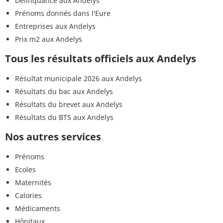
Délinquance aux Andelys
Prénoms donnés dans l'Eure
Entreprises aux Andelys
Prix m2 aux Andelys
Tous les résultats officiels aux Andelys
Résultat municipale 2026 aux Andelys
Résultats du bac aux Andelys
Résultats du brevet aux Andelys
Résultats du BTS aux Andelys
Nos autres services
Prénoms
Ecoles
Maternités
Calories
Médicaments
Hôpitaux