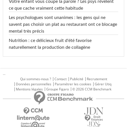
Votre enfant vous coupe la parole ? Les psys révèlent
ce que cache vraiment cette habitude
Les psychologues sont unanimes : les gens qui ne
savent pas choisir un plat au restaurant ont ce blocage
mental très précis
Nutrition : ce délicieux fruit d'été favorise
naturellement la production de collagène
...
Qui sommes-nous ?
Contact
Publicité
Recrutement
Données personnelles
Paramétrer les cookies
Gérer Utiq
Mentions légales
Groupe Figaro
© 2026 CCM Benchmark