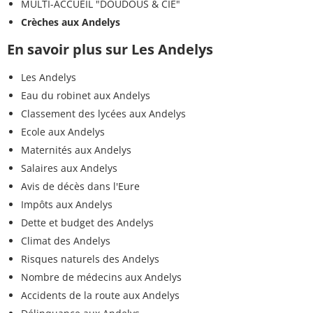
MULTI-ACCUEIL "DOUDOUS & CIE"
Crèches aux Andelys
En savoir plus sur Les Andelys
Les Andelys
Eau du robinet aux Andelys
Classement des lycées aux Andelys
Ecole aux Andelys
Maternités aux Andelys
Salaires aux Andelys
Avis de décès dans l'Eure
Impôts aux Andelys
Dette et budget des Andelys
Climat des Andelys
Risques naturels des Andelys
Nombre de médecins aux Andelys
Accidents de la route aux Andelys