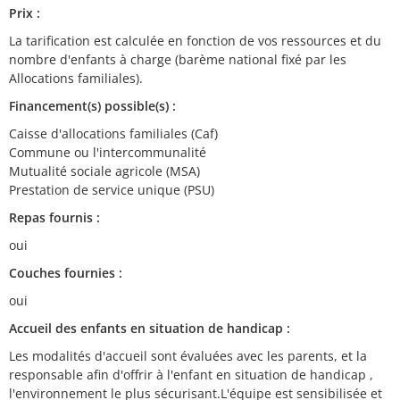
Prix :
La tarification est calculée en fonction de vos ressources et du
nombre d'enfants à charge (barème national fixé par les
Allocations familiales).
Financement(s) possible(s) :
Caisse d'allocations familiales (Caf)
Commune ou l'intercommunalité
Mutualité sociale agricole (MSA)
Prestation de service unique (PSU)
Repas fournis :
oui
Couches fournies :
oui
Accueil des enfants en situation de handicap :
Les modalités d'accueil sont évaluées avec les parents, et la
responsable afin d'offrir à l'enfant en situation de handicap ,
l'environnement le plus sécurisant.L'équipe est sensibilisée et