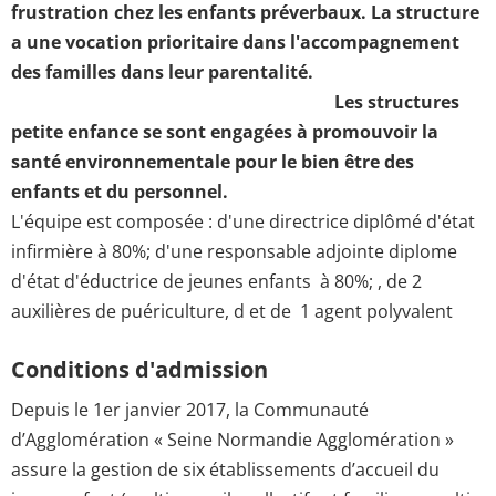
frustration chez les enfants préverbaux. La structure
a une vocation prioritaire dans l'accompagnement
des familles dans leur parentalité.
Les structures
petite enfance se sont engagées à promouvoir la
santé environnementale pour le bien être des
enfants et du personnel.
L'équipe est composée : d'une directrice diplômé d'état
infirmière à 80%; d'une responsable adjointe diplome
d'état d'éductrice de jeunes enfants à 80%; , de 2
auxilières de puériculture, d et de 1 agent polyvalent
Conditions d'admission
Depuis le 1er janvier 2017, la Communauté
d’Agglomération « Seine Normandie Agglomération »
assure la gestion de six établissements d’accueil du