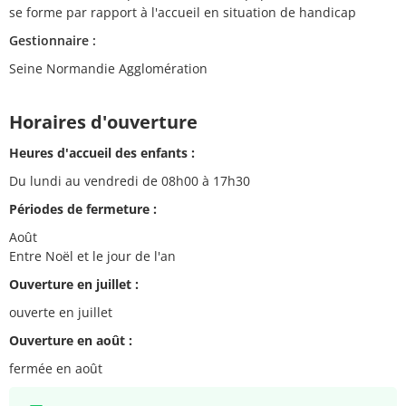
se forme par rapport à l'accueil en situation de handicap
Gestionnaire :
Seine Normandie Agglomération
Horaires d'ouverture
Heures d'accueil des enfants :
Du lundi au vendredi de 08h00 à 17h30
Périodes de fermeture :
Août
Entre Noël et le jour de l'an
Ouverture en juillet :
ouverte en juillet
Ouverture en août :
fermée en août