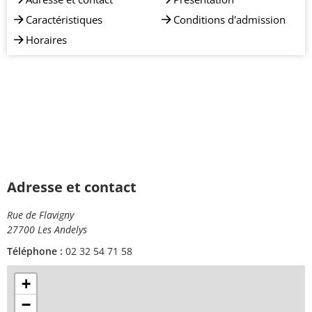
Caractéristiques
Conditions d'admission
Horaires
Adresse et contact
Rue de Flavigny
27700 Les Andelys
Téléphone :
02 32 54 71 58
+
−