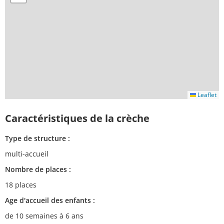
Leaflet
Caractéristiques de la crèche
Type de structure :
multi-accueil
Nombre de places :
18 places
Age d'accueil des enfants :
de 10 semaines à 6 ans