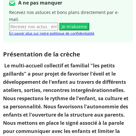
A ne pas manquer
Recevez nos astuces et bons plans directement par e-
mail.
Je m'abonne
En savoir plus sur notre politique de confidentialité
Présentation de la crèche
Le multi-accueil collectif et familial "les petits
gaillards" a pour projet de favoriser l'éveil et le
développement de l'enfant au travers de différents
ateliers, sorties, rencontres intergénérationnelles.
Nous respectons le rythme de l'enfant, sa culture et
sa personnalité. Nous favorisons l'autonommie des
enfants et l'ouverture de la structure aux parents.
Nous mettons en place le signé associé à la parole
pour communiquer avec les enfants et limiter la