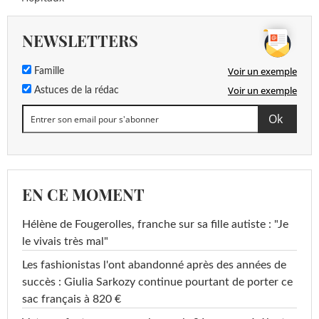
NEWSLETTERS
Voir un exemple
Famille
Voir un exemple
Astuces de la rédac
EN CE MOMENT
Hélène de Fougerolles, franche sur sa fille autiste : "Je
le vivais très mal"
Les fashionistas l'ont abandonné après des années de
succès : Giulia Sarkozy continue pourtant de porter ce
sac français à 820 €