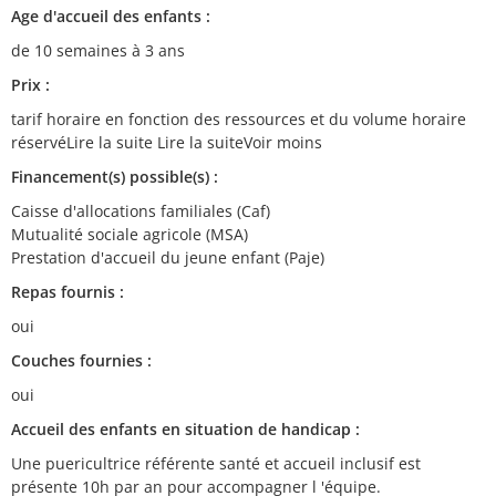
Age d'accueil des enfants :
de 10 semaines à 3 ans
Prix :
tarif horaire en fonction des ressources et du volume horaire
réservéLire la suite Lire la suiteVoir moins
Financement(s) possible(s) :
Caisse d'allocations familiales (Caf)
Mutualité sociale agricole (MSA)
Prestation d'accueil du jeune enfant (Paje)
Repas fournis :
oui
Couches fournies :
oui
Accueil des enfants en situation de handicap :
Une puericultrice référente santé et accueil inclusif est
présente 10h par an pour accompagner l 'équipe.