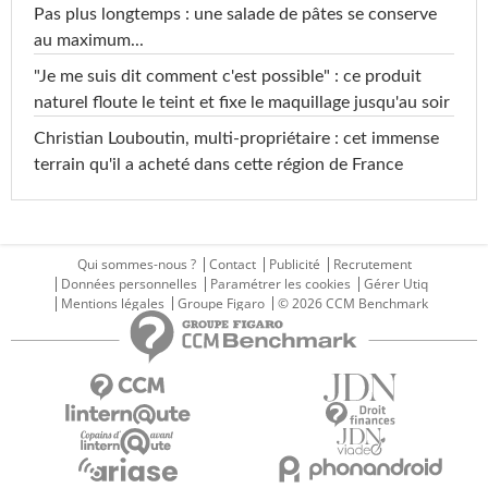
Pas plus longtemps : une salade de pâtes se conserve
au maximum...
"Je me suis dit comment c'est possible" : ce produit
naturel floute le teint et fixe le maquillage jusqu'au soir
Christian Louboutin, multi-propriétaire : cet immense
terrain qu'il a acheté dans cette région de France
Qui sommes-nous ?
Contact
Publicité
Recrutement
Données personnelles
Paramétrer les cookies
Gérer Utiq
Mentions légales
Groupe Figaro
© 2026 CCM Benchmark