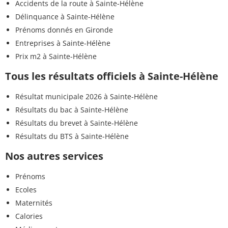
Accidents de la route à Sainte-Hélène
Délinquance à Sainte-Hélène
Prénoms donnés en Gironde
Entreprises à Sainte-Hélène
Prix m2 à Sainte-Hélène
Tous les résultats officiels à Sainte-Hélène
Résultat municipale 2026 à Sainte-Hélène
Résultats du bac à Sainte-Hélène
Résultats du brevet à Sainte-Hélène
Résultats du BTS à Sainte-Hélène
Nos autres services
Prénoms
Ecoles
Maternités
Calories