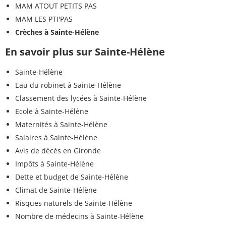
MAM ATOUT PETITS PAS
MAM LES PTI'PAS
Crèches à Sainte-Hélène
En savoir plus sur Sainte-Hélène
Sainte-Hélène
Eau du robinet à Sainte-Hélène
Classement des lycées à Sainte-Hélène
Ecole à Sainte-Hélène
Maternités à Sainte-Hélène
Salaires à Sainte-Hélène
Avis de décès en Gironde
Impôts à Sainte-Hélène
Dette et budget de Sainte-Hélène
Climat de Sainte-Hélène
Risques naturels de Sainte-Hélène
Nombre de médecins à Sainte-Hélène