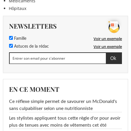
Médicaments
Hôpitaux
NEWSLETTERS
Voir un exemple
Famille
Voir un exemple
Astuces de la rédac
EN CE MOMENT
Ce réflexe simple permet de savourer un McDonald's
sans culpabiliser selon une nutritionniste
Les stylistes appliquent tous cette règle d'or pour avoir
plus de tenues avec moins de vêtements cet été