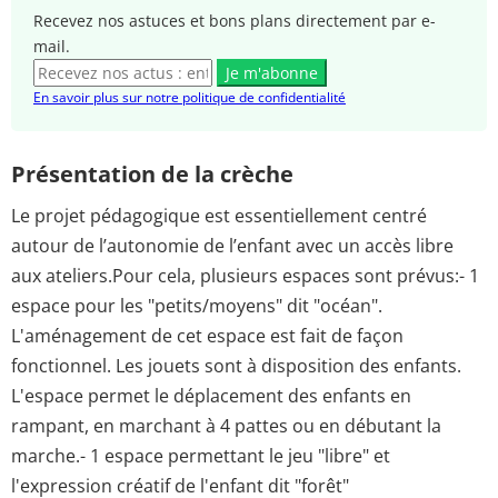
Recevez nos astuces et bons plans directement par e-
mail.
Je m'abonne
En savoir plus sur notre politique de confidentialité
Présentation de la crèche
Le projet pédagogique est essentiellement centré
autour de l’autonomie de l’enfant avec un accès libre
aux ateliers.Pour cela, plusieurs espaces sont prévus:- 1
espace pour les "petits/moyens" dit "océan".
L'aménagement de cet espace est fait de façon
fonctionnel. Les jouets sont à disposition des enfants.
L'espace permet le déplacement des enfants en
rampant, en marchant à 4 pattes ou en débutant la
marche.- 1 espace permettant le jeu "libre" et
l'expression créatif de l'enfant dit "forêt"