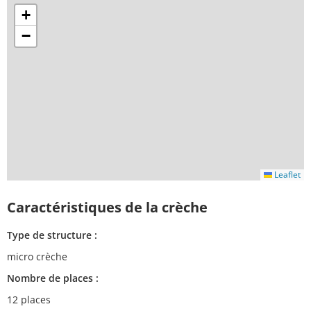
+
−
Leaflet
Caractéristiques de la crèche
Type de structure :
micro crèche
Nombre de places :
12 places