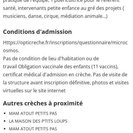
santé, intervenants petite enfance au gré des projets (
musiciens, danse, cirque, médiation animale…)
Conditions d'admission
Https://opticreche.fr/inscriptions/questionnaire/microc
osmos.
Pas de condition de lieu d'habitation ou de
travail Obligation vaccinale des enfants (11 vaccins),
certificat médical d'admision en crèche. Pas de visite de
la structure avant inscription définitive, photos et visites
virtuelles sur le site internet
Autres crèches à proximité
MAM ATOUT PETITS PAS
LA MAISON DES P'TITS LOUPS
MAM ATOUT PETITS PAS