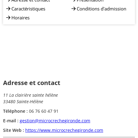
Caractéristiques
Conditions d'admission
Horaires
Adresse et contact
11 La clairière sainte hélène
33480 Sainte-Hélène
Téléphone :
06 76 60 47 91
E-mail :
gestion@microcrechegironde.com
Site Web :
https://www.microcrechegironde.com