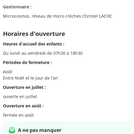
Gestionnaire :
Microcosmos, réseau de micro crèches Christel LACHE
Horaires d'ouverture
Heures d'accueil des enfants :
Du lundi au vendredi de 07h30 à 18h30
Périodes de fermeture :
Août
Entre Noël et le jour de l'an
Ouverture en juillet :
ouverte en juillet
Ouverture en août :
fermée en août
A ne pas manquer