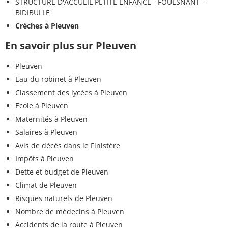
STRUCTURE D'ACCUEIL PETITE ENFANCE - FOUESNANT -
BIDIBULLE
Crèches à Pleuven
En savoir plus sur Pleuven
Pleuven
Eau du robinet à Pleuven
Classement des lycées à Pleuven
Ecole à Pleuven
Maternités à Pleuven
Salaires à Pleuven
Avis de décès dans le Finistère
Impôts à Pleuven
Dette et budget de Pleuven
Climat de Pleuven
Risques naturels de Pleuven
Nombre de médecins à Pleuven
Accidents de la route à Pleuven