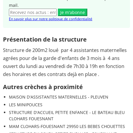
mail.
Je m'abonne
En savoir plus sur notre politique de confidentialité
Présentation de la structure
Structure de 200m2 loué par 4 assistantes maternelles
agrées pour de la garde d'enfants de 3 mois à 4 ans
ouvert du lundi au vendredi de 7h30 à 19h en fonction
des horaires et des contrats dejà en place .
Autres crèches à proximité
MAISON D'ASSISTANTES MATERNELLES - PLEUVEN
LES MINIPOUCES
STRUCTURE D'ACCUEIL PETITE ENFANCE - LE BATEAU BLEU
CLOHARS FOUESNANT
MAM CLOHARS-FOUESNANT 29950 LES BEBES CHOUETTES