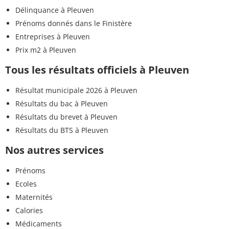
Délinquance à Pleuven
Prénoms donnés dans le Finistère
Entreprises à Pleuven
Prix m2 à Pleuven
Tous les résultats officiels à Pleuven
Résultat municipale 2026 à Pleuven
Résultats du bac à Pleuven
Résultats du brevet à Pleuven
Résultats du BTS à Pleuven
Nos autres services
Prénoms
Ecoles
Maternités
Calories
Médicaments