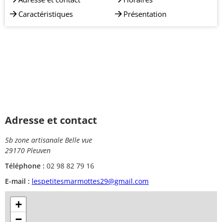
Caractéristiques
Présentation
Adresse et contact
5b zone artisanale Belle vue
29170 Pleuven
Téléphone :
02 98 82 79 16
E-mail :
lespetitesmarmottes29@gmail.com
+
−