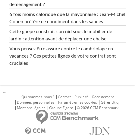
déménagement ?
6 fois moins calorique que la mayonnaise : Jean-Michel
Cohen préfère ce condiment dans les sauces
Cette guêpe construit son nid sous le mobilier de
jardin : attention avant de déplacer une chaise
Vous pensez être assuré contre le cambriolage en
vacances ? Ces petites lignes de votre contrat sont
cruciales
...
Qui sommes-nous ?
Contact
Publicité
Recrutement
Données personnelles
Paramétrer les cookies
Gérer Utiq
Mentions légales
Groupe Figaro
© 2026 CCM Benchmark