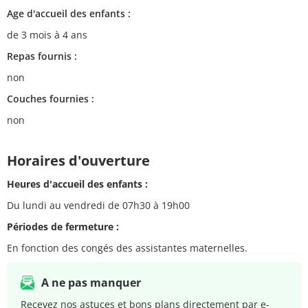
Age d'accueil des enfants :
de 3 mois à 4 ans
Repas fournis :
non
Couches fournies :
non
Horaires d'ouverture
Heures d'accueil des enfants :
Du lundi au vendredi de 07h30 à 19h00
Périodes de fermeture :
En fonction des congés des assistantes maternelles.
A ne pas manquer
Recevez nos astuces et bons plans directement par e-