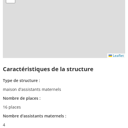
Leaflet
Caractéristiques de la structure
Type de structure :
maison d'assistants maternels
Nombre de places :
16 places
Nombre d'assistants maternels :
4