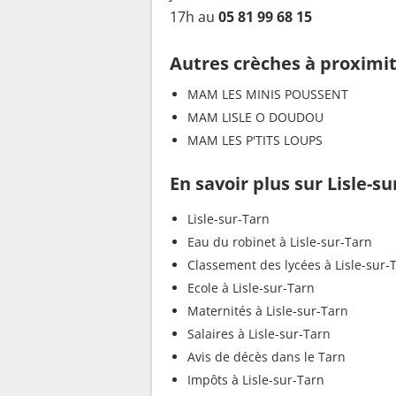
17h au
05 81 99 68 15
Autres crèches à proximi
MAM LES MINIS POUSSENT
MAM LISLE O DOUDOU
MAM LES P'TITS LOUPS
En savoir plus sur Lisle-s
Lisle-sur-Tarn
Eau du robinet à Lisle-sur-Tarn
Classement des lycées à Lisle-sur-
Ecole à Lisle-sur-Tarn
Maternités à Lisle-sur-Tarn
Salaires à Lisle-sur-Tarn
Avis de décès dans le Tarn
Impôts à Lisle-sur-Tarn