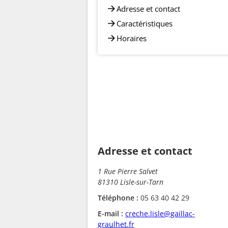
Adresse et contact
Caractéristiques
Horaires
Adresse et contact
1 Rue Pierre Salvet
81310 Lisle-sur-Tarn
Téléphone :
05 63 40 42 29
E-mail :
creche.lisle@gaillac-
graulhet.fr