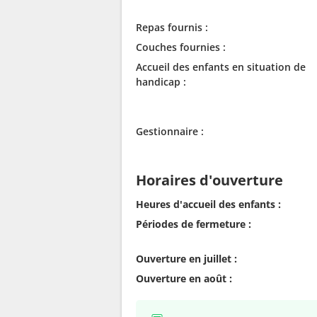
Repas fournis :
Couches fournies :
Accueil des enfants en situation de
handicap :
Gestionnaire :
Horaires d'ouverture
Heures d'accueil des enfants :
Périodes de fermeture :
Ouverture en juillet :
Ouverture en août :