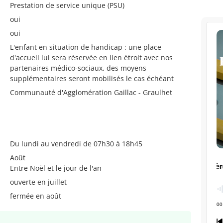
Prestation de service unique (PSU)
oui
oui
L'enfant en situation de handicap : une place
d'accueil lui sera réservée en lien étroit avec nos
partenaires médico-sociaux, des moyens
supplémentaires seront mobilisés le cas échéant
Communauté d'Agglomération Gaillac - Graulhet
Du lundi au vendredi de 07h30 à 18h45
Août
Entre Noël et le jour de l'an
ouverte en juillet
fermée en août