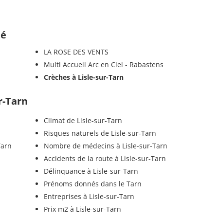
té
LA ROSE DES VENTS
Multi Accueil Arc en Ciel - Rabastens
Crèches à Lisle-sur-Tarn
ur-Tarn
Climat de Lisle-sur-Tarn
Risques naturels de Lisle-sur-Tarn
Tarn
Nombre de médecins à Lisle-sur-Tarn
Accidents de la route à Lisle-sur-Tarn
Délinquance à Lisle-sur-Tarn
Prénoms donnés dans le Tarn
Entreprises à Lisle-sur-Tarn
Prix m2 à Lisle-sur-Tarn