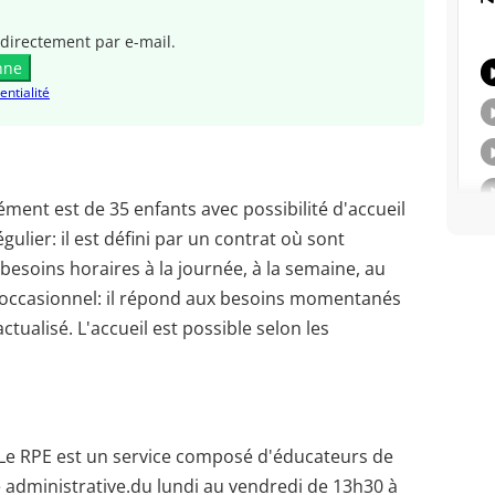
directement par e-mail.
nne
entialité
ment est de 35 enfants avec possibilité d'accueil
gulier: il est défini par un contrat où sont
besoins horaires à la journée, à la semaine, au
l occasionnel: il répond aux besoins momentanés
tualisé. L'accueil est possible selon les
Le RPE est un service composé d'éducateurs de
e administrative.du lundi au vendredi de 13h30 à