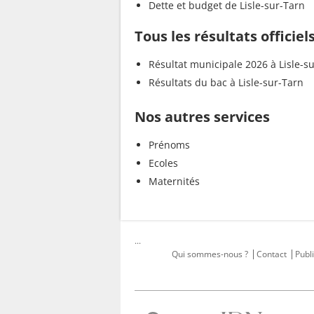
Dette et budget de Lisle-sur-Tarn
Tous les résultats officiel
Résultat municipale 2026 à Lisle-s
Résultats du bac à Lisle-sur-Tarn
Nos autres services
Prénoms
Ecoles
Maternités
...
Qui sommes-nous ?
Contact
Publi