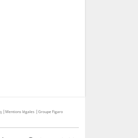
q
Mentions légales
Groupe Figaro