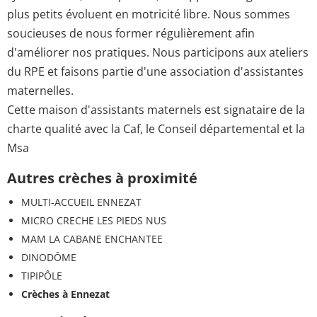
plus petits évoluent en motricité libre. Nous sommes
soucieuses de nous former régulièrement afin
d'améliorer nos pratiques. Nous participons aux ateliers
du RPE et faisons partie d'une association d'assistantes
maternelles.
Cette maison d'assistants maternels est signataire de la
charte qualité avec la Caf, le Conseil départemental et la
Msa
Autres crèches à proximité
MULTI-ACCUEIL ENNEZAT
MICRO CRECHE LES PIEDS NUS
MAM LA CABANE ENCHANTEE
DINODÔME
TIPIPÔLE
Crèches à Ennezat