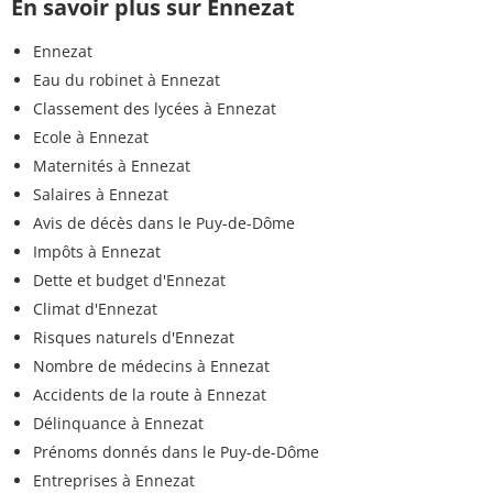
En savoir plus sur Ennezat
Ennezat
Eau du robinet à Ennezat
Classement des lycées à Ennezat
Ecole à Ennezat
Maternités à Ennezat
Salaires à Ennezat
Avis de décès dans le Puy-de-Dôme
Impôts à Ennezat
Dette et budget d'Ennezat
Climat d'Ennezat
Risques naturels d'Ennezat
Nombre de médecins à Ennezat
Accidents de la route à Ennezat
Délinquance à Ennezat
Prénoms donnés dans le Puy-de-Dôme
Entreprises à Ennezat