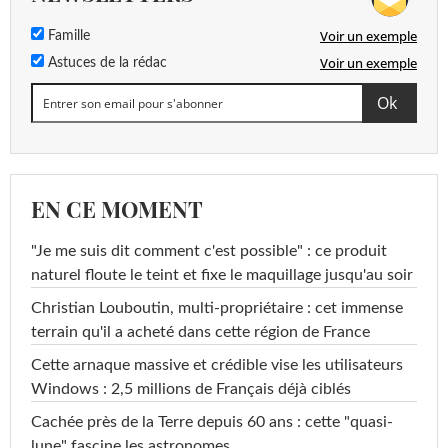
Voir un exemple
Famille
Voir un exemple
Astuces de la rédac
EN CE MOMENT
"Je me suis dit comment c'est possible" : ce produit
naturel floute le teint et fixe le maquillage jusqu'au soir
Christian Louboutin, multi-propriétaire : cet immense
terrain qu'il a acheté dans cette région de France
Cette arnaque massive et crédible vise les utilisateurs
Windows : 2,5 millions de Français déjà ciblés
Cachée près de la Terre depuis 60 ans : cette "quasi-
lune" fascine les astronomes