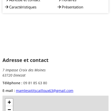
Caractéristiques
Présentation
Adresse et contact
7 Impasse Croix des Moines
63720 Ennezat
Téléphone :
09 81 85 63 80
E-mail :
mamlesptitscailloux63@gmail.com
+
−