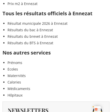
Prix m2 à Ennezat
Tous les résultats officiels à Ennezat
Résultat municipale 2026 à Ennezat
Résultats du bac à Ennezat
Résultats du brevet à Ennezat
Résultats du BTS à Ennezat
Nos autres services
Prénoms
Ecoles
Maternités
Calories
Médicaments
Hôpitaux
NEWSLETTERS