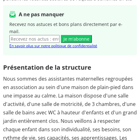
A ne pas manquer
Recevez nos astuces et bons plans directement par e-
mail.
Je m'abonne
En savoir plus sur notre politique de confidentialité
Présentation de la structure
Nous sommes des assistantes maternelles regroupées
en association au sein d'une maison de plain-pied dans
une impasse au calme. La maison dispose d'une salle
d'activité, d'une salle de motricité, de 3 chambres, d'une
salle de bains avec WC à hauteur d'enfants et d'un grand
jardin entièrement clos. Nous veillons à respecter
chaque enfant dans son individualité, ses besoins, son
rythme de vie, ses capacités, ses apprentissages. Les