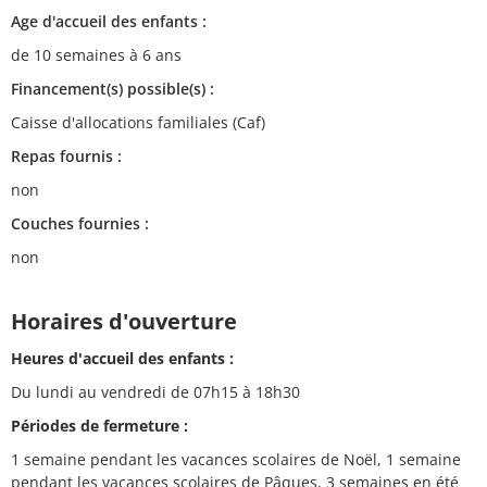
Age d'accueil des enfants :
de 10 semaines à 6 ans
Financement(s) possible(s) :
Caisse d'allocations familiales (Caf)
Repas fournis :
non
Couches fournies :
non
Horaires d'ouverture
Heures d'accueil des enfants :
Du lundi au vendredi de 07h15 à 18h30
Périodes de fermeture :
1 semaine pendant les vacances scolaires de Noël, 1 semaine
pendant les vacances scolaires de Pâques, 3 semaines en été