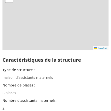
Leaflet
Caractéristiques de la structure
Type de structure :
maison d'assistants maternels
Nombre de places :
6 places
Nombre d'assistants maternels :
2