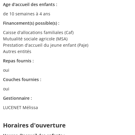
Age d'accueil des enfants :
de 10 semaines à 4 ans
Financement(s) possible(s) :
Caisse d'allocations familiales (Caf)
Mutualité sociale agricole (MSA)
Prestation d'accueil du jeune enfant (Paje)
Autres entités
Repas fournis :
oui
Couches fournies :
oui
Gestionnaire :
LUCENET Mélissa
Horaires d'ouverture