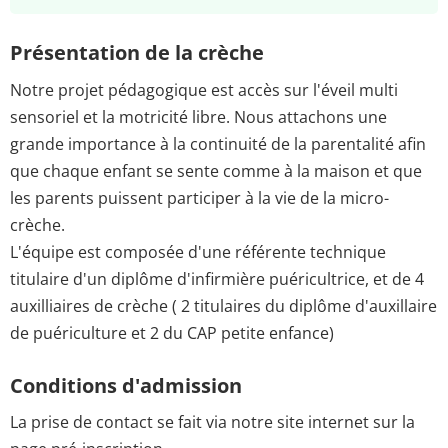
Présentation de la crèche
Notre projet pédagogique est accès sur l'éveil multi
sensoriel et la motricité libre. Nous attachons une
grande importance à la continuité de la parentalité afin
que chaque enfant se sente comme à la maison et que
les parents puissent participer à la vie de la micro-
crèche.
L'équipe est composée d'une référente technique
titulaire d'un diplôme d'infirmière puéricultrice, et de 4
auxilliaires de crèche ( 2 titulaires du diplôme d'auxillaire
de puériculture et 2 du CAP petite enfance)
Conditions d'admission
La prise de contact se fait via notre site internet sur la