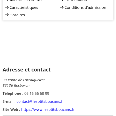
Caractéristiques
Conditions d'admission
Horaires
Adresse et contact
39 Route de Forcalqueiret
83136 Rocbaron
Téléphone :
06 16 56 68 99
E-mail :
contact@lesptitsboucans.fr
Site Web :
https://www.lesptitsboucans.fr