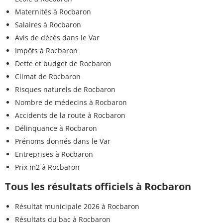
Maternités à Rocbaron
Salaires à Rocbaron
Avis de décès dans le Var
Impôts à Rocbaron
Dette et budget de Rocbaron
Climat de Rocbaron
Risques naturels de Rocbaron
Nombre de médecins à Rocbaron
Accidents de la route à Rocbaron
Délinquance à Rocbaron
Prénoms donnés dans le Var
Entreprises à Rocbaron
Prix m2 à Rocbaron
Tous les résultats officiels à Rocbaron
Résultat municipale 2026 à Rocbaron
Résultats du bac à Rocbaron