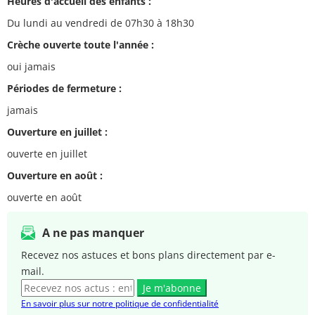
Heures d'accueil des enfants :
Du lundi au vendredi de 07h30 à 18h30
Crèche ouverte toute l'année :
oui jamais
Périodes de fermeture :
jamais
Ouverture en juillet :
ouverte en juillet
Ouverture en août :
ouverte en août
A ne pas manquer
Recevez nos astuces et bons plans directement par e-
mail.
Je m'abonne
En savoir plus sur notre politique de confidentialité