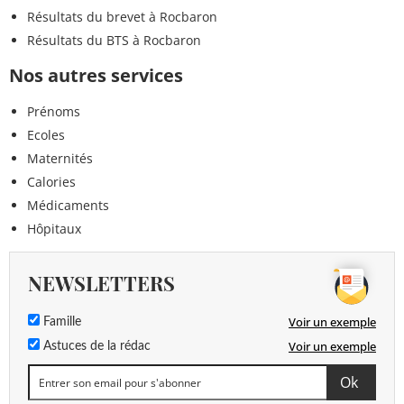
Résultats du brevet à Rocbaron
Résultats du BTS à Rocbaron
Nos autres services
Prénoms
Ecoles
Maternités
Calories
Médicaments
Hôpitaux
NEWSLETTERS
Voir un exemple
Famille
Voir un exemple
Astuces de la rédac