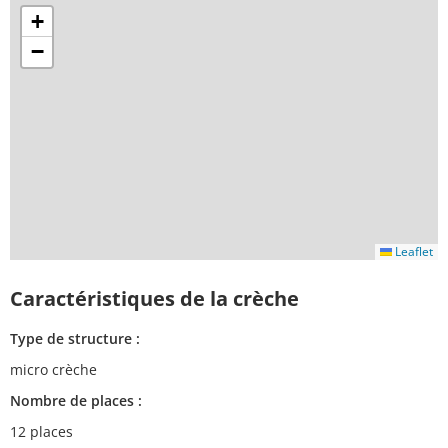
+
−
Leaflet
Caractéristiques de la crèche
Type de structure :
micro crèche
Nombre de places :
12 places