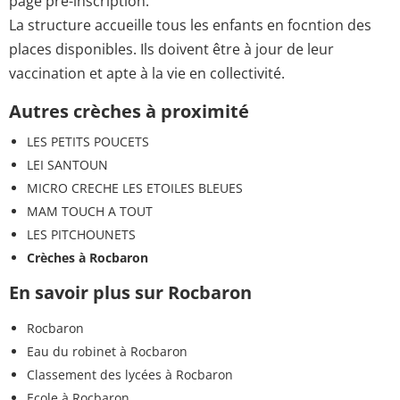
page pré-inscription.
La structure accueille tous les enfants en focntion des
places disponibles. Ils doivent être à jour de leur
vaccination et apte à la vie en collectivité.
Autres crèches à proximité
LES PETITS POUCETS
LEI SANTOUN
MICRO CRECHE LES ETOILES BLEUES
MAM TOUCH A TOUT
LES PITCHOUNETS
Crèches à Rocbaron
En savoir plus sur Rocbaron
Rocbaron
Eau du robinet à Rocbaron
Classement des lycées à Rocbaron
Ecole à Rocbaron