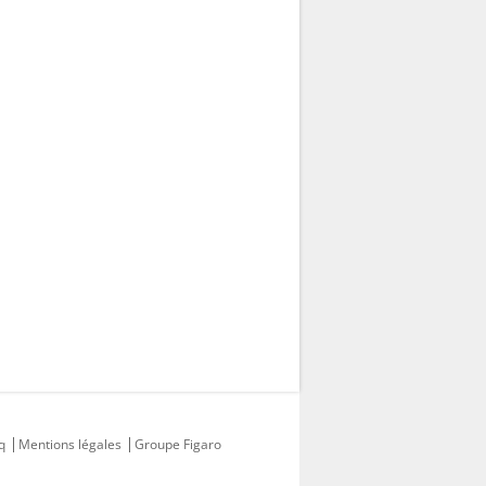
q
Mentions légales
Groupe Figaro