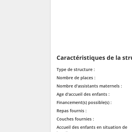
Caractéristiques de la st
Type de structure :
Nombre de places :
Nombre d'assistants maternels :
Age d'accueil des enfants :
Financement(s) possible(s) :
Repas fournis :
Couches fournies :
Accueil des enfants en situation de