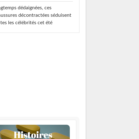
gtemps dédaignées, ces
ussures décontractées séduisent
tes les célébrités cet été