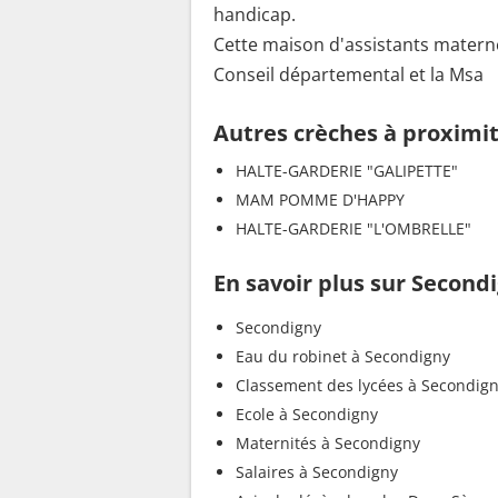
handicap.
Cette maison d'assistants maternels
Conseil départemental et la Msa
Autres crèches à proximi
HALTE-GARDERIE "GALIPETTE"
MAM POMME D'HAPPY
HALTE-GARDERIE "L'OMBRELLE"
En savoir plus sur Second
Secondigny
Eau du robinet à Secondigny
Classement des lycées à Secondig
Ecole à Secondigny
Maternités à Secondigny
Salaires à Secondigny