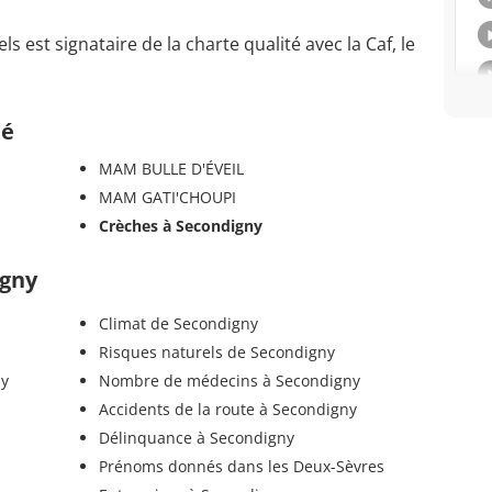
 est signataire de la charte qualité avec la Caf, le
té
MAM BULLE D'ÉVEIL
MAM GATI'CHOUPI
Crèches à Secondigny
igny
Climat de Secondigny
Risques naturels de Secondigny
ny
Nombre de médecins à Secondigny
Accidents de la route à Secondigny
Délinquance à Secondigny
Prénoms donnés dans les Deux-Sèvres