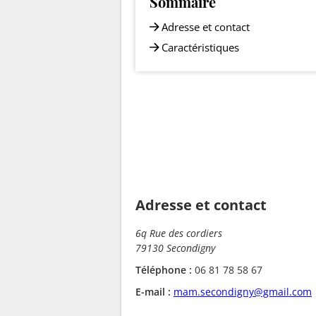
Sommaire
Adresse et contact
Caractéristiques
Adresse et contact
6q Rue des cordiers
79130 Secondigny
Téléphone :
06 81 78 58 67
E-mail :
mam.secondigny@gmail.com