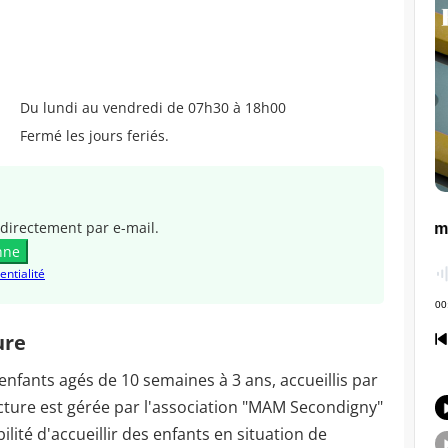
Du lundi au vendredi de 07h30 à 18h00
Fermé les jours feriés.
directement par e-mail.
nne
entialité
ure
enfants agés de 10 semaines à 3 ans, accueillis par
ucture est gérée par l'association "MAM Secondigny"
bilité d'accueillir des enfants en situation de