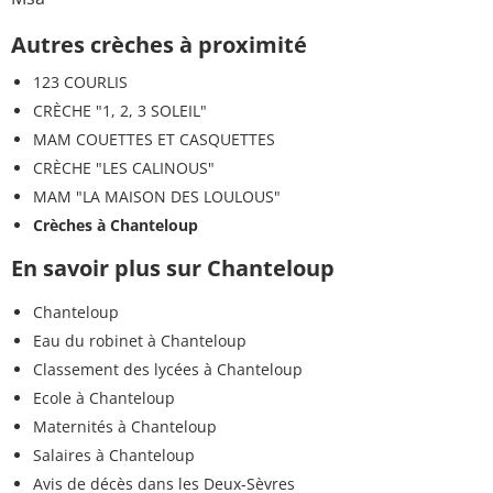
Autres crèches à proximité
123 COURLIS
CRÈCHE "1, 2, 3 SOLEIL"
MAM COUETTES ET CASQUETTES
CRÈCHE "LES CALINOUS"
MAM "LA MAISON DES LOULOUS"
Crèches à Chanteloup
En savoir plus sur Chanteloup
Chanteloup
Eau du robinet à Chanteloup
Classement des lycées à Chanteloup
Ecole à Chanteloup
Maternités à Chanteloup
Salaires à Chanteloup
Avis de décès dans les Deux-Sèvres