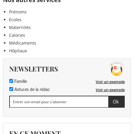
Prénoms
Ecoles
Maternités
Calories
Médicaments
Hôpitaux
NEWSLETTERS
Voir un exemple
Famille
Voir un exemple
Astuces de la rédac
EN CE MOMENT