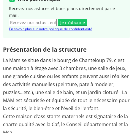
Recevez nos astuces et bons plans directement par e-
mail.
Je m'abonne
En savoir plus sur notre politique de confidentialité
Présentation de la structure
La Mam se situe dans le bourg de Chanteloup 79, c'est
une maison à étage avec 3 chambres, une salle de jeux,
une grande cuisine ou les enfants peuvent aussi réaliser
des activités manuelles (peinture, pate à modeler,
puzzles…etc.), une salle de bain, et un jardin cloturé. La
MAM est sécurisée et équipée de tout le nécessaire pour
la sécurité, le bien-être et l'éveil de l'enfant.
Cette maison d'assistants maternels est signataire de la
charte qualité avec la Caf, le Conseil départemental et la
Msa