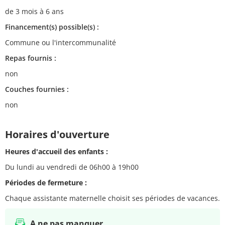
de 3 mois à 6 ans
Financement(s) possible(s) :
Commune ou l'intercommunalité
Repas fournis :
non
Couches fournies :
non
Horaires d'ouverture
Heures d'accueil des enfants :
Du lundi au vendredi de 06h00 à 19h00
Périodes de fermeture :
Chaque assistante maternelle choisit ses périodes de vacances.
A ne pas manquer