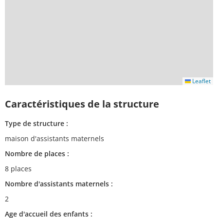
Leaflet
Caractéristiques de la structure
Type de structure :
maison d'assistants maternels
Nombre de places :
8 places
Nombre d'assistants maternels :
2
Age d'accueil des enfants :