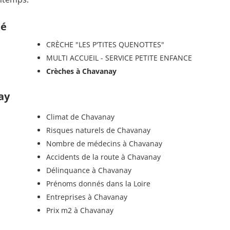
té
CRÈCHE "LES P'TITES QUENOTTES"
MULTI ACCUEIL - SERVICE PETITE ENFANCE
Crèches à Chavanay
ay
Climat de Chavanay
Risques naturels de Chavanay
Nombre de médecins à Chavanay
Accidents de la route à Chavanay
Délinquance à Chavanay
Prénoms donnés dans la Loire
Entreprises à Chavanay
Prix m2 à Chavanay