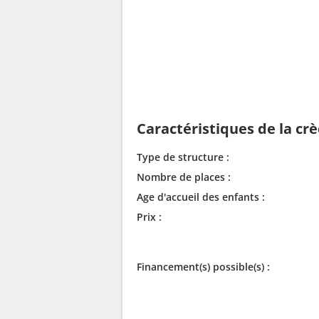
Caractéristiques de la cr
Type de structure :
Nombre de places :
Age d'accueil des enfants :
Prix :
Financement(s) possible(s) :