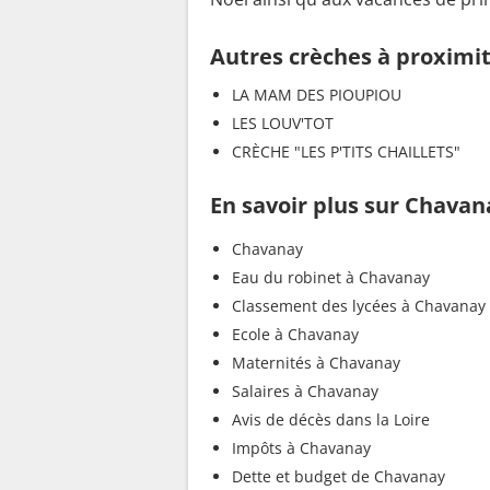
Autres crèches à proximi
LA MAM DES PIOUPIOU
LES LOUV'TOT
CRÈCHE "LES P'TITS CHAILLETS"
En savoir plus sur Chavan
Chavanay
Eau du robinet à Chavanay
Classement des lycées à Chavanay
Ecole à Chavanay
Maternités à Chavanay
Salaires à Chavanay
Avis de décès dans la Loire
Impôts à Chavanay
Dette et budget de Chavanay