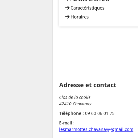
Caractéristiques
Horaires
Adresse et contact
Clos de la cholle
42410 Chavanay
Téléphone :
09 60 06 01 75
E-mail :
lesmarmottes.chavanay@gmail.com