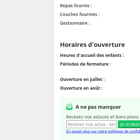
Repas fournis :
Couches fournies :
Gestionnaire :
Horaires d'ouverture
Heures d'accueil des enfants :
Périodes de fermeture :
Ouverture en juillet :
Ouverture en août :
A ne pas manquer
Recevez nos astuces et bons plans 
Je m'abo
En savoir plus sur notre politique de confid